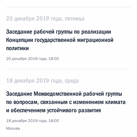
20 декабря 2019 года, пятница
Заседание рабочей группы по реализации
Концепции государственной миграционной
политики
20 декабря 2019 года, 18:00
18 декабря 2019 года, среда
Заседание Межведомственной рабочей группы
по вопросам, связанным с изменением климата
и обеспечением устойчивого развития
18 декабря 2019 года, 18:00
Москва