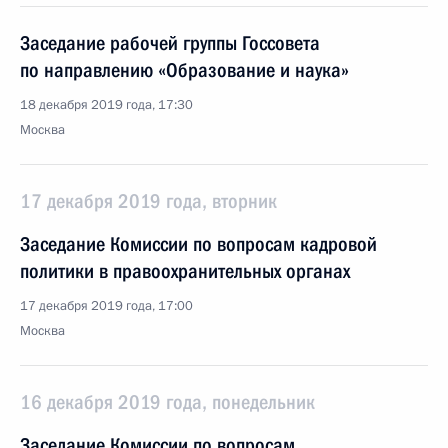
Заседание рабочей группы Госсовета
по направлению «Образование и наука»
18 декабря 2019 года, 17:30
Москва
17 декабря 2019 года, вторник
Заседание Комиссии по вопросам кадровой
политики в правоохранительных органах
17 декабря 2019 года, 17:00
Москва
16 декабря 2019 года, понедельник
Заседание Комиссии по вопросам