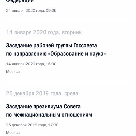
Федерации
24 января 2020 года, 09:25
14 января 2020 года, вторник
Заседание рабочей группы Госсовета
по направлению «Образование и наука»
14 января 2020 года, 16:30
Москва
25 декабря 2019 года, среда
Заседание президиума Совета
по межнациональным отношениям
25 декабря 2019 года, 17:30
Москва