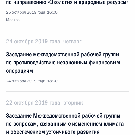
по направлению «Экология и природные ресурсы»
25 октября 2019 года, 16:00
Москва
24 октября 2019 года, четверг
Заседание межведомственной рабочей группы
по противодействию незаконным финансовым
операциям
24 октября 2019 года, 18:00
22 октября 2019 года, вторник
Заседание Межведомственной рабочей группы
по вопросам, связанным с изменением климата
и обеспечением устойчивого развития