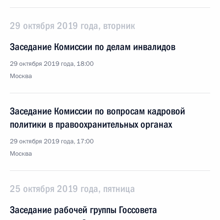
29 октября 2019 года, вторник
Заседание Комиссии по делам инвалидов
29 октября 2019 года, 18:00
Москва
Заседание Комиссии по вопросам кадровой
политики в правоохранительных органах
29 октября 2019 года, 17:00
Москва
25 октября 2019 года, пятница
Заседание рабочей группы Госсовета