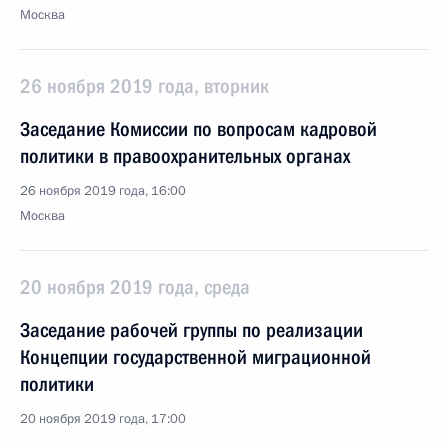
Москва
26 ноября 2019 года, вторник
Заседание Комиссии по вопросам кадровой
политики в правоохранительных органах
26 ноября 2019 года, 16:00
Москва
20 ноября 2019 года, среда
Заседание рабочей группы по реализации
Концепции государственной миграционной
политики
20 ноября 2019 года, 17:00