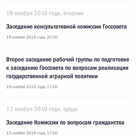
19 ноября 2019 года, вторник
Заседание консультативной комиссии Госсовета
19 ноября 2019 года, 20:30
Второе заседание рабочей группы по подготовке
к заседанию Госсовета по вопросам реализации
государственной аграрной политики
19 ноября 2019 года, 17:00
13 ноября 2019 года, среда
Заседание Комиссии по вопросам гражданства
13 ноября 2019 года, 17:00