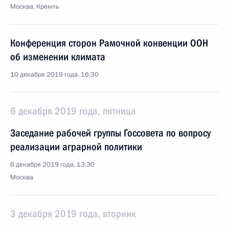
Москва, Кремль
Конференция сторон Рамочной конвенции ООН
об изменении климата
10 декабря 2019 года, 16:30
6 декабря 2019 года, пятница
Заседание рабочей группы Госсовета по вопросу
реализации аграрной политики
6 декабря 2019 года, 13:30
Москва
3 декабря 2019 года, вторник