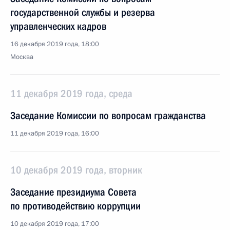
государственной службы и резерва
управленческих кадров
16 декабря 2019 года, 18:00
Москва
11 декабря 2019 года, среда
Заседание Комиссии по вопросам гражданства
11 декабря 2019 года, 16:00
10 декабря 2019 года, вторник
Заседание президиума Совета
по противодействию коррупции
10 декабря 2019 года, 17:00