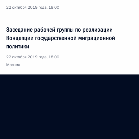
22 октября 2019 года, 18:00
Заседание рабочей группы по реализации
Концепции государственной миграционной
политики
22 октября 2019 года, 18:00
Москва
21 октября 2019 года, понедельник
Валерий Фадеев назначен советником
Президента
21 октября 2019 года, 17:00