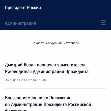
Президент России
Администрация
Показать следующие материалы
Дмитрий Козак назначен заместителем
Руководителя Администрации Президента
24 января 2020 года, 09:30
Внесено изменение в Положение
об Администрации Президента Российской