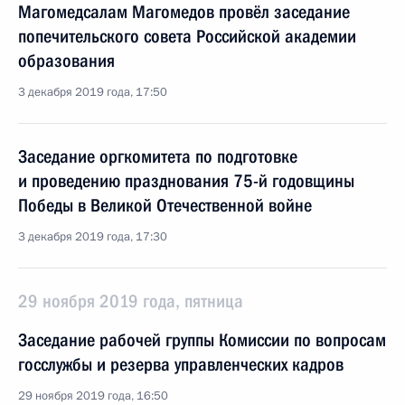
Магомедсалам Магомедов провёл заседание
попечительского совета Российской академии
образования
3 декабря 2019 года, 17:50
Заседание оргкомитета по подготовке
и проведению празднования 75-й годовщины
Победы в Великой Отечественной войне
3 декабря 2019 года, 17:30
29 ноября 2019 года, пятница
Заседание рабочей группы Комиссии по вопросам
госслужбы и резерва управленческих кадров
29 ноября 2019 года, 16:50