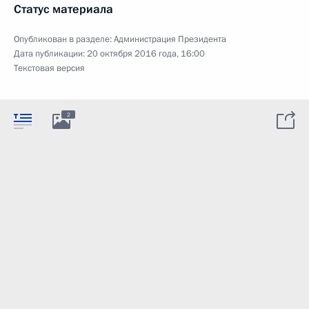
Статус материала
Опубликован в разделе:
Администрация Президента
Дата публикации:
20 октября 2016 года, 16:00
Текстовая версия
2