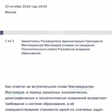
20 октября 2016 года
16:00
Москва
1 из 2
Заместитель Руководителя Администрации Президента
Магомедсалам Магомедов (справа) на заседании
Попечительского совета Российской академии
образования.
Как отметил во вступительном слове
Магомедсалам
Магомедов
, в период серьёзных экономических,
демографических и технологических изменений возрастают
требования к системе образования, а её
совершенствование становится одной из ключевых задач