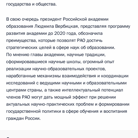
государства и общества.
В свою очередь президент Российской академии
образования Людмила Вербицкая, представляя программу
развития академии до 2020 года, обозначила
преимущества, которые позволят РАО достичь
стратегических целей в сфере наук об образовании.
По мнению главы академии, научные традиции,
сформировавшиеся научные школы, огромный опыт
реализации научно-образовательных проектов,
наработанные механизмы взаимодействия и координации
исследований с ведущими научными и образовательными
центрами страны, а также интеллектуальный потенциал
членов РАО могут дать мощный эффект при решении
актуальных научно-практических проблем и формировании
государственной политики в сфере обучения и воспитания
граждан России.