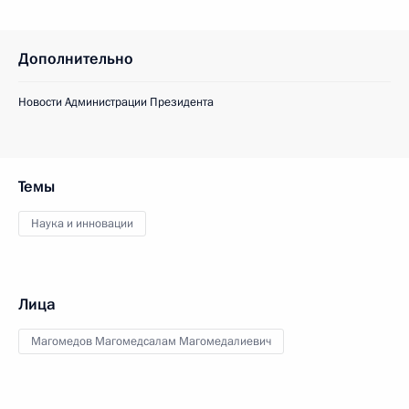
Дополнительно
Новости Администрации Президента
Темы
Наука и инновации
Лица
Магомедов Магомедсалам Магомедалиевич