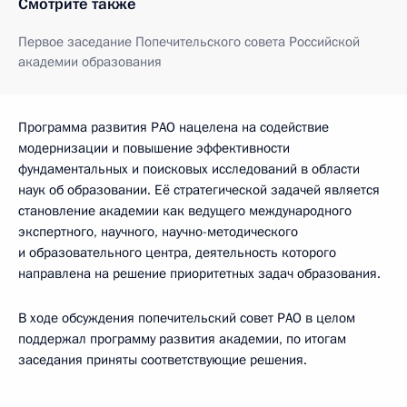
Смотрите также
Первое заседание Попечительского совета Российской
академии образования
Программа развития РАО нацелена на содействие
модернизации и повышение эффективности
фундаментальных и поисковых исследований в области
наук об образовании. Её стратегической задачей является
становление академии как ведущего международного
экспертного, научного, научно-методического
и образовательного центра, деятельность которого
направлена на решение приоритетных задач образования.
В ходе обсуждения попечительский совет РАО в целом
поддержал программу развития академии, по итогам
заседания приняты соответствующие решения.