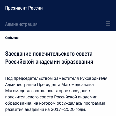
Президент России
Администрация
События
Заседание попечительского совета
Российской академии образования
Под председательством заместителя Руководителя
Администрации Президента Магомедсалама
Магомедова состоялось второе заседание
попечительского совета Российской академии
образования, на котором обсуждалась программа
развития академии на 2017–2020 годы.