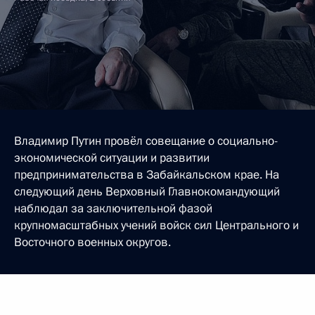
Владимир Путин провёл совещание о социально-
экономической ситуации и развитии
предпринимательства в Забайкальском крае. На
следующий день Верховный Главнокомандующий
наблюдал за заключительной фазой
крупномасштабных учений войск сил Центрального и
Восточного военных округов.