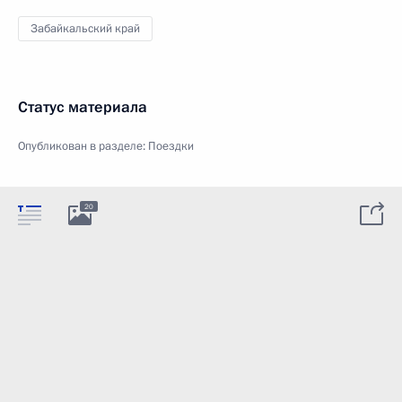
Забайкальский край
Статус материала
Опубликован в разделе:
Поездки
20