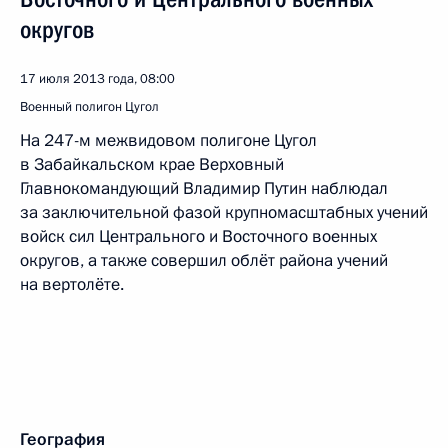
округов
17 июля 2013 года, 08:00
Военный полигон Цугол
На 247-м межвидовом полигоне Цугол
в Забайкальском крае Верховный
Главнокомандующий Владимир Путин наблюдал
за заключительной фазой крупномасштабных учений
войск сил Центрального и Восточного военных
округов, а также совершил облёт района учений
на вертолёте.
География