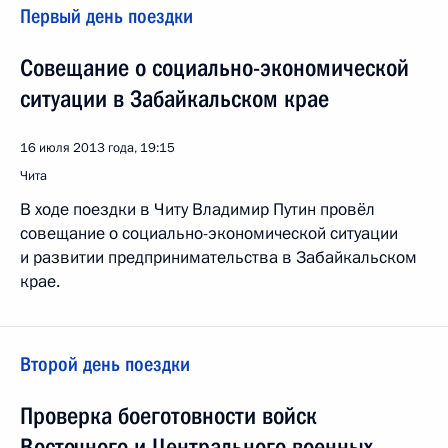
Первый день поездки
Совещание о социально-экономической
ситуации в Забайкальском крае
16 июля 2013 года, 19:15
Чита
В ходе поездки в Читу Владимир Путин провёл
совещание о социально-экономической ситуации
и развитии предпринимательства в Забайкальском
крае.
Второй день поездки
Проверка боеготовности войск
Восточного и Центрального военных