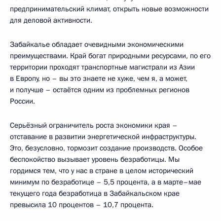
предпринимательский климат, открыть новые возможности
для деловой активности.
Забайкалье обладает очевидными экономическими
преимуществами. Край богат природными ресурсами, по его
территории проходят транспортные магистрали из Азии
в Европу, но – вы это знаете не хуже, чем я, а может,
и получше – остаётся одним из проблемных регионов
России.
Серьёзный ограничитель роста экономики края –
отставание в развитии энергетической инфраструктуры.
Это, безусловно, тормозит создание производств. Особое
беспокойство вызывает уровень безработицы. Мы
гордимся тем, что у нас в стране в целом исторический
минимум по безработице – 5,5 процента, а в марте–мае
текущего года безработица в Забайкальском крае
превысила 10 процентов – 10,7 процента.