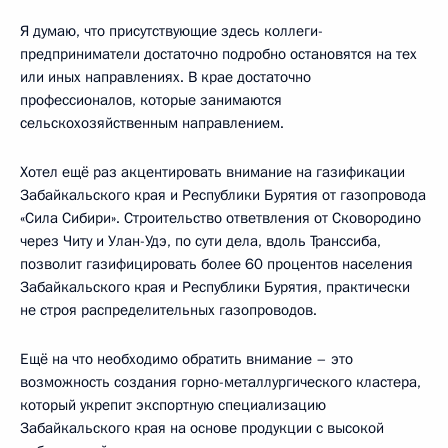
Я думаю, что присутствующие здесь коллеги-
предприниматели достаточно подробно остановятся на тех
или иных направлениях. В крае достаточно
профессионалов, которые занимаются
сельскохозяйственным направлением.
Хотел ещё раз акцентировать внимание на газификации
Забайкальского края и Республики Бурятия от газопровода
«Сила Сибири». Строительство ответвления от Сковородино
через Читу и Улан-Удэ, по сути дела, вдоль Транссиба,
позволит газифицировать более 60 процентов населения
Забайкальского края и Республики Бурятия, практически
не строя распределительных газопроводов.
Ещё на что необходимо обратить внимание – это
возможность создания горно-металлургического кластера,
который укрепит экспортную специализацию
Забайкальского края на основе продукции с высокой