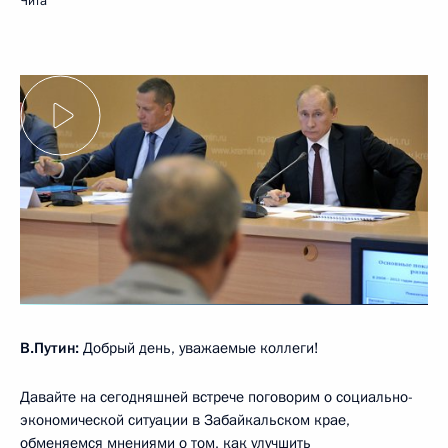
Чита
В.Путин:
Добрый день, уважаемые коллеги!
Давайте на сегодняшней встрече поговорим о социально-
экономической ситуации в Забайкальском крае,
обменяемся мнениями о том, как улучшить