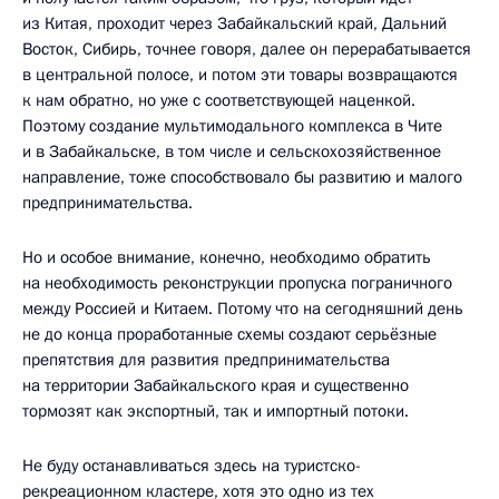
из Китая, проходит через Забайкальский край, Дальний
Восток, Сибирь, точнее говоря, далее он перерабатывается
в центральной полосе, и потом эти товары возвращаются
к нам обратно, но уже с соответствующей наценкой.
Поэтому создание мультимодального комплекса в Чите
и в Забайкальске, в том числе и сельскохозяйственное
направление, тоже способствовало бы развитию и малого
предпринимательства.
Но и особое внимание, конечно, необходимо обратить
на необходимость реконструкции пропуска пограничного
между Россией и Китаем. Потому что на сегодняшний день
не до конца проработанные схемы создают серьёзные
препятствия для развития предпринимательства
на территории Забайкальского края и существенно
тормозят как экспортный, так и импортный потоки.
Не буду останавливаться здесь на туристско-
рекреационном кластере, хотя это одно из тех