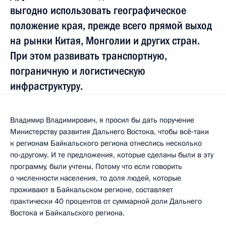
выгодно использовать географическое
положение края, прежде всего прямой выход
на рынки Китая, Монголии и других стран.
При этом развивать транспортную,
пограничную и логистическую
инфраструктуру.
Владимир Владимирович, я просил бы дать поручение
Министерству развития Дальнего Востока, чтобы всё‑таки
к регионам Байкальского региона отнеслись несколько
по‑другому. И те предложения, которые сделаны были в эту
программу, были учтены. Потому что если говорить
о численности населения, то доля людей, которые
проживают в Байкальском регионе, составляет
практически 40 процентов от суммарной доли Дальнего
Востока и Байкальского региона.