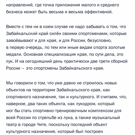
направлений, где точка приложения малого и среднего
бизнеса может быть весьма и весьма эффективной.
Вместе с тем ни в коем случае не надо забывать о том, что
Забайкальский край силён своими спортсменами, которые
завоёвывают и для края, и для России, безусловно,
в первую очередь, по тем или иным видам спорта золотые
медали. Основная специализация края, по сути дела, это
лук. И на сегодняшний день практически две трети сборной
России – это спортсмены Забайкальского края.
Мы говорили о том, что уже давно не строилось новых
объектов на территории Забайкальского края, как
спортивного назначения, так и культурного. И считаем, что,
наверное, два таких объекта, как лукодром, который
мог бы стать спортивно-тренировочным комплексом для
всей России по стрельбе из лука, а также музыкальный
театр в городе Чите, поскольку последний объект
культурного назначения, который был построен