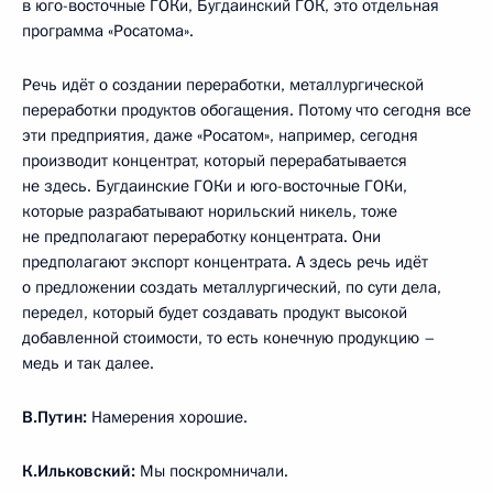
в юго-восточные ГОКи, Бугдаинский ГОК, это отдельная
программа «Росатома».
Речь идёт о создании переработки, металлургической
переработки продуктов обогащения. Потому что сегодня все
эти предприятия, даже «Росатом», например, сегодня
производит концентрат, который перерабатывается
не здесь. Бугдаинские ГОКи и юго-восточные ГОКи,
которые разрабатывают норильский никель, тоже
не предполагают переработку концентрата. Они
предполагают экспорт концентрата. А здесь речь идёт
о предложении создать металлургический, по сути дела,
передел, который будет создавать продукт высокой
добавленной стоимости, то есть конечную продукцию –
медь и так далее.
В.Путин:
Намерения хорошие.
К.Ильковский:
Мы поскромничали.