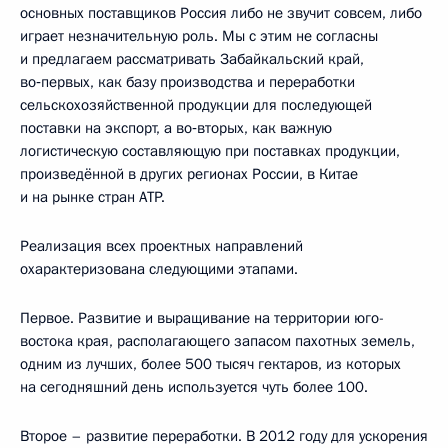
основных поставщиков Россия либо не звучит совсем, либо
играет незначительную роль. Мы с этим не согласны
и предлагаем рассматривать Забайкальский край,
во‑первых, как базу производства и переработки
сельскохозяйственной продукции для последующей
поставки на экспорт, а во‑вторых, как важную
логистическую составляющую при поставках продукции,
произведённой в других регионах России, в Китае
и на рынке стран АТР.
Реализация всех проектных направлений
охарактеризована следующими этапами.
Первое. Развитие и выращивание на территории юго-
востока края, располагающего запасом пахотных земель,
одним из лучших, более 500 тысяч гектаров, из которых
на сегодняшний день используется чуть более 100.
Второе – развитие переработки. В 2012 году для ускорения