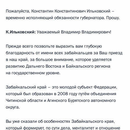
Пожалуйста, Константин Константинович Ильковский –
временно исполняющий обязанности губернатора. Прошу.
К.Ильковский:
Уважаемый Владимир Владимирович!
Прежде всего позвольте выразить вам глубокую
благодарность от имени всех забайкальцев за Ваш приезд
в наш край, за большое внимание, которое уделяется
развитию Дальнего Востока и Байкальского региона
на государственном уровне.
Забайкальский край – это молодой субъект Федерации,
который был образован в 2008 году путём объединения
Читинской области и Агинского Бурятского автономного
округа.
Вы уже сказали об особенностях Забайкальского края,
который формирует, по сути дела, менталитет и отношение