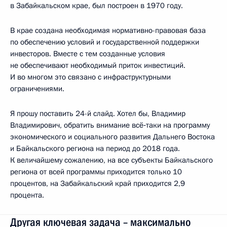
в Забайкальском крае, был построен в 1970 году.
В крае создана необходимая нормативно-правовая база
по обеспечению условий и государственной поддержки
инвесторов. Вместе с тем созданные условия
не обеспечивают необходимый приток инвестиций.
И во многом это связано с инфраструктурными
ограничениями.
Я прошу поставить 24-й слайд. Хотел бы, Владимир
Владимирович, обратить внимание всё‑таки на программу
экономического и социального развития Дальнего Востока
и Байкальского региона на период до 2018 года.
К величайшему сожалению, на все субъекты Байкальского
региона от всей программы приходится только 10
процентов, на Забайкальский край приходится 2,9
процента.
Другая ключевая задача – максимально