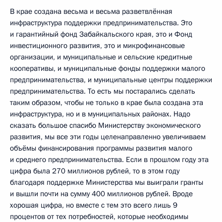
В крае создана весьма и весьма разветвлённая
инфраструктура поддержки предпринимательства. Это
и гарантийный фонд Забайкальского края, это и Фонд
инвестиционного развития, это и микрофинансовые
организации, и муниципальные и сельские кредитные
кооперативы, и муниципальные фонды поддержки малого
предпринимательства, и муниципальные центры поддержки
предпринимательства. То есть мы постарались сделать
таким образом, чтобы не только в крае была создана эта
инфраструктура, но и в муниципальных районах. Надо
сказать большое спасибо Министерству экономического
развития, мы все эти годы целенаправленно увеличиваем
объёмы финансирования программы развития малого
и среднего предпринимательства. Если в прошлом году эта
цифра была 270 миллионов рублей, то в этом году
благодаря поддержке Министерства мы выиграли гранты
и вышли почти на сумму 400 миллионов рублей. Вроде
хорошая цифра, но вместе с тем это всего лишь 9
процентов от тех потребностей, которые необходимы