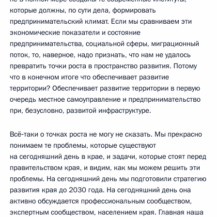
которые должны, по сути дела, формировать
предпринимательский климат. Если мы сравниваем эти
экономические показатели и состояние
предпринимательства, социальной сферы, миграционный
поток, то, наверное, надо признать, что нам не удалось
превратить точки роста в пространство развития. Потому
что в конечном итоге что обеспечивает развитие
территории? Обеспечивает развитие территории в первую
очередь местное самоуправление и предпринимательство
при, безусловно, развитой инфраструктуре.
Всё‑таки о точках роста не могу не сказать. Мы прекрасно
понимаем те проблемы, которые существуют
на сегодняшний день в крае, и задачи, которые стоят перед
правительством края, и видим, как мы можем решить эти
проблемы. На сегодняшний день мы подготовили стратегию
развития края до 2030 года. На сегодняшний день она
активно обсуждается профессиональным сообществом,
экспертным сообществом, населением края. Главная наша