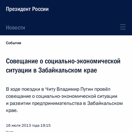
Президент России
Новости
События
Совещание о социально-экономической
ситуации в Забайкальском крае
В ходе поездки в Читу Владимир Путин провёл
совещание о социально-экономической ситуации
и развитии предпринимательства в Забайкальском
крае.
16 июля 2013 года
19:15