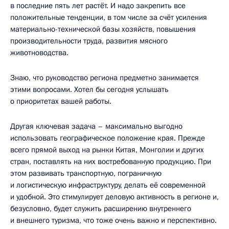
в последние пять лет растёт. И надо закрепить все
положительные тенденции, в том числе за счёт усиления
материально-технической базы хозяйств, повышения
производительности труда, развития мясного
животноводства.
Знаю, что руководство региона предметно занимается
этими вопросами. Хотел бы сегодня услышать
о приоритетах вашей работы.
Другая ключевая задача – максимально выгодно
использовать географическое положение края. Прежде
всего прямой выход на рынки Китая, Монголии и других
стран, поставлять на них востребованную продукцию. При
этом развивать транспортную, пограничную
и логистическую инфраструктуру, делать её современной
и удобной. Это стимулирует деловую активность в регионе и,
безусловно, будет служить расширению внутреннего
и внешнего туризма, что тоже очень важно и перспективно.