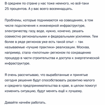
В среднем по стране у нас тоже немного, но всё‑таки
25 процентов. А у вас всего восемнадцать.
Проблемы, которые поднимаются на совещаниях, в том
числе подключения к инженерной инфраструктуре,
электричеству, газу, воде, нужно, конечно, решать
совместно региональными и федеральными усилиями. Тем
более в ряде регионов уже есть такой опыт – так
называемые «лучшие практики» реализации. Москва,
например, стала «пилотным» регионом по сокращению
процедур в части строительства и доступа к энергетической
инфраструктуре.
Я очень рассчитываю, что выработанные и принятые
сегодня решения будут способствовать развитию малого
и среднего предпринимательства в крае, в целом помогут
изменить ситуацию, будут менять ещё к лучшему.
Давайте начнём работать.