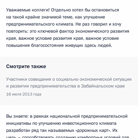
Уважаемые коллеги! Отдельно хотел бы остановиться
на такой крайне значимой теме, как улучшение
предпринимательского климата. Не раз говорил и хочу
повторить: это ключевой фактор экономического развития
края, важное условие развития края, важное условие
повышения благосостояния живущих здесь людей.
Смотрите также
Участники совещания о социально-экономической ситуации
и развитии предпринимательства в Забайкальском крае
16 июля 2013 года
Вы знаете: в рамках национальной предпринимательской
инициативы по улучшению инвестиционного климата
разработан ряд так называемых «дорожных карт». Их
цель – способствовать созданию комфортных условий для