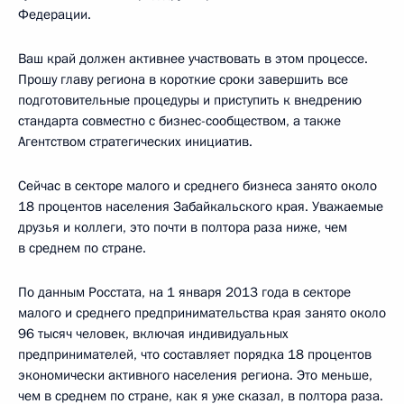
Федерации.
Ваш край должен активнее участвовать в этом процессе.
Прошу главу региона в короткие сроки завершить все
подготовительные процедуры и приступить к внедрению
стандарта совместно с бизнес-сообществом, а также
Агентством стратегических инициатив.
Сейчас в секторе малого и среднего бизнеса занято около
18 процентов населения Забайкальского края. Уважаемые
друзья и коллеги, это почти в полтора раза ниже, чем
в среднем по стране.
По данным Росстата, на 1 января 2013 года в секторе
малого и среднего предпринимательства края занято около
96 тысяч человек, включая индивидуальных
предпринимателей, что составляет порядка 18 процентов
экономически активного населения региона. Это меньше,
чем в среднем по стране, как я уже сказал, в полтора раза.