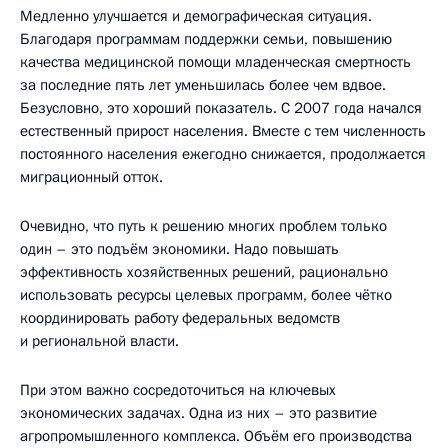
Медленно улучшается и демографическая ситуация.
Благодаря программам поддержки семьи, повышению
качества медицинской помощи младенческая смертность
за последние пять лет уменьшилась более чем вдвое.
Безусловно, это хороший показатель. С 2007 года начался
естественный прирост населения. Вместе с тем численность
постоянного населения ежегодно снижается, продолжается
миграционный отток.
Очевидно, что путь к решению многих проблем только
один – это подъём экономики. Надо повышать
эффективность хозяйственных решений, рационально
использовать ресурсы целевых программ, более чётко
координировать работу федеральных ведомств
и региональной власти.
При этом важно сосредоточиться на ключевых
экономических задачах. Одна из них – это развитие
агропромышленного комплекса. Объём его производства