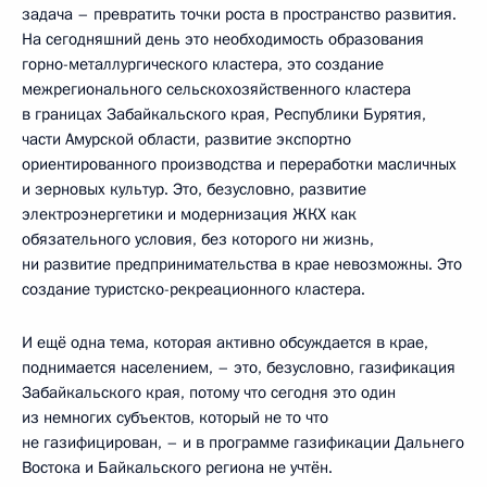
задача – превратить точки роста в пространство развития.
На сегодняшний день это необходимость образования
горно-металлургического кластера, это создание
межрегионального сельскохозяйственного кластера
в границах Забайкальского края, Республики Бурятия,
части Амурской области, развитие экспортно
ориентированного производства и переработки масличных
и зерновых культур. Это, безусловно, развитие
электроэнергетики и модернизация ЖКХ как
обязательного условия, без которого ни жизнь,
ни развитие предпринимательства в крае невозможны. Это
создание туристско-рекреационного кластера.
И ещё одна тема, которая активно обсуждается в крае,
поднимается населением, – это, безусловно, газификация
Забайкальского края, потому что сегодня это один
из немногих субъектов, который не то что
не газифицирован, – и в программе газификации Дальнего
Востока и Байкальского региона не учтён.