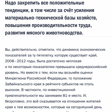
Надо закрепить все положительные
тенденции, в том числе за счёт усиления
материально-технической базы хозяйств,
повышения производительности труда,
развития мясного животноводства.
Вы, действительно, отметили, что динамика экономических
показателей за ту пятилетку, которую существует край,
2008–2012 годы, была достаточно неплохая
и по некоторым показателям превышала среднероссийский
уровень. Но вместе с тем, если мы возьмём оценки
Минрегиона Российской Федерации, то положение
Забайкальского края в рейтинге субъектов не столь
высокое. В частности, по инвестиционной
привлекательности мы занимаем 81-е место. И,
безусловно, это всё сказывается на отношении жителей
края к тем возможностям, которые на сегодняшний день