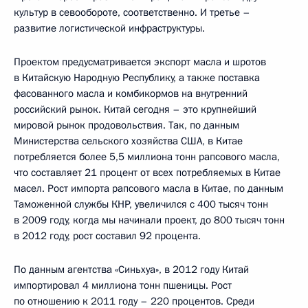
культур в севообороте, соответственно. И третье –
развитие логистической инфраструктуры.
Проектом предусматривается экспорт масла и шротов
в Китайскую Народную Республику, а также поставка
фасованного масла и комбикормов на внутренний
российский рынок. Китай сегодня – это крупнейший
мировой рынок продовольствия. Так, по данным
Министерства сельского хозяйства США, в Китае
потребляется более 5,5 миллиона тонн рапсового масла,
что составляет 21 процент от всех потребляемых в Китае
масел. Рост импорта рапсового масла в Китае, по данным
Таможенной службы КНР, увеличился с 400 тысяч тонн
в 2009 году, когда мы начинали проект, до 800 тысяч тонн
в 2012 году, рост составил 92 процента.
По данным агентства «Синьхуа», в 2012 году Китай
импортировал 4 миллиона тонн пшеницы. Рост
по отношению к 2011 году – 220 процентов. Среди