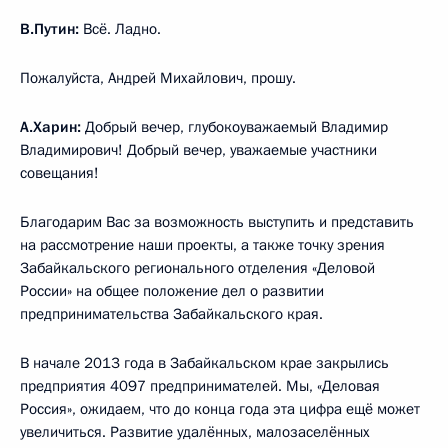
В.Путин:
Всё. Ладно.
Пожалуйста, Андрей Михайлович, прошу.
А.Харин:
Добрый вечер, глубокоуважаемый Владимир
Владимирович! Добрый вечер, уважаемые участники
совещания!
Благодарим Вас за возможность выступить и представить
на рассмотрение наши проекты, а также точку зрения
Забайкальского регионального отделения «Деловой
России» на общее положение дел о развитии
предпринимательства Забайкальского края.
В начале 2013 года в Забайкальском крае закрылись
предприятия 4097 предпринимателей. Мы, «Деловая
Россия», ожидаем, что до конца года эта цифра ещё может
увеличиться. Развитие удалённых, малозаселённых