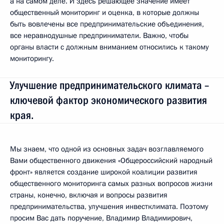
а на самом деле. И здесь решающее значение имеет
общественный мониторинг и оценка, в которые должны
быть вовлечены все предпринимательские объединения,
все неравнодушные предприниматели. Важно, чтобы
органы власти с должным вниманием относились к такому
мониторингу.
Улучшение предпринимательского климата –
ключевой фактор экономического развития
края.
Мы знаем, что одной из основных задач возглавляемого
Вами общественного движения «Общероссийский народный
фронт» является создание широкой коалиции развития
общественного мониторинга самых разных вопросов жизни
страны, конечно, включая и вопросы развития
предпринимательства, улучшения инвестклимата. Поэтому
просим Вас дать поручение, Владимир Владимирович,