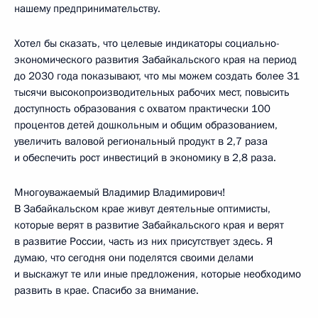
нашему предпринимательству.
Хотел бы сказать, что целевые индикаторы социально-
экономического развития Забайкальского края на период
до 2030 года показывают, что мы можем создать более 31
тысячи высокопроизводительных рабочих мест, повысить
доступность образования с охватом практически 100
процентов детей дошкольным и общим образованием,
увеличить валовой региональный продукт в 2,7 раза
и обеспечить рост инвестиций в экономику в 2,8 раза.
Многоуважаемый Владимир Владимирович!
В Забайкальском крае живут деятельные оптимисты,
которые верят в развитие Забайкальского края и верят
в развитие России, часть из них присутствует здесь. Я
думаю, что сегодня они поделятся своими делами
и выскажут те или иные предложения, которые необходимо
развить в крае. Спасибо за внимание.