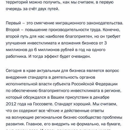
территорий можно получить, как мы считаем, в первую
очередь за счёт двух путей.
Первый – это смягчение миграционного законодательства.
Второй – повышение производительности труда. Конечно,
второй путь для нас наиболее благоприятен, но он требует
улучшения инвестклимата и вложения бизнеса от 3
миллионов до 6 миллионов рублей в год на одного
работника. И тогда эффект будет очевиден.
Сегодня в крае актуальным для бизнеса является вопрос
внедрения стандарта в деятельность органов
исполнительной власти субъекта Российской Федерации
по обеспечению благоприятного инвестклимата в регионе,
который обсуждался в Вашем присутствии в декабре
2012 года на Госсовете. Стандарт хороший. Мы считаем,
что он содержит все чёткие и действенные ответы
на волнующие региональное бизнес-сообщество проблемы
развития. Главное, его внедрить не формально, на бумаге,