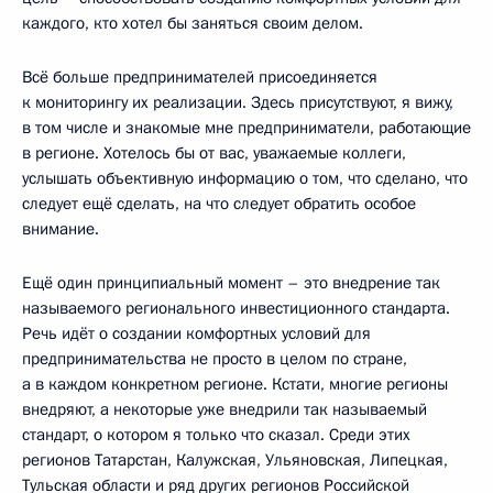
каждого, кто хотел бы заняться своим делом.
Всё больше предпринимателей присоединяется
к мониторингу их реализации. Здесь присутствуют, я вижу,
в том числе и знакомые мне предприниматели, работающие
в регионе. Хотелось бы от вас, уважаемые коллеги,
услышать объективную информацию о том, что сделано, что
следует ещё сделать, на что следует обратить особое
внимание.
Ещё один принципиальный момент – это внедрение так
называемого регионального инвестиционного стандарта.
Речь идёт о создании комфортных условий для
предпринимательства не просто в целом по стране,
а в каждом конкретном регионе. Кстати, многие регионы
внедряют, а некоторые уже внедрили так называемый
стандарт, о котором я только что сказал. Среди этих
регионов Татарстан, Калужская, Ульяновская, Липецкая,
Тульская области и ряд других регионов Российской