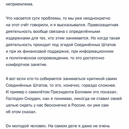
неприемлема.
Что касается сути проблемы, то мы уже неоднократно
на этот счёт говорили, и я высказывался. Правозащитная
деятельность вообще связана с определёнными
издержками для тех, кто этим занимается. Но когда такая
деятельность проходит под эгидой Соединённых Штатов
и при их финансовой поддержке, при информационном
и политическом сопровождении, то это достаточно
комфортное занятие.
А вот если кто‑то собирается заниматься критикой самих
Соединённых Штатов, то это, конечно, гораздо сложнее.
И пример с самолётом Президента Боливии это показал.
Господин Сноуден, как я понимаю, никогда не ставил своей
целью сидеть у нас бесконечно в России, он уже сам
об этом сказал.
Он молодой человек. На самом деле я даже не очень