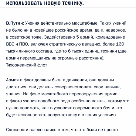
использовать новую технику.
В.Путин:
Учения действительно масштабные. Таких учений
не было ни в новейшее российское время, да и, наверное,
в советское тоже. Задействовано 5 армий, командование
ВВС и ПВО, включая стратегическую авиацию, более 160
тысяч личного состава, где‑то 6 тысяч единиц техники (две
армии перемещались на огромные расстояния),
Тихоокеанский флот.
Армия и флот должны быть в движении, они должны
двигаться, они должны совершенствовать свои навыки,
знания. На фоне масштабного перевооружения армии
и флота учения подобного рода особенно важны, потому что
нужно понимать, как в условиях современного боя и кто
будет использовать новую технику и в каких условиях.
Сложности заключались в том, что это были не просто