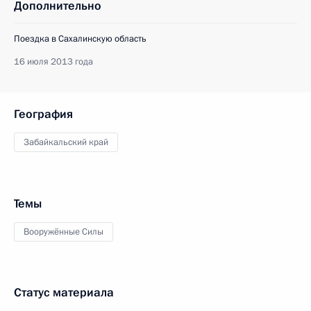
Дополнительно
Поездка в Сахалинскую область
16 июля 2013 года
География
Забайкальский край
Темы
Вооружённые Силы
Статус материала