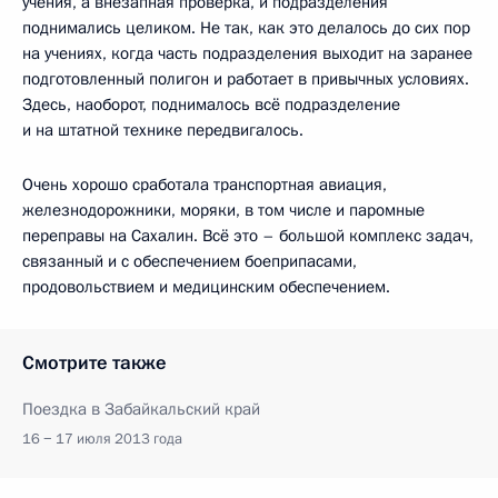
учения, а внезапная проверка, и подразделения
поднимались целиком. Не так, как это делалось до сих пор
на учениях, когда часть подразделения выходит на заранее
подготовленный полигон и работает в привычных условиях.
Здесь, наоборот, поднималось всё подразделение
и на штатной технике передвигалось.
Очень хорошо сработала транспортная авиация,
железнодорожники, моряки, в том числе и паромные
переправы на Сахалин. Всё это – большой комплекс задач,
связанный и с обеспечением боеприпасами,
продовольствием и медицинским обеспечением.
Смотрите также
Поездка в Забайкальский край
16 − 17 июля 2013 года