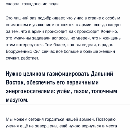
сказал, гражданские люди.
Это лишний раз подчёркивает, что у нас в стране с особым
вниманием и уважением относятся к армии, всегда следят
за тем, что в армии происходит, как происходит. Конечно,
это мужчины задавали вопросы, но уверен, что и женщины
этим интересуются. Тем более, как вы видели, в рядах
Вооружённых Сил сейчас всё больше и больше женщин
служит, работает.
Нужно целиком газифицировать Дальний
Восток, обеспечить его первичными
энергоносителями: углём, газом, топочным
мазутом.
Мы можем сегодня гордиться нашей армией. Повторяю,
учения ещё не завершены, ещё нужно вернуться в места