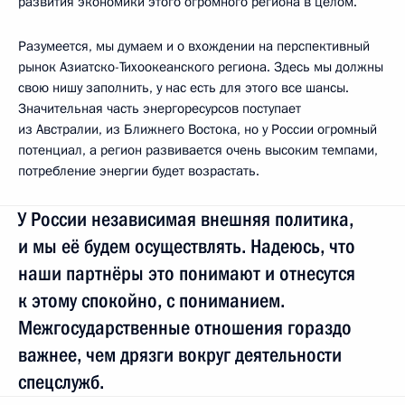
развития экономики этого огромного региона в целом.
Разумеется, мы думаем и о вхождении на перспективный
рынок Азиатско-Тихоокеанского региона. Здесь мы должны
свою нишу заполнить, у нас есть для этого все шансы.
Значительная часть энергоресурсов поступает
из Австралии, из Ближнего Востока, но у России огромный
потенциал, а регион развивается очень высоким темпами,
потребление энергии будет возрастать.
У России независимая внешняя политика,
и мы её будем осуществлять. Надеюсь, что
наши партнёры это понимают и отнесутся
к этому спокойно, с пониманием.
Межгосударственные отношения гораздо
важнее, чем дрязги вокруг деятельности
спецслужб.