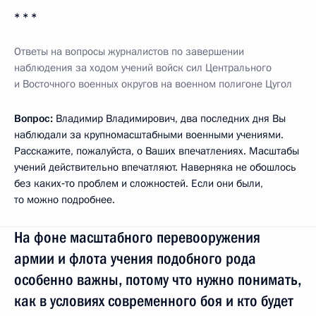
* * *
Ответы на вопросы журналистов по завершении
наблюдения за ходом учений войск сил Центрального
и Восточного военных округов на военном полигоне Цугол
Вопрос:
Владимир Владимирович, два последних дня Вы
наблюдали за крупномасштабными военными учениями.
Расскажите, пожалуйста, о Ваших впечатлениях. Масштабы
учений действительно впечатляют. Наверняка не обошлось
без каких‑то проблем и сложностей. Если они были,
то можно подробнее.
На фоне масштабного перевооружения
армии и флота учения подобного рода
особенно важны, потому что нужно понимать,
как в условиях современного боя и кто будет