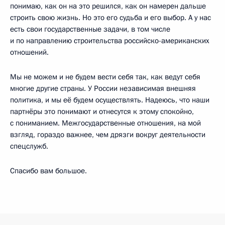
понимаю, как он на это решился, как он намерен дальше
строить свою жизнь. Но это его судьба и его выбор. А у нас
есть свои государственные задачи, в том числе
и по направлению строительства российско-американских
отношений.
Мы не можем и не будем вести себя так, как ведут себя
многие другие страны. У России независимая внешняя
политика, и мы её будем осуществлять. Надеюсь, что наши
партнёры это понимают и отнесутся к этому спокойно,
с пониманием. Межгосударственные отношения, на мой
взгляд, гораздо важнее, чем дрязги вокруг деятельности
спецслужб.
Спасибо вам большое.