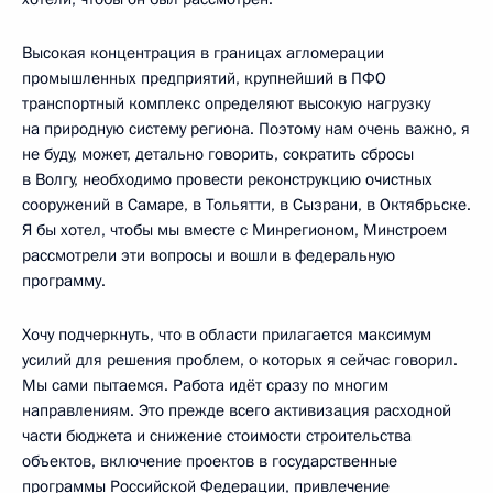
Высокая концентрация в границах агломерации
промышленных предприятий, крупнейший в ПФО
транспортный комплекс определяют высокую нагрузку
на природную систему региона. Поэтому нам очень важно, я
не буду, может, детально говорить, сократить сбросы
в Волгу, необходимо провести реконструкцию очистных
сооружений в Самаре, в Тольятти, в Сызрани, в Октябрьске.
Я бы хотел, чтобы мы вместе с Минрегионом, Минстроем
рассмотрели эти вопросы и вошли в федеральную
программу.
Хочу подчеркнуть, что в области прилагается максимум
усилий для решения проблем, о которых я сейчас говорил.
Мы сами пытаемся. Работа идёт сразу по многим
направлениям. Это прежде всего активизация расходной
части бюджета и снижение стоимости строительства
объектов, включение проектов в государственные
программы Российской Федерации, привлечение