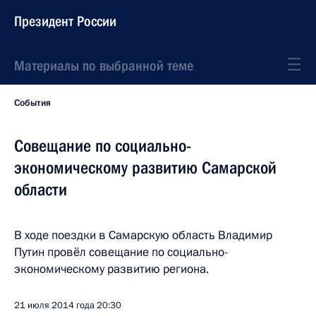
Президент России
Материалы по выбранной теме
События
Совещание по социально-
экономическому развитию Самарской
области
В ходе поездки в Самарскую область Владимир
Путин провёл совещание по социально-
экономическому развитию региона.
21 июля 2014 года
20:30