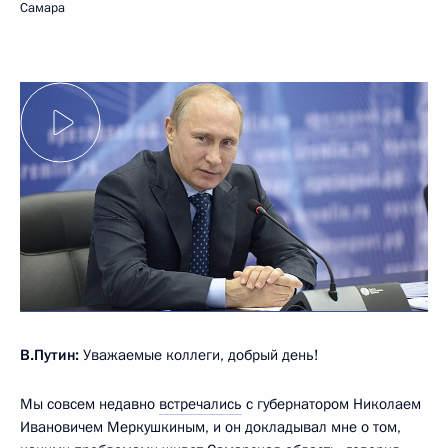
Самара
В.Путин:
Уважаемые коллеги, добрый день!
Мы совсем недавно
встречались
с губернатором Николаем
Ивановичем Меркушкиным, и он докладывал мне о том,