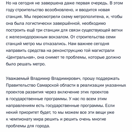
Но на сегодня не завершена даже первая очередь. В этом
году строительство возобновлено, и вводится новая
станция. Мы пересмотрели схему метрополитена, и, чтобы
она была логистически завершённой, необходимо
построить ещё три станции для связи существующей ветки
с железнодорожным вокзалом. От строительства семи
станций метро мы отказались. Нам важнее сегодня
направить средства на реконструкцию той магистрали
«Центральная», она снимет те проблемы, которые должно
было решать метро.
Уважаемый Владимир Владимирович, прошу поддержать
Правительство Самарской области в реализации указанных
проектов развития через включение этих проектов
в государственные программы. У нас по всем этим
направлениям есть государственные программы. Если
некий приоритет будет, то мы можем все эти вещи уже
к чемпионату мира решить и решить очень многие
проблемы для города.