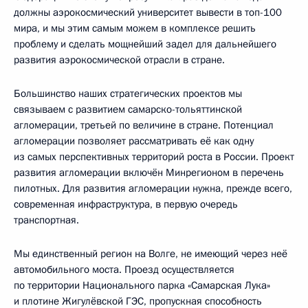
должны аэрокосмический университет вывести в топ-100
мира, и мы этим самым можем в комплексе решить
проблему и сделать мощнейший задел для дальнейшего
развития аэрокосмической отрасли в стране.
Большинство наших стратегических проектов мы
связываем с развитием самарско-тольяттинской
агломерации, третьей по величине в стране. Потенциал
агломерации позволяет рассматривать её как одну
из самых перспективных территорий роста в России. Проект
развития агломерации включён Минрегионом в перечень
пилотных. Для развития агломерации нужна, прежде всего,
современная инфраструктура, в первую очередь
транспортная.
Мы единственный регион на Волге, не имеющий через неё
автомобильного моста. Проезд осуществляется
по территории Национального парка «Самарская Лука»
и плотине Жигулёвской ГЭС, пропускная способность