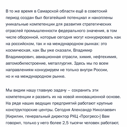
В то же время в Самарской области ещё в советский
период создан был богатейший потенциал и накоплены
уникальные компетенции для развития стратегических
отраслей промышленности федерального значения, в том
числе оборонной, которые сегодня могут конкурировать как
на российском, так и на международном рынках: это
космическая, как Вы уже сказали, Владимир
Владимирович, авиационная отрасли, химия, нефтехимия,
автомобилестроение, металлургия. Здесь мы по всем
направлениям конкурируем не только внутри России,
но и на международном рынке.
Мы видим нашу главную задачу – сохранить эти
компетенции и развить их на новой инновационной основе.
На ряде наших ведущих предприятий работают крупные
конструкторские центры. Сегодня Александр Николаевич
[Кирилин, генеральный директор РКЦ «Прогресс»] Вам
говорил, только у него более 2,5 тысячи человек работают,