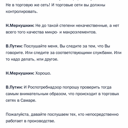
Не в торговую же сеть! И торговые сети вы должны
контролировать.
Н.Меркушкин:
Не до такой степени некачественные, а нет
всего того качества микро- и макроэлементов.
В.Путин:
Послушайте меня, Вы следите за тем, что Вы
говорите. Или следите за соответствующими службами. Или
то надо делать, или другое.
Н.Меркушкин:
Хорошо.
В.Путин:
И Роспотребнадзор попрошу проверить тогда
самым внимательным образом, что происходит в торговых
сетях в Самаре.
Пожалуйста, давайте послушаем тех, кто непосредственно
работает в производстве.