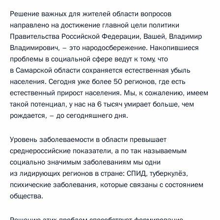
Решение важных для жителей области вопросов
направлено на достижение главной цели политики
Правительства Российской Федерации, Вашей, Владимир
Владимирович, – это народосбережение. Накопившиеся
проблемы в социальной сфере ведут к тому, что
в Самарской области сохраняется естественная убыль
населения. Сегодня уже более 50 регионов, где есть
естественный прирост населения. Мы, к сожалению, имеем
такой потенциал, у нас на 6 тысяч умирает больше, чем
рождается, – до сегодняшнего дня.
Уровень заболеваемости в области превышает
среднероссийские показатели, а по так называемым
социально значимым заболеваниям мы одни
из лидирующих регионов в стране: СПИД, туберкулёз,
психические заболевания, которые связаны с состоянием
общества.
Решению этих проблем способствует формирование,