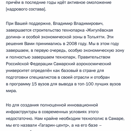
причём в последние годы идёт активное омоложение
[кадрового состава].
При Вашей поддержке, Владимир Владимирович,
завершается строительство технопарка «Жигулёвская
долина» и особой экономической зоны в Тольятти. Эти
решения Вами принимались в 2008 году. Мы в этом году
завершаем, в первую очередь, особую экономическую зону
и полностью завершаем технопарк. Правительством
Российской Федерации Самарский аэрокосмический
университет определён как базовый в стране для
подготовки специалистов в своей отрасли и отобран
в программу 15 вузов для вывода в топ-100 лучших вузов
мира.
Но для создания полноценной инновационной
инфраструктуры в современных условиях этого
недостаточно. Нам крайне необходим технополис в Самаре,
мы его назвали «Гагарин-центр», а на его базе –