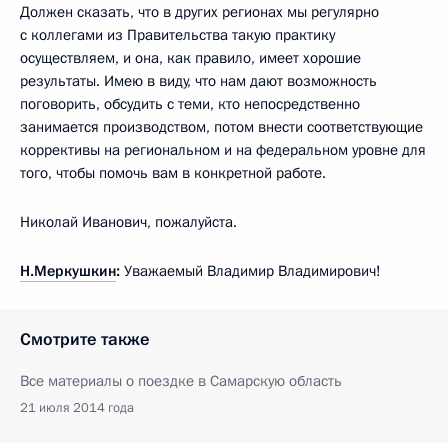
Должен сказать, что в других регионах мы регулярно
с коллегами из Правительства такую практику
осуществляем, и она, как правило, имеет хорошие
результаты. Имею в виду, что нам дают возможность
поговорить, обсудить с теми, кто непосредственно
занимается производством, потом внести соответствующие
коррективы на региональном и на федеральном уровне для
того, чтобы помочь вам в конкретной работе.
Николай Иванович, пожалуйста.
Н.Меркушкин
:
Уважаемый Владимир Владимирович!
Смотрите также
Все материалы о поездке в Самарскую область
21 июля 2014 года