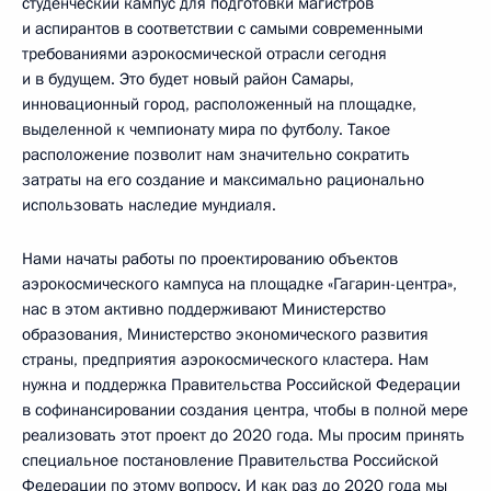
студенческий кампус для подготовки магистров
и аспирантов в соответствии с самыми современными
требованиями аэрокосмической отрасли сегодня
и в будущем. Это будет новый район Самары,
инновационный город, расположенный на площадке,
выделенной к чемпионату мира по футболу. Такое
расположение позволит нам значительно сократить
затраты на его создание и максимально рационально
использовать наследие мундиаля.
Нами начаты работы по проектированию объектов
аэрокосмического кампуса на площадке «Гагарин-центра»,
нас в этом активно поддерживают Министерство
образования, Министерство экономического развития
страны, предприятия аэрокосмического кластера. Нам
нужна и поддержка Правительства Российской Федерации
в софинансировании создания центра, чтобы в полной мере
реализовать этот проект до 2020 года. Мы просим принять
специальное постановление Правительства Российской
Федерации по этому вопросу. И как раз до 2020 года мы