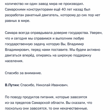
количество ни один завод мира не производил.
Самарскими конструкторами ещё 40 лет назад был
разработан ракетный двигатель, которому до сих пор нет
равных в мире.
Самара всегда оправдывала доверие государства. Уверен,
что и сегодня мы справимся и выполним любую
государственную задачу, которую Вы, Владимир
Владимирович, перед нами поставите. Мы будем активно
двигаться вперёд, опираясь на широкую поддержку
населения.
Спасибо за внимание.
В.Путин:
Спасибо, Николай Иванович.
По поводу продуктов питания, которые завозятся
из‑за пределов Самарской области. Вы сказали, что
поскольку они завозятся, то они некачественные.