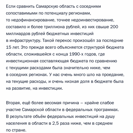
Если сравнить Самарскую область с соседними
сопоставимыми по потенциалу регионами,
то недофинансирование, точнее недоинвестирование,
составило и более триллиона рублей, из них свыше 200
миллиардов рублей бюджетных инвестиций
в инфраструктуру. Такой перекос произошёл за последние
15 лет. Это прежде всего объясняется структурой бюджета
области, сложившейся с конца 1990-х годов, где
инвестиционная составляющая бюджета по сравнению
с текущими расходами была значительно ниже, чем
в соседних регионах. У нас очень много шло на проедание,
на текущие расходы, и очень низкая доля в бюджете была
на развитие, на инвестиции.
Вторая, ещё более весомая причина – крайне слабое
участие Самарской области в федеральных программах.
В результате объём федеральных инвестиций на душу
населения в области в 2,5 раза ниже, чем в среднем
по стране.