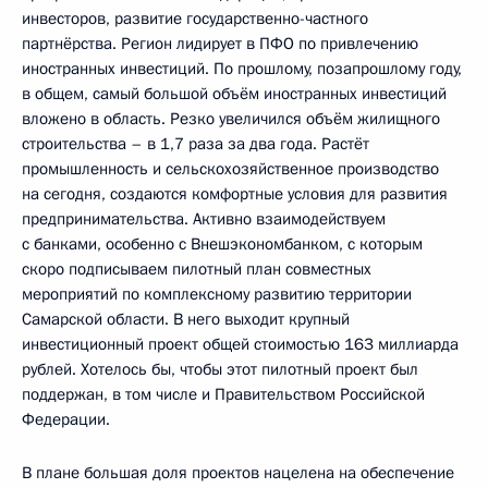
инвесторов, развитие государственно-частного
партнёрства. Регион лидирует в ПФО по привлечению
иностранных инвестиций. По прошлому, позапрошлому году,
в общем, самый большой объём иностранных инвестиций
вложено в область. Резко увеличился объём жилищного
строительства – в 1,7 раза за два года. Растёт
промышленность и сельскохозяйственное производство
на сегодня, создаются комфортные условия для развития
предпринимательства. Активно взаимодействуем
с банками, особенно с Внешэкономбанком, с которым
скоро подписываем пилотный план совместных
мероприятий по комплексному развитию территории
Самарской области. В него выходит крупный
инвестиционный проект общей стоимостью 163 миллиарда
рублей. Хотелось бы, чтобы этот пилотный проект был
поддержан, в том числе и Правительством Российской
Федерации.
В плане большая доля проектов нацелена на обеспечение