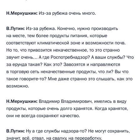
Н.Меркушкин:
Из‑за рубежа очень много.
В.Путин:
Из‑за рубежа. Конечно, нужно производить
на месте, тем более продукты питания, которые
соответствуют климатической зоне и возможности почв.
Но то, что привозится некачественное, то это странно
звучит очень… А где Роспотребнадзор? А ваши службы? Что
за ерунда такая? Как это? Завозятся и направляются
в торговую сеть некачественные продукты, что ли? Вы что
такое говорите‑то? Мне даже странно это слышать, как это
возможно.
Н.Меркушкин:
Владимир Владимирович, имелись в виду
продукты, которые очень долго хранятся. Когда хранятся,
они не всегда сохраняют качество.
В.Путин:
Ну а где службы надзора‑то? Не могут сохранить,
значит, всё, отвал, на свалку, на переработку.