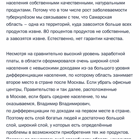
населения собственными качественными, натуральными
продуктами. Потому что в том числе рост заболеваемости
туберкулёзом мы связываем с тем, что Самарская
область – одна из территорий, куда завозится больше всех
продуктов извне. 80 процентов продуктов не собственные,
а завозятся извне. Естественно, нет гарантии качества.
Несмотря на сравнительно высокий уровень заработной
платы, в области сформировался очень широкий слой
населения с невысокими доходами из‑за большого уровня
дифференциации населения, по которому область занимает
второе место в стране после Москвы. Если убрать офисные
центры, Правительство и так далее, расположенные
в Москве, если брать среднее население, то мы
оказываемся, Владимир Владимирович,
по дифференциации по доходам на первом месте в стране.
Поэтому есть слой богатых людей и достаточно большой
слой, широкий слой, у которых есть определённые
проблемы в возможности приобретения тех же продуктов.