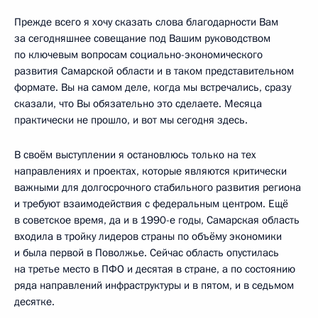
Прежде всего я хочу сказать слова благодарности Вам
за сегодняшнее совещание под Вашим руководством
по ключевым вопросам социально-экономического
развития Самарской области и в таком представительном
формате. Вы на самом деле, когда мы встречались, сразу
сказали, что Вы обязательно это сделаете. Месяца
практически не прошло, и вот мы сегодня здесь.
В своём выступлении я остановлюсь только на тех
направлениях и проектах, которые являются критически
важными для долгосрочного стабильного развития региона
и требуют взаимодействия с федеральным центром. Ещё
в советское время, да и в 1990-е годы, Самарская область
входила в тройку лидеров страны по объёму экономики
и была первой в Поволжье. Сейчас область опустилась
на третье место в ПФО и десятая в стране, а по состоянию
ряда направлений инфраструктуры и в пятом, и в седьмом
десятке.