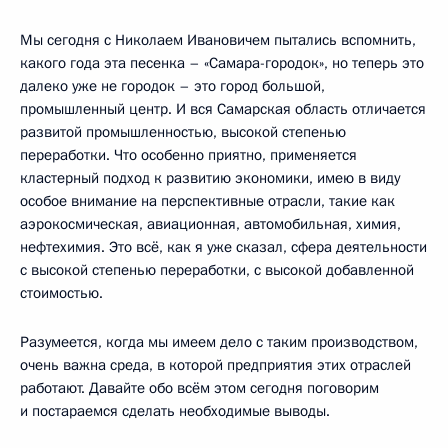
Мы сегодня с Николаем Ивановичем пытались вспомнить,
какого года эта песенка – «Самара-городок», но теперь это
далеко уже не городок – это город большой,
промышленный центр. И вся Самарская область отличается
развитой промышленностью, высокой степенью
переработки. Что особенно приятно, применяется
кластерный подход к развитию экономики, имею в виду
особое внимание на перспективные отрасли, такие как
аэрокосмическая, авиационная, автомобильная, химия,
нефтехимия. Это всё, как я уже сказал, сфера деятельности
с высокой степенью переработки, с высокой добавленной
стоимостью.
Разумеется, когда мы имеем дело с таким производством,
очень важна среда, в которой предприятия этих отраслей
работают. Давайте обо всём этом сегодня поговорим
и постараемся сделать необходимые выводы.