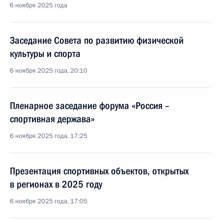
6 ноября 2025 года
Заседание Совета по развитию физической
культуры и спорта
6 ноября 2025 года, 20:10
Пленарное заседание форума «Россия –
спортивная держава»
6 ноября 2025 года, 17:25
Презентация спортивных объектов, открытых
в регионах в 2025 году
6 ноября 2025 года, 17:05