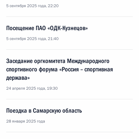
5 сентября 2025 года, 22:20
Посещение ПАО «ОДК-Кузнецов»
5 сентября 2025 года, 21:40
Заседание оргкомитета Международного
спортивного форума «Россия – спортивная
держава»
24 апреля 2025 года, 19:30
Поездка в Самарскую область
28 января 2025 года