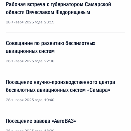
Рабочая встреча с губернатором Самарской
области Вячеславом Федорищевым
28 января 2025 года, 23:15
Совещание по развитию беспилотных
авиационных систем
28 января 2025 года, 22:30
Посещение научно-производственного центра
беспилотных авиационных систем «Самара»
28 января 2025 года, 19:40
Посещение завода «АвтоВАЗ»