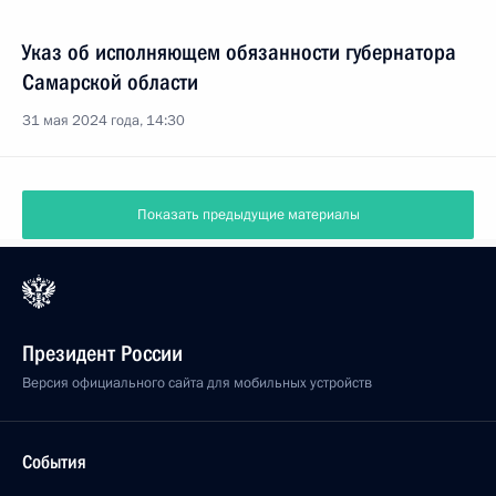
Указ об исполняющем обязанности губернатора
Самарской области
31 мая 2024 года, 14:30
Показать предыдущие материалы
Президент России
Версия официального сайта для мобильных устройств
События