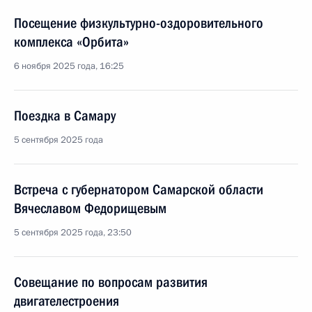
Посещение физкультурно-оздоровительного
комплекса «Орбита»
6 ноября 2025 года, 16:25
Поездка в Самару
5 сентября 2025 года
Встреча с губернатором Самарской области
Вячеславом Федорищевым
5 сентября 2025 года, 23:50
Совещание по вопросам развития
двигателестроения