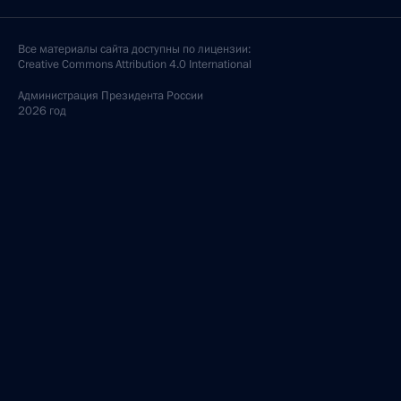
Все материалы сайта доступны по лицензии:
Creative Commons Attribution 4.0 International
Администрация
Президента России
2026 год