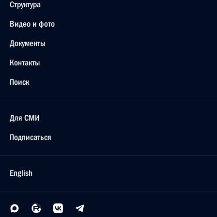
Структура
Видео и фото
Документы
Контакты
Поиск
Для СМИ
Подписаться
English