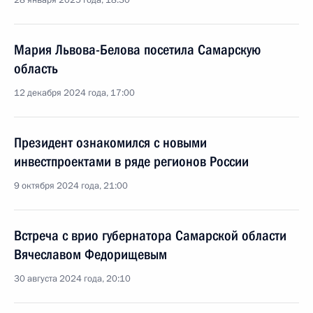
28 января 2025 года, 18:30
Мария Львова-Белова посетила Самарскую
область
12 декабря 2024 года, 17:00
Президент ознакомился с новыми
инвестпроектами в ряде регионов России
9 октября 2024 года, 21:00
Встреча с врио губернатора Самарской области
Вячеславом Федорищевым
30 августа 2024 года, 20:10