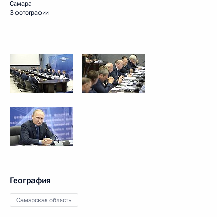
Самара
3 фотографии
География
Самарская область