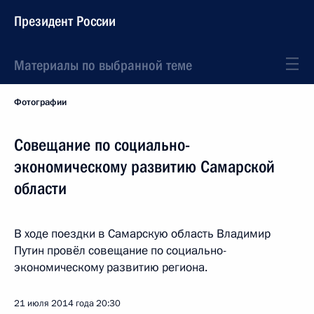
Президент России
Материалы по выбранной теме
Фотографии
Совещание по социально-
экономическому развитию Самарской
области
В ходе поездки в Самарскую область Владимир
Путин провёл совещание по социально-
экономическому развитию региона.
21 июля 2014 года
20:30