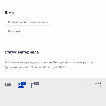
Темы
Особые экономические зоны
Регионы
Статус материала
Опубликован в разделах:
Новости
,
Выступления и стенограммы
Дата публикации:
21 июля 2014 года, 20:30
3
4м