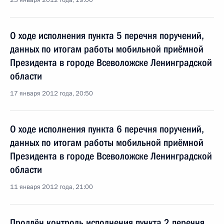
23 января 2012 года, 19:00
О ходе исполнения пункта 5 перечня поручений,
данных по итогам работы мобильной приёмной
Президента в городе Всеволожске Ленинградской
области
17 января 2012 года, 20:50
О ходе исполнения пункта 6 перечня поручений,
данных по итогам работы мобильной приёмной
Президента в городе Всеволожске Ленинградской
области
11 января 2012 года, 21:00
Продлён контроль исполнения пункта 2 перечня