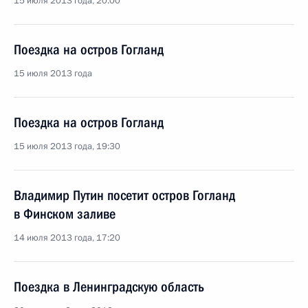
15 июля 2013 года, 20:00
Поездка на остров Гогланд
15 июля 2013 года
Поездка на остров Гогланд
15 июля 2013 года, 19:30
Владимир Путин посетит остров Гогланд
в Финском заливе
14 июля 2013 года, 17:20
Поездка в Ленинградскую область