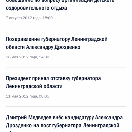
оздоровительного отдыха
7 августа 2012 года, 18:00
Поздравление губернатору Ленинградской
области Александру Дрозденко
28 мая 2012 года, 14:30
Президент принял отставку губернатора
Ленинградской области
11 мая 2012 года, 08:05
Дмитрий Медведев внёс кандидатуру Александра
Дрозденко на пост губернатора Ленинградской