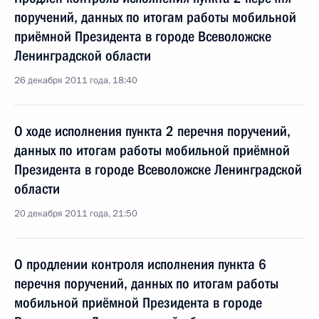
поручений, данных по итогам работы мобильной
приёмной Президента в городе Всеволожске
Ленинградской области
26 декабря 2011 года, 18:40
О ходе исполнения пункта 2 перечня поручений,
данных по итогам работы мобильной приёмной
Президента в городе Всеволожске Ленинградской
области
20 декабря 2011 года, 21:50
О продлении контроля исполнения пункта 6
перечня поручений, данных по итогам работы
мобильной приёмной Президента в городе