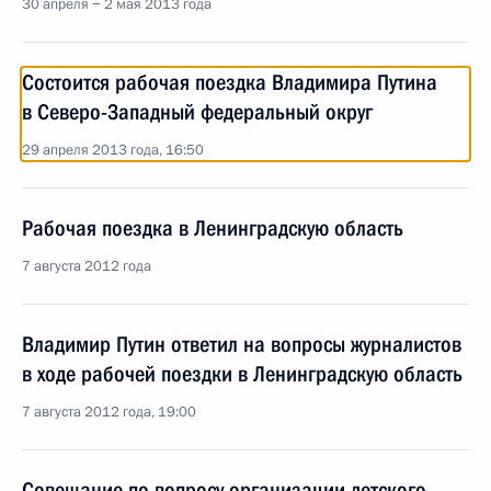
30 апреля − 2 мая 2013 года
Состоится рабочая поездка Владимира Путина
в Северо-Западный федеральный округ
29 апреля 2013 года, 16:50
Рабочая поездка в Ленинградскую область
7 августа 2012 года
Владимир Путин ответил на вопросы журналистов
в ходе рабочей поездки в Ленинградскую область
7 августа 2012 года, 19:00
Совещание по вопросу организации детского