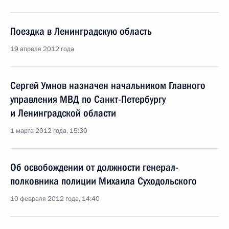
Поездка в Ленинградскую область
19 апреля 2012 года
Сергей Умнов назначен начальником Главного
управления МВД по Санкт-Петербургу
и Ленинградской области
1 марта 2012 года, 15:30
Об освобождении от должности генерал-
полковника полиции Михаила Суходольского
10 февраля 2012 года, 14:40