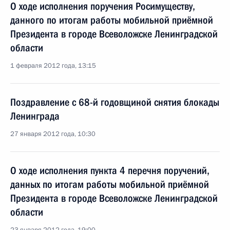
О ходе исполнения поручения Росимуществу,
данного по итогам работы мобильной приёмной
Президента в городе Всеволожске Ленинградской
области
1 февраля 2012 года, 13:15
Поздравление с 68-й годовщиной снятия блокады
Ленинграда
27 января 2012 года, 10:30
О ходе исполнения пункта 4 перечня поручений,
данных по итогам работы мобильной приёмной
Президента в городе Всеволожске Ленинградской
области