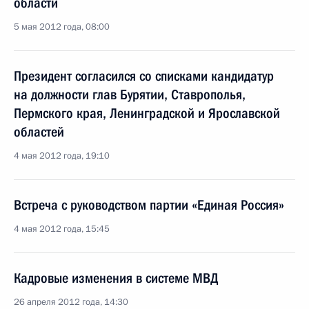
области
5 мая 2012 года, 08:00
Президент согласился со списками кандидатур
на должности глав Бурятии, Ставрополья,
Пермского края, Ленинградской и Ярославской
областей
4 мая 2012 года, 19:10
Встреча с руководством партии «Единая Россия»
4 мая 2012 года, 15:45
Кадровые изменения в системе МВД
26 апреля 2012 года, 14:30