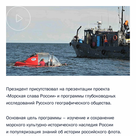
Президент присутствовал на презентации проекта
«Морская слава России» и программы глубоководных
исследований Русского географического общества.
Основная цель программы – изучение и сохранение
морского культурно-исторического наследия России
и популяризация знаний об истории российского флота.