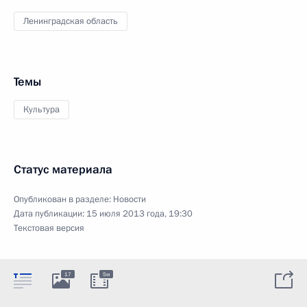
Ленинградская область
Темы
Культура
Статус материала
Опубликован в разделе:
Новости
Дата публикации:
15 июля 2013 года, 19:30
Текстовая версия
17
5м