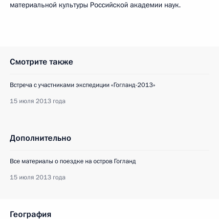
материальной культуры Российской академии наук.
Смотрите также
Встреча с участниками экспедиции «Гогланд-2013»
15 июля 2013 года
Дополнительно
Все материалы о поездке на остров Гогланд
15 июля 2013 года
География