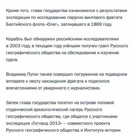
Кроме того, глава государства ознакомился с результатами
экспедиции по исследованию парусно-винтового фрегата
Балтийского флота «Олег», затонувшего в 1869 году.
Корабль был обнаружен российскими исследователями
в 2003 году, в текущем году учёными получен грант Русского
географического общества на обследование и изучение
судна.
Владимир Путин также совершил погружение на подводном
аппарате к месту нахождения фрегата и поделился
впечатлениями от увиденного с журналистами.
Затем глава государства посетил на острове полевой
студенческий археологический лагерь Русского
географического общества, где общался с участниками
экспедиции «Гогланд-2013» – совместного проекта
Русского географического общества и Института истории