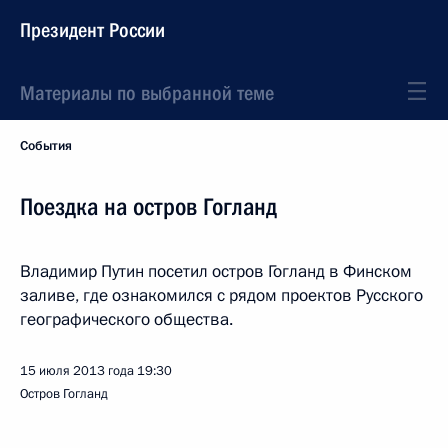
Президент России
Материалы по выбранной теме
События
Поездка на остров Гогланд
Владимир Путин посетил остров Гогланд в Финском
заливе, где ознакомился с рядом проектов Русского
географического общества.
15 июля 2013 года
19:30
Остров Гогланд