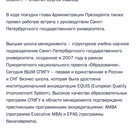
В ходе поездки глава Администрации Президента также
провел рабочую встречу с руководством Санкт-
Петербургского государственного университета.
Высшая школа менеджмента – структурное учебно-научное
подразделение Санкт-Петербургского государственного
университета, созданное в 2007 году в рамках
Приоритетного национального проекта «Образование».
Сегодня ВШМ СПбГУ – первая и единственная в России
и СНГ бизнес-школа, которая была удостоена
институциональной аккредитации EQUIS (European Quality
Improvement System). Высокое качество образовательных
программ СПбГУ в области менеджмента подтверждено
престижными программными аккредитациями: AMBA
(программа Executive MBA) и EPAS (программы
бакалавриата).