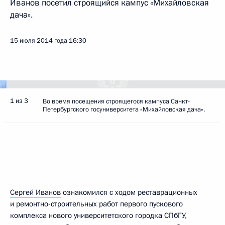
Иванов посетил строящийся кампус «Михайловская
дача».
15 июля 2014 года
16:30
1 из 3
Во время посещения строящегося кампуса Санкт-
Петербургского госуниверситета «Михайловская дача».
Сергей Иванов
ознакомился с ходом реставрационных
и ремонтно-строительных работ первого пускового
комплекса нового университетского городка СПбГУ,