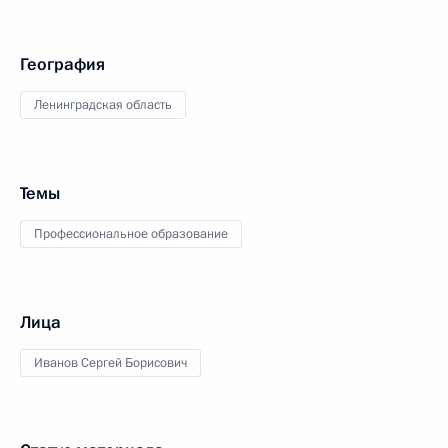
География
Ленинградская область
Темы
Профессиональное образование
Лица
Иванов Сергей Борисович