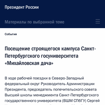
Президент России
Материалы по выбранной теме
События
Посещение строящегося кампуса Санкт-
Петербургского госуниверситета
«Михайловская дача»
В ходе рабочей поездки в Северо-Западный
федеральный округ Руководитель Администрации
Президента, председатель попечительского совета
Высшей школы менеджмента Санкт-Петербургского
государственного университета (ВШМ СПбГУ) Сергей