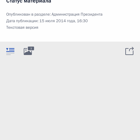
Статус материала
Опубликован в разделе:
Администрация Президента
Дата публикации:
15 июля 2014 года, 16:30
Текстовая версия
3