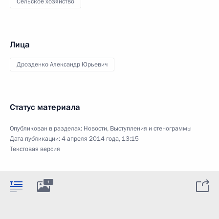
Сельское хозяйство
Лица
Дрозденко Александр Юрьевич
Статус материала
Опубликован в разделах:
Новости
,
Выступления и стенограммы
Дата публикации:
4 апреля 2014 года, 13:15
Текстовая версия
1