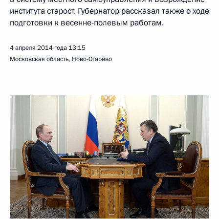
института старост. Губернатор рассказал также о ходе
подготовки к весенне-полевым работам.
4 апреля 2014 года
13:15
Московская область, Ново-Огарёво