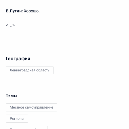
В.Путин:
Хорошо.
<…>
География
Ленинградская область
Темы
Местное самоуправление
Регионы