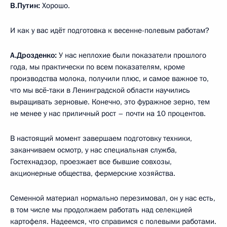
В.Путин:
Хорошо.
И как у вас идёт подготовка к весенне-полевым работам?
А.Дрозденко:
У нас неплохие были показатели прошлого
года, мы практически по всем показателям, кроме
производства молока, получили плюс, и самое важное то,
что мы всё‑таки в Ленинградской области научились
выращивать зерновые. Конечно, это фуражное зерно, тем
не менее у нас приличный рост – почти на 10 процентов.
В настоящий момент завершаем подготовку техники,
заканчиваем осмотр, у нас специальная служба,
Гостехнадзор, проезжает все бывшие совхозы,
акционерные общества, фермерские хозяйства.
Семенной материал нормально перезимовал, он у нас есть,
в том числе мы продолжаем работать над селекцией
картофеля. Надеемся, что справимся с полевыми работами.