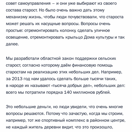
совет самоуправления – и они уже выбирают из своего
состава старост. Но было очень важно дать этому
механизму жизнь, чтобы люди почувствовали, что староста
может решать их насущные вопросы. Вопросы очень
простые: отремонтировать колонку, сделать уличное
освещение, отремонтировать крыльцо Дома культуры и так
далее.
Мы разработали областной закон поддержки сельских
старост, согласно которому даём финансовую помощь
старостам на реализацию этих небольших дел. Например,
за 2013 год нам удалось сделать больше тысячи таких,
в народе их называют «тысяча добрых дел», небольших дел:
всего мы потратили порядка 140 миллионов рублей.
Это небольшие деньги, но люди увидели, что очень многие
вопросы решаются. Потому что зачастую, когда мы строим,
например, тот же спортивный комплекс в районном центре,
не каждый житель деревни видит, что это произошло,