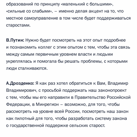
образований по принципу «маленький с большими»,
«сильные со слабыми», – именно делая акцент на то, что
местное самоуправление в том числе будет поддерживаться
старостами.
В.Путин:
Нужно будет посмотреть на этот опыт подробнее
и познакомить коллег с этим опытом с тем, чтобы эта связь
между самым первичным уровнем власти и людьми
укреплялась и помогала бы решать проблемы, с которыми
люди сталкиваются.
А.Дрозденко:
Я как раз хотел обратиться к Вам, Владимир
Владимирович, с просьбой поддержать наш законопроект
с тем, чтобы мы его направили в Правительство Российской
Федерации, в Минрегион – возможно, для того, чтобы
рассмотреть на уровне всей России, посмотреть наш закон
как пилотный для того, чтобы разработать систему закона
о государственной поддержке сельских старост.