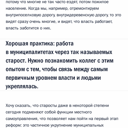
потому что многие не так часто ездят, потом пожилое
население. Когда мы, например, отремонтируем
внутрипоселковую дорогу, внутридеревенскую дорогу, то это
видят сразу очень многие, и видят, что власть работает,
власть заботится о них.
Хорошая практика: работа
в муниципалитетах через так называемых
старост. Нужно познакомить коллег с этим
опытом с тем, чтобы связь между самым
первичным уровнем власти и людьми
укреплялась.
Хочу сказать, что старосты даже в некоторой степени
сегодня подменяют собой функции местного
самоуправления, что позволяет нам пойти на первый этап
реформ: это частичное укрупнение муниципальных