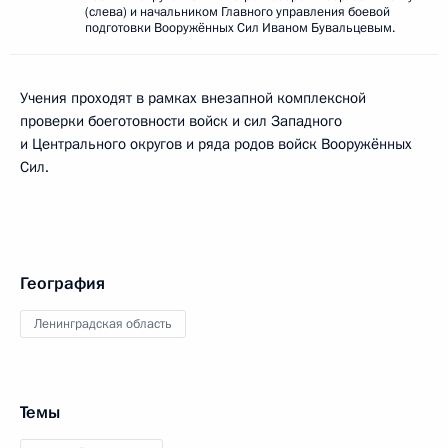
(слева) и начальником Главного управления боевой
подготовки Вооружённых Сил Иваном Бувальцевым.
Учения проходят в рамках внезапной комплексной
проверки боеготовности войск и сил Западного
и Центрального округов и ряда родов войск Вооружённых
Сил.
География
Ленинградская область
Темы