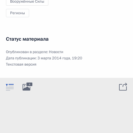
Вооружённые Силы
Регионы
Статус материала
Опубликован в разделе:
Новости
Дата публикации:
3 марта 2014 года, 19:20
Текстовая версия
4