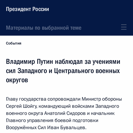
Президент России
Материалы по выбранной теме
События
Владимир Путин наблюдал за учениями
сил Западного и Центрального военных
округов
Главу государства сопровождали Министр обороны
Сергей Шойгу, командующий войсками Западного
военного округа Анатолий Сидоров и начальник
Главного управления боевой подготовки
Вооружённых Сил Иван Бувальцев.