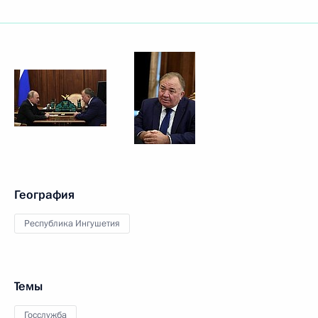
География
Республика Ингушетия
Темы
Госслужба