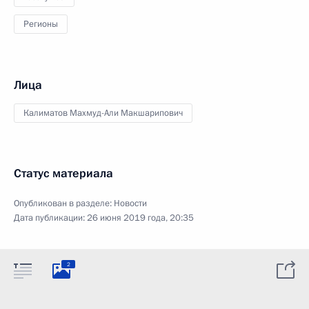
Регионы
Лица
Калиматов Махмуд-Али Макшарипович
Статус материала
Опубликован в разделе:
Новости
Дата публикации:
26 июня 2019 года, 20:35
2