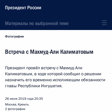
Президент России
Материалы по выбранной теме
Фотографии
Встреча с Махмуд-Али Калиматовым
Президент провёл встречу с Махмуд-Али
Калиматовым, в ходе которой сообщил о решении
назначить его временно исполняющим обязанности
главы Республики Ингушетия.
26 июня 2019 года
20:35
Москва, Кремль
2 фотографии