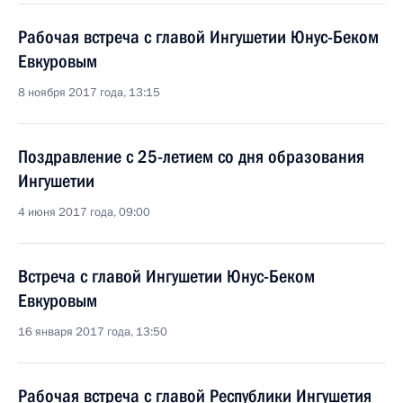
Рабочая встреча с главой Ингушетии Юнус-Беком
Евкуровым
8 ноября 2017 года, 13:15
Поздравление с 25-летием со дня образования
Ингушетии
4 июня 2017 года, 09:00
Встреча с главой Ингушетии Юнус-Беком
Евкуровым
16 января 2017 года, 13:50
Рабочая встреча с главой Республики Ингушетия