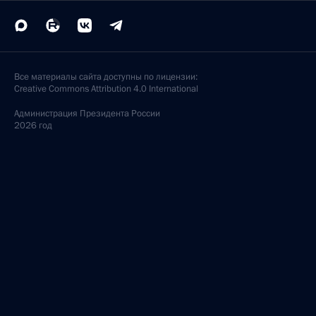
Все материалы сайта доступны по лицензии:
Creative Commons Attribution 4.0 International
Администрация
Президента России
2026 год