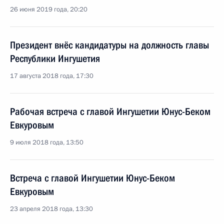
26 июня 2019 года, 20:20
Президент внёс кандидатуры на должность главы
Республики Ингушетия
17 августа 2018 года, 17:30
Рабочая встреча с главой Ингушетии Юнус-Беком
Евкуровым
9 июля 2018 года, 13:50
Встреча с главой Ингушетии Юнус-Беком
Евкуровым
23 апреля 2018 года, 13:30