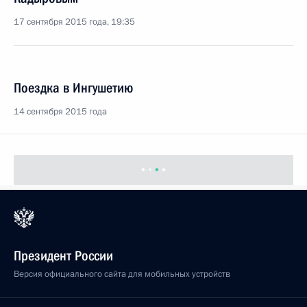
17 сентября 2015 года, 19:35
Поездка в Ингушетию
14 сентября 2015 года
Президент России
Версия официального сайта для мобильных устройств