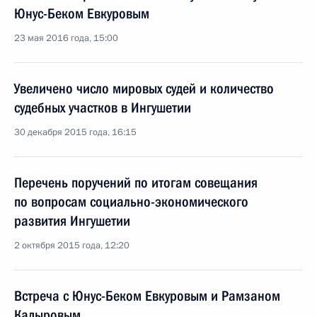
Юнус-Беком Евкуровым
23 мая 2016 года, 15:00
Увеличено число мировых судей и количество
судебных участков в Ингушетии
30 декабря 2015 года, 16:15
Перечень поручений по итогам совещания
по вопросам социально-экономического
развития Ингушетии
2 октября 2015 года, 12:20
Встреча с Юнус-Беком Евкуровым и Рамзаном
Кадыровым