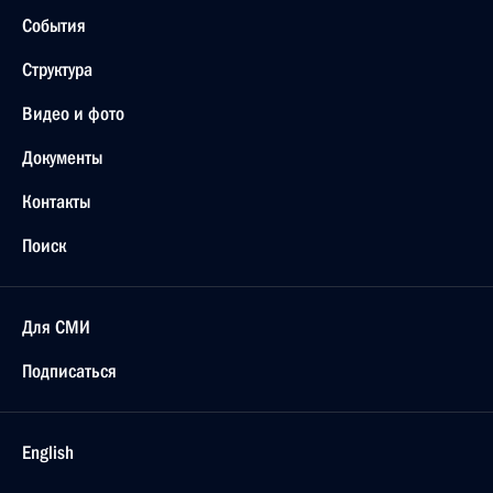
События
Структура
Видео и фото
Документы
Контакты
Поиск
Для СМИ
Подписаться
English