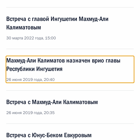
Встреча с главой Ингушетии Махмуд-Али
Калиматовым
30 марта 2022 года, 15:00
Махмуд-Али Калиматов назначен врио главы
Республики Ингушетия
26 июня 2019 года, 20:40
Встреча с Махмуд-Али Калиматовым
26 июня 2019 года, 20:35
Встреча с Юнус-Беком Евкуровым