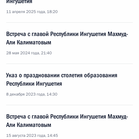
Ингушетия
11 апреля 2025 года, 18:20
Встреча с главой Республики Ингушетия Махмуд-
Али Калиматовым
28 мая 2024 года, 21:40
Указ о праздновании столетия образования
Республики Ингушетия
8 декабря 2023 года, 14:30
Встреча с главой Республики Ингушетия Махмуд-
Али Калиматовым
15 августа 2023 года, 14:45