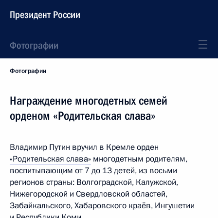
Президент России
Фотографии
Фотографии
Награждение многодетных семей
орденом «Родительская слава»
Владимир Путин вручил в Кремле
орден
«Родительская слава»
многодетным родителям,
воспитывающим от 7 до 13 детей, из восьми
регионов страны: Волгоградской, Калужской,
Нижегородской и Свердловской областей,
Забайкальского, Хабаровского краёв, Ингушетии
и Республики Коми.