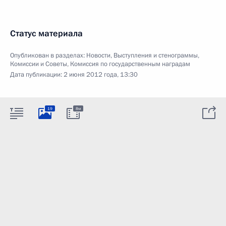
Статус материала
Опубликован в разделах:
Новости
,
Выступления и стенограммы
,
Комиссии и Советы
,
Комиссия по государственным наградам
Дата публикации:
2 июня 2012 года, 13:30
19
8м