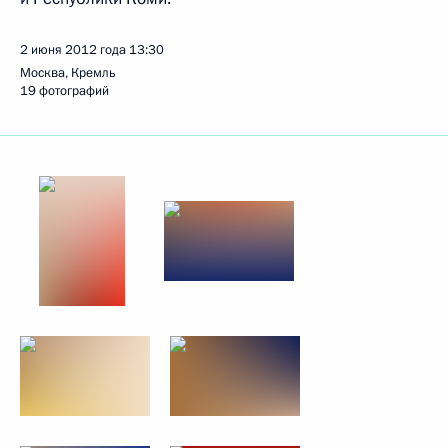
2 июня 2012 года
13:30
Москва, Кремль
19 фотографий