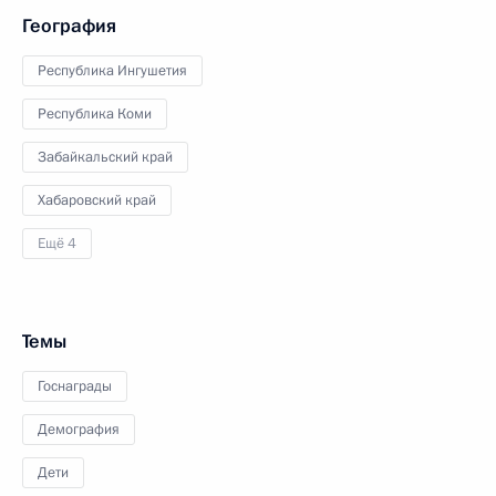
География
Республика Ингушетия
Республика Коми
Забайкальский край
Хабаровский край
Ещё 4
Темы
Госнаграды
Демография
Дети