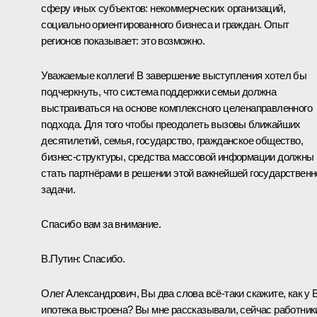
сферу иных субъектов: некоммерческих организаций,
социально ориентированного бизнеса и граждан. Опыт
регионов показывает: это возможно.
Уважаемые коллеги! В завершение выступления хотел бы
подчеркнуть, что система поддержки семьи должна
выстраиваться на основе комплексного целенаправленного
подхода. Для того чтобы преодолеть вызовы ближайших
десятилетий, семья, государство, гражданское общество,
бизнес-структуры, средства массовой информации должны
стать партнёрами в решении этой важнейшей государственн
задачи.
Спасибо вам за внимание.
В.Путин:
Спасибо.
Олег Александрович, Вы два слова всё‑таки скажите, как у 
ипотека выстроена? Вы мне рассказывали, сейчас работник