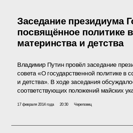
Заседание президиума Г
посвящённое политике в
материнства и детства
Владимир Путин провёл заседание през
совета «О государственной политике в 
и детства». В ходе заседания обсуждало
соответствующих положений майских ук
17 февраля 2014 года
20:30
Череповец