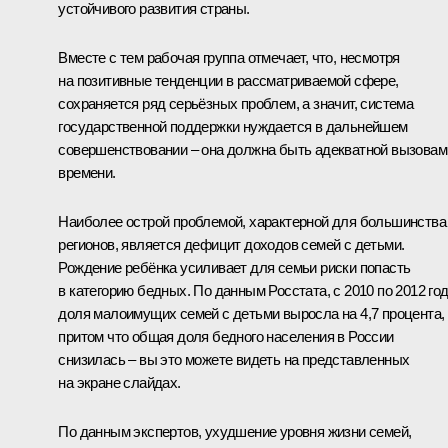
устойчивого развития страны.
Вместе с тем рабочая группа отмечает, что, несмотря
на позитивные тенденции в рассматриваемой сфере,
сохраняется ряд серьёзных проблем, а значит, система
государственной поддержки нуждается в дальнейшем
совершенствовании – она должна быть адекватной вызовам
времени.
Наиболее острой проблемой, характерной для большинства
регионов, является дефицит доходов семей с детьми.
Рождение ребёнка усиливает для семьи риски попасть
в категорию бедных. По данным Росстата, с 2010 по 2012 го
доля малоимущих семей с детьми выросла на 4,7 процента,
притом что общая доля бедного населения в России
снизилась – вы это можете видеть на представленных
на экране слайдах.
По данным экспертов, ухудшение уровня жизни семей,