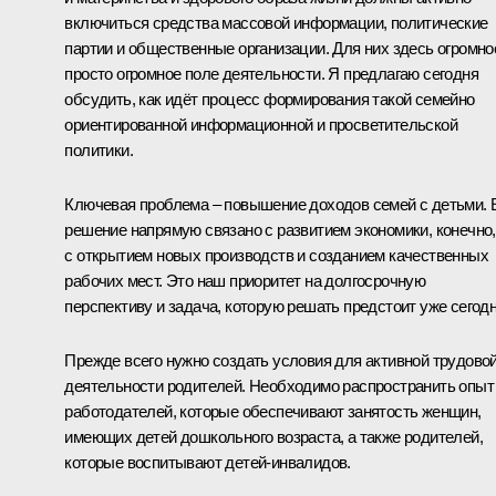
включиться средства массовой информации, политические
партии и общественные организации. Для них здесь огромно
просто огромное поле деятельности. Я предлагаю сегодня
обсудить, как идёт процесс формирования такой семейно
ориентированной информационной и просветительской
политики.
Ключевая проблема – повышение доходов семей с детьми. 
решение напрямую связано с развитием экономики, конечно,
с открытием новых производств и созданием качественных
рабочих мест. Это наш приоритет на долгосрочную
перспективу и задача, которую решать предстоит уже сегодн
Прежде всего нужно создать условия для активной трудово
деятельности родителей. Необходимо распространить опыт
работодателей, которые обеспечивают занятость женщин,
имеющих детей дошкольного возраста, а также родителей,
которые воспитывают детей-инвалидов.