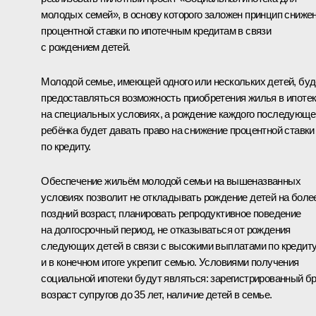
молодых семей», в основу которого заложен принцип сниже
процентной ставки по ипотечным кредитам в связи
с рождением детей.
Молодой семье, имеющей одного или нескольких детей, буд
предоставляться возможность приобретения жилья в ипоте
на специальных условиях, а рождение каждого последующе
ребёнка будет давать право на снижение процентной ставки
по кредиту.
Обеспечение жильём молодой семьи на вышеназванных
условиях позволит не откладывать рождение детей на боле
поздний возраст, планировать репродуктивное поведение
на долгосрочный период, не отказываться от рождения
следующих детей в связи с высокими выплатами по кредит
и в конечном итоге укрепит семью. Условиями получения
социальной ипотеки будут являться: зарегистрированный бр
возраст супругов до 35 лет, наличие детей в семье.