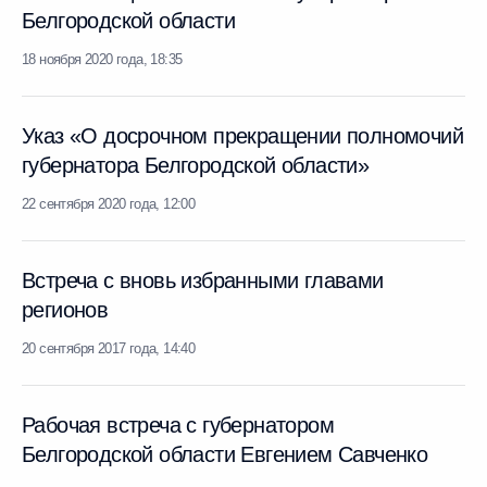
Белгородской области
18 ноября 2020 года, 18:35
Указ «О досрочном прекращении полномочий
губернатора Белгородской области»
22 сентября 2020 года, 12:00
Встреча с вновь избранными главами
регионов
20 сентября 2017 года, 14:40
Рабочая встреча с губернатором
Белгородской области Евгением Савченко