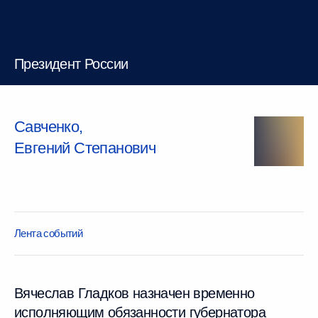
Президент России
Савченко
,
Евгений
Степанович
Лента событий
Вячеслав Гладков назначен временно
исполняющим обязанности губернатора