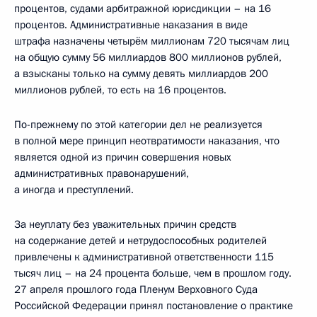
процентов, судами арбитражной юрисдикции – на 16
процентов. Административные наказания в виде
штрафа назначены четырём миллионам 720 тысячам лиц
на общую сумму 56 миллиардов 800 миллионов рублей,
а взысканы только на сумму девять миллиардов 200
миллионов рублей, то есть на 16 процентов.
По-прежнему по этой категории дел не реализуется
в полной мере принцип неотвратимости наказания, что
является одной из причин совершения новых
административных правонарушений,
а иногда и преступлений.
За неуплату без уважительных причин средств
на содержание детей и нетрудоспособных родителей
привлечены к административной ответственности 115
тысяч лиц – на 24 процента больше, чем в прошлом году.
27 апреля прошлого года Пленум Верховного Суда
Российской Федерации принял постановление о практике