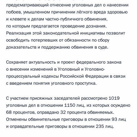
предусматривающий отнесение уголовных дел о нанесении
побоев, умышленном причинении лёгкого вреда здоровью
и клевете к делам частно-публичного обвинения,
по которым предлагается проведение дознания.
Реализация этой законодательной инициативы позволит
освободить потерпевших от обязанности по сбору
доказательств и поддержанию обвинения в суде.
Сохраняет актуальность и проект федерального закона
о внесении изменений в Уголовный и Уголовно-
процессуальный кодексы Российской Федерации в связи
с введением понятия уголовного проступка.
С участием присяжных заседателей рассмотрено 1019
уголовных дел в отношении 1150 лиц, из которых осуждено
68 процентов, оправдано 32 процента обвиняемых.
Отменены обвинительные приговоры в отношении 93 лиц
и оправдательные приговоры в отношении 235 лиц.