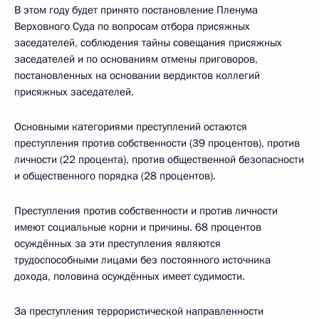
В этом году будет принято постановление Пленума
Верховного Суда по вопросам отбора присяжных
заседателей, соблюдения тайны совещания присяжных
заседателей и по основаниям отмены приговоров,
постановленных на основании вердиктов коллегий
присяжных заседателей.
Основными категориями преступлений остаются
преступления против собственности (39 процентов), против
личности (22 процента), против общественной безопасности
и общественного порядка (28 процентов).
Преступления против собственности и против личности
имеют социальные корни и причины. 68 процентов
осуждённых за эти преступления являются
трудоспособными лицами без постоянного источника
дохода, половина осуждённых имеет судимости.
За преступления террористической направленности