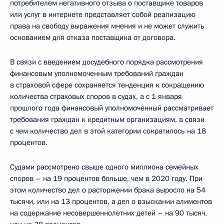
потребителем негативного отзыва о поставщике товаров
или услуг в интернете представляет собой реализацию
права на свободу выражения мнения и не может служить
основанием для отказа поставщика от договора.
В связи с введением досудебного порядка рассмотрения
финансовым уполномоченным требований граждан
в страховой сфере сохраняется тенденция к сокращению
количества страховых споров в судах, а с 1 января
прошлого года финансовый уполномоченный рассматривает
требования граждан к кредитным организациям, в связи
с чем количество дел в этой категории сократилось на 18
процентов.
Судами рассмотрено свыше одного миллиона семейных
споров – на 19 процентов больше, чем в 2020 году. При
этом количество дел о расторжении брака выросло на 54
тысячи, или на 13 процентов, а дел о взыскании алиментов
на содержание несовершеннолетних детей – на 90 тысяч,