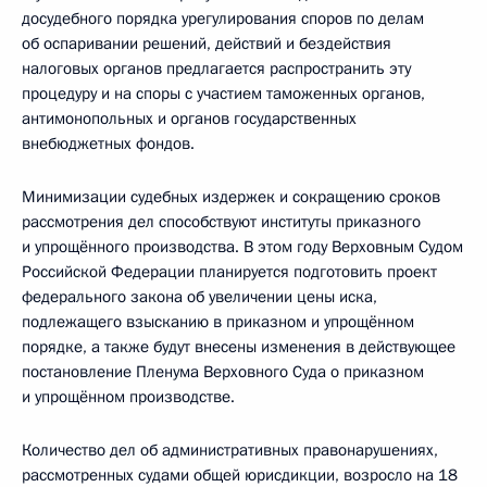
досудебного порядка урегулирования споров по делам
об оспаривании решений, действий и бездействия
налоговых органов предлагается распространить эту
процедуру и на споры с участием таможенных органов,
антимонопольных и органов государственных
внебюджетных фондов.
Минимизации судебных издержек и сокращению сроков
рассмотрения дел способствуют институты приказного
и упрощённого производства. В этом году Верховным Судом
Российской Федерации планируется подготовить проект
федерального закона об увеличении цены иска,
подлежащего взысканию в приказном и упрощённом
порядке, а также будут внесены изменения в действующее
постановление Пленума Верховного Суда о приказном
и упрощённом производстве.
Количество дел об административных правонарушениях,
рассмотренных судами общей юрисдикции, возросло на 18