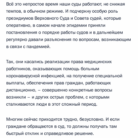
Всё это непростое время наши суды работают, не снижая
темпов, в обычном режиме. И подчеркну особую роль
президиумов Верховного Суда и Совета судей, которые
оперативно, в самом начале эпидемии приняли
постановления о порядке работы судов и в дальнейшем
регулярно давали разъяснения по вопросам, возникающим
в связи с пандемией.
Так, они касались реализации права медицинских
работников, оказывающих помощь больным
коронавирусной инфекцией, на получение специальной
выплаты, обеспечения прав граждан, работающих
дистанционно, – совершенно конкретные вопросы
возникли – и других острых проблем, с которыми
сталкиваются люди в этот сложный период.
Многим сейчас приходится трудно, безусловно. И если
граждане обращаются в суд, то должны получать там
быстрый отклик и справедливое решение.