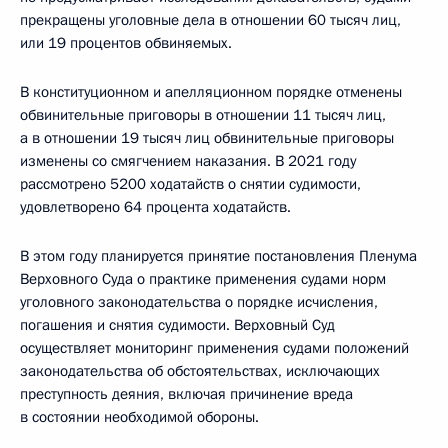
прекращены уголовные дела в отношении 60 тысяч лиц,
или 19 процентов обвиняемых.
В конституционном и апелляционном порядке отменены
обвинительные приговоры в отношении 11 тысяч лиц,
а в отношении 19 тысяч лиц обвинительные приговоры
изменены со смягчением наказания. В 2021 году
рассмотрено 5200 ходатайств о снятии судимости,
удовлетворено 64 процента ходатайств.
В этом году планируется принятие постановления Пленума
Верховного Суда о практике применения судами норм
уголовного законодательства о порядке исчисления,
погашения и снятия судимости. Верховный Суд
осуществляет мониторинг применения судами положений
законодательства об обстоятельствах, исключающих
преступность деяния, включая причинение вреда
в состоянии необходимой обороны.