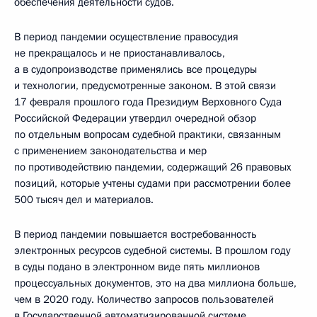
обеспечения деятельности судов.
В период пандемии осуществление правосудия
не прекращалось и не приостанавливалось,
а в судопроизводстве применялись все процедуры
и технологии, предусмотренные законом. В этой связи
17 февраля прошлого года Президиум Верховного Суда
Российской Федерации утвердил очередной обзор
по отдельным вопросам судебной практики, связанным
с применением законодательства и мер
по противодействию пандемии, содержащий 26 правовых
позиций, которые учтены судами при рассмотрении более
500 тысяч дел и материалов.
В период пандемии повышается востребованность
электронных ресурсов судебной системы. В прошлом году
в суды подано в электронном виде пять миллионов
процессуальных документов, это на два миллиона больше,
чем в 2020 году. Количество запросов пользователей
в Государственной автоматизированной системе