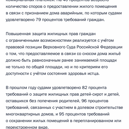
количество споров о предоставлении жилого помещения
в связи с признанием дома аварийным, по которым судами
удовлетворено 79 процентов требований граждан.
Повышенная защита жилищных прав граждан
с ограниченными возможностями реализуется с учётом
правовой позиции Верховного Суда Российской Федерации
о том, что предоставляемое в связи со сносом дома жильё
должно быть равнозначным ранее занимаемой площади
не только по общей площади, но и по критериям его
доступности с учётом состояния здоровья истца.
В прошлом году судами удовлетворено 82 процента
требований о защите жилищных прав детей-сирот и детей,
оставшихся без попечения родителей, 96 процентов
требований, связанных с участием в долевом строительстве
многоквартирных домов, и 95 процентов требований
о сохранении жилых помещений в перепланированном или
переустроенном виде.