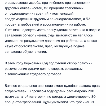
о возмещении ущерба, причинённого при исполнении
трудовых обязанностей, 83 процента требований
о предоставлении гарантий и компенсаций,
предусмотренных трудовым законодательством, и 53
процента требований о восстановлении на работе.
Учитывая недопустимость принуждения работника к подаче
заявления об увольнении, суды выясняют, не являлось
увольнение результатом давления на работника, а также
изучают обстоятельства, предшествующие подаче
заявления об увольнении.
В этом году Верховный Суд подготовит обзор практики
рассмотрения судами дел по спорам, связанным
с заключением трудового договора.
Важное социальное значение имеет судебная защита прав
потребителей. В прошлом году судами рассмотрено 200
тысяч дел этой категории, по которым удовлетворено 80
процентов требований. Суды учитывают, что публикация