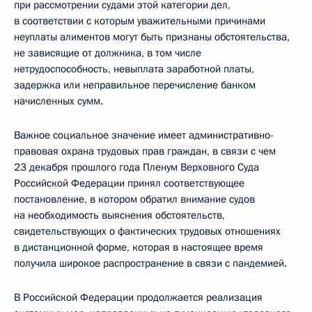
при рассмотрении судами этой категории дел,
в соответствии с которым уважительными причинами
неуплаты алиментов могут быть признаны обстоятельства,
не зависящие от должника, в том числе
нетрудоспособность, невыплата заработной платы,
задержка или неправильное перечисление банком
начисленных сумм.
Важное социальное значение имеет административно-
правовая охрана трудовых прав граждан, в связи с чем
23 декабря прошлого года Пленум Верховного Суда
Российской Федерации принял соответствующее
постановление, в котором обратил внимание судов
на необходимость выяснения обстоятельств,
свидетельствующих о фактических трудовых отношениях
в дистанционной форме, которая в настоящее время
получила широкое распространение в связи с пандемией.
В Российской Федерации продолжается реализация