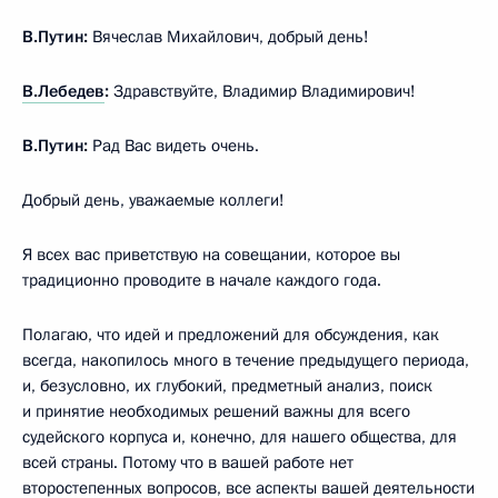
В.Путин:
Вячеслав Михайлович, добрый день!
В.Лебедев
:
Здравствуйте, Владимир Владимирович!
В.Путин:
Рад Вас видеть очень.
Добрый день, уважаемые коллеги!
Я всех вас приветствую на совещании, которое вы
традиционно проводите в начале каждого года.
Полагаю, что идей и предложений для обсуждения, как
всегда, накопилось много в течение предыдущего периода,
и, безусловно, их глубокий, предметный анализ, поиск
и принятие необходимых решений важны для всего
судейского корпуса и, конечно, для нашего общества, для
всей страны. Потому что в вашей работе нет
второстепенных вопросов, все аспекты вашей деятельности