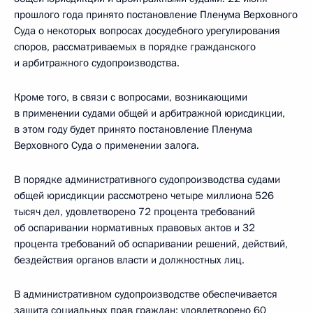
прошлого года принято постановление Пленума Верховного
Суда о некоторых вопросах досудебного урегулирования
споров, рассматриваемых в порядке гражданского
и арбитражного судопроизводства.
Кроме того, в связи с вопросами, возникающими
в применении судами общей и арбитражной юрисдикции,
в этом году будет принято постановление Пленума
Верховного Суда о применении залога.
В порядке административного судопроизводства судами
общей юрисдикции рассмотрено четыре миллиона 526
тысяч дел, удовлетворено 72 процента требований
об оспаривании нормативных правовых актов и 32
процента требований об оспаривании решений, действий,
бездействия органов власти и должностных лиц.
В административном судопроизводстве обеспечивается
защита социальных прав граждан: удовлетворено 60