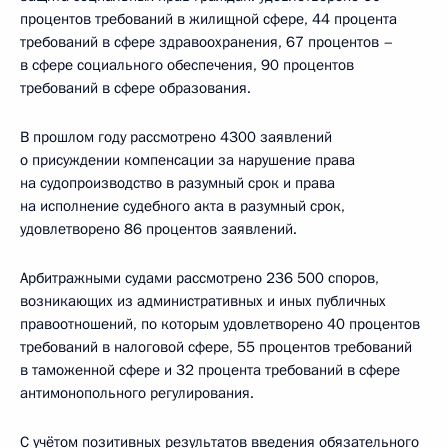
процентов требований в жилищной сфере, 44 процента
требований в сфере здравоохранения, 67 процентов –
в сфере социального обеспечения, 90 процентов
требований в сфере образования.
В прошлом году рассмотрено 4300 заявлений
о присуждении компенсации за нарушение права
на судопроизводство в разумный срок и права
на исполнение судебного акта в разумный срок,
удовлетворено 86 процентов заявлений.
Арбитражными судами рассмотрено 236 500 споров,
возникающих из административных и иных публичных
правоотношений, по которым удовлетворено 40 процентов
требований в налоговой сфере, 55 процентов требований
в таможенной сфере и 32 процента требований в сфере
антимонопольного регулирования.
С учётом позитивных результатов введения обязательного