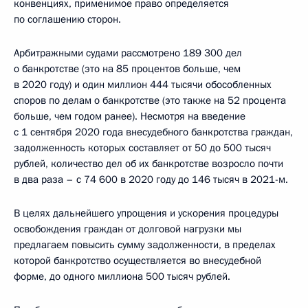
конвенциях, применимое право определяется
по соглашению сторон.
Арбитражными судами рассмотрено 189 300 дел
о банкротстве (это на 85 процентов больше, чем
в 2020 году) и один миллион 444 тысячи обособленных
споров по делам о банкротстве (это также на 52 процента
больше, чем годом ранее). Несмотря на введение
с 1 сентября 2020 года внесудебного банкротства граждан,
задолженность которых составляет от 50 до 500 тысяч
рублей, количество дел об их банкротстве возросло почти
в два раза – с 74 600 в 2020 году до 146 тысяч в 2021-м.
В целях дальнейшего упрощения и ускорения процедуры
освобождения граждан от долговой нагрузки мы
предлагаем повысить сумму задолженности, в пределах
которой банкротство осуществляется во внесудебной
форме, до одного миллиона 500 тысяч рублей.