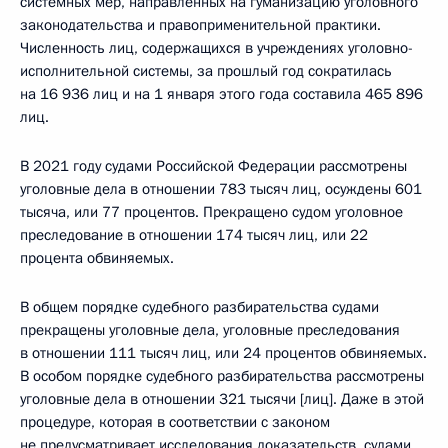
системных мер, направленных на гуманизацию уголовного
законодательства и правоприменительной практики.
Численность лиц, содержащихся в учреждениях уголовно-
исполнительной системы, за прошлый год сократилась
на 16 936 лиц и на 1 января этого года составила 465 896
лиц.
В 2021 году судами Российской Федерации рассмотрены
уголовные дела в отношении 783 тысяч лиц, осуждены 601
тысяча, или 77 процентов. Прекращено судом уголовное
преследование в отношении 174 тысяч лиц, или 22
процента обвиняемых.
В общем порядке судебного разбирательства судами
прекращены уголовные дела, уголовные преследования
в отношении 111 тысяч лиц, или 24 процентов обвиняемых.
В особом порядке судебного разбирательства рассмотрены
уголовные дела в отношении 321 тысячи [лиц]. Даже в этой
процедуре, которая в соответствии с законом
не предусматривает исследования доказательств, судами