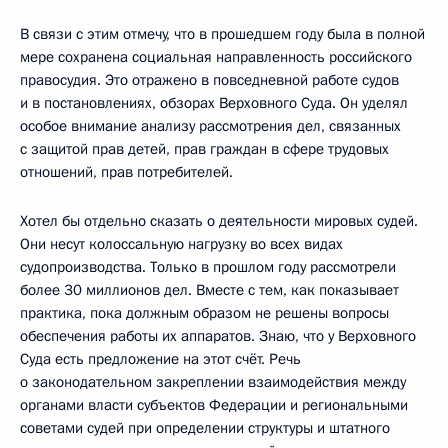
В связи с этим отмечу, что в прошедшем году была в полной
мере сохранена социальная направленность российского
правосудия. Это отражено в повседневной работе судов
и в постановлениях, обзорах Верховного Суда. Он уделял
особое внимание анализу рассмотрения дел, связанных
с защитой прав детей, прав граждан в сфере трудовых
отношений, прав потребителей.
Хотел бы отдельно сказать о деятельности мировых судей.
Они несут колоссальную нагрузку во всех видах
судопроизводства. Только в прошлом году рассмотрели
более 30 миллионов дел. Вместе с тем, как показывает
практика, пока должным образом не решены вопросы
обеспечения работы их аппаратов. Знаю, что у Верховного
Суда есть предложение на этот счёт. Речь
о законодательном закреплении взаимодействия между
органами власти субъектов Федерации и региональными
советами судей при определении структуры и штатного