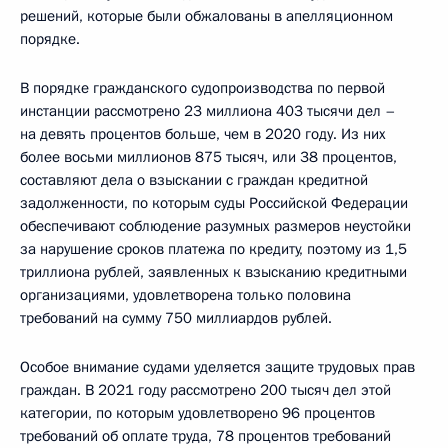
решений, которые были обжалованы в апелляционном
порядке.
В порядке гражданского судопроизводства по первой
инстанции рассмотрено 23 миллиона 403 тысячи дел –
на девять процентов больше, чем в 2020 году. Из них
более восьми миллионов 875 тысяч, или 38 процентов,
составляют дела о взыскании с граждан кредитной
задолженности, по которым суды Российской Федерации
обеспечивают соблюдение разумных размеров неустойки
за нарушение сроков платежа по кредиту, поэтому из 1,5
триллиона рублей, заявленных к взысканию кредитными
организациями, удовлетворена только половина
требований на сумму 750 миллиардов рублей.
Особое внимание судами уделяется защите трудовых прав
граждан. В 2021 году рассмотрено 200 тысяч дел этой
категории, по которым удовлетворено 96 процентов
требований об оплате труда, 78 процентов требований