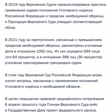
В 2019 году Верховным Судом проанализирована практика
применения судами положений Уголовного кодекса
Российской Федерации о пределах необходимой обороны,
и Президиум Верховного Суда утвердил соответствующий
обзор.
В 2021 году за преступления, связанные с превышением
пределов необходимой обороны, рассмотрены уголовные
дела в отношении 1092 лиц. Из них осуждено 694 лица
(это 64 процента), а в отношении 398 лиц (36 процентов)
уголовное преследование прекращено судом.
В этом году Верховный Суд Российской Федерации вновь
изучит вопросы, связанные с применением положений
Уголовного кодекса о необходимой обороне.
В целях повышения правовой защищённости потерпевших
6 апреля прошлого года Пленум Верховного Суда внёс
в Государственную Думу проект федерального закона,