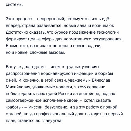
системы.
Этот процесс – непрерывный, потому что жизнь идёт
вперёд, страна развивается, новые задачи возникают.
Достаточно сказать, что бурное продвижение технологий
формирует целые сферы для нормативного регулирования.
Кроме того, возникают не только новые задачи,
но и новые, сложные вызовы.
Вот уже два года мы живём в трудных условиях
распространения коронавирусной инфекции и борьбы
с ней. И конечно, в этой связи, уважаемый Вячеслав
Михайлович, уважаемые коллеги, я хочу сердечно
поблагодарить всех судей России за достойное, подчас
самоотверженное исполнение своей – хотел сказать
«работы» – миссии, безусловно, и за эту работу с полной
отдачей, когда профессиональный долг выходит на первый
план, ставится во главу угла.