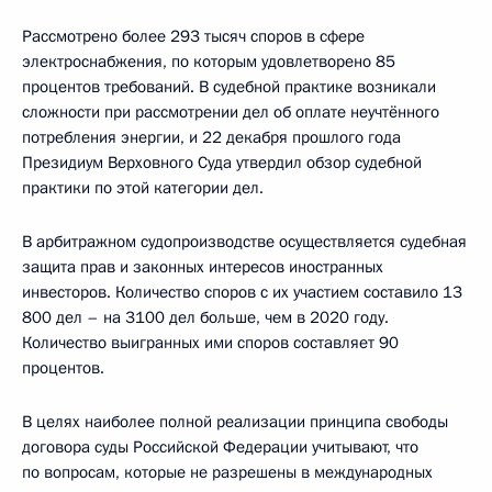
Рассмотрено более 293 тысяч споров в сфере
электроснабжения, по которым удовлетворено 85
процентов требований. В судебной практике возникали
сложности при рассмотрении дел об оплате неучтённого
потребления энергии, и 22 декабря прошлого года
Президиум Верховного Суда утвердил обзор судебной
практики по этой категории дел.
В арбитражном судопроизводстве осуществляется судебная
защита прав и законных интересов иностранных
инвесторов. Количество споров с их участием составило 13
800 дел – на 3100 дел больше, чем в 2020 году.
Количество выигранных ими споров составляет 90
процентов.
В целях наиболее полной реализации принципа свободы
договора суды Российской Федерации учитывают, что
по вопросам, которые не разрешены в международных