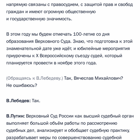
напрямую связаны с правосудием, с защитой прав и свобод
граждан и имеют огромную общественную
и государственную значимость.
В этом году мы будем отмечать 100-летие со дня
образования Верховного Суда. Знаю, что подготовка к этой
знаменательной дате уже идёт, и юбилейные мероприятия
приурочены к X Всероссийскому съезду судей, который
планируется провести в ноябре этого года.
(Обращаясь к В.Лебедеву.)
Так, Вячеслав Михайлович?
Не ошибаюсь?
В.Лебедев:
Так.
В.Путин:
Верховный Суд России как высший судебный орган
выполняет большой объём работы по рассмотрению
судебных дел, анализирует и обобщает судебную практику,
разрабатывает меры по совершенствованию судебной