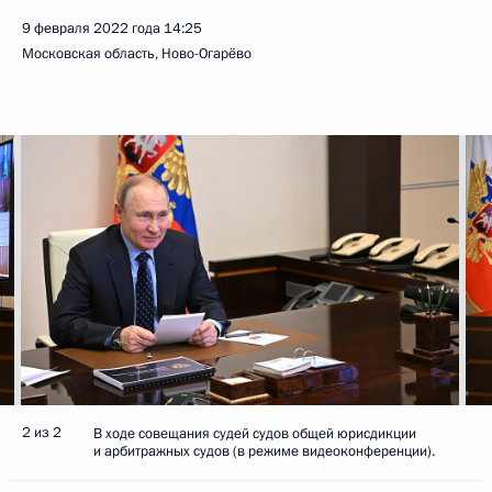
9 февраля 2022 года
14:25
Московская область, Ново-Огарёво
2 из 2
В ходе совещания судей судов общей юрисдикции
и арбитражных судов (в режиме видеоконференции).