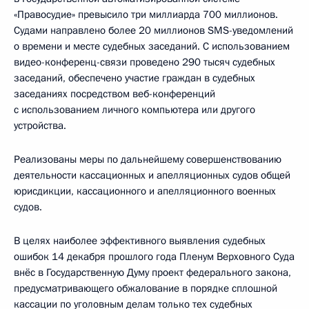
«Правосудие» превысило три миллиарда 700 миллионов.
Судами направлено более 20 миллионов SMS-уведомлений
о времени и месте судебных заседаний. С использованием
видео-конференц-связи проведено 290 тысяч судебных
заседаний, обеспечено участие граждан в судебных
заседаниях посредством веб-конференций
с использованием личного компьютера или другого
устройства.
Реализованы меры по дальнейшему совершенствованию
деятельности кассационных и апелляционных судов общей
юрисдикции, кассационного и апелляционного военных
судов.
В целях наиболее эффективного выявления судебных
ошибок 14 декабря прошлого года Пленум Верховного Суда
внёс в Государственную Думу проект федерального закона,
предусматривающего обжалование в порядке сплошной
кассации по уголовным делам только тех судебных