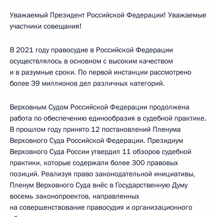
Уважаемый Президент Российской Федерации! Уважаемые
участники совещания!
В 2021 году правосудие в Российской Федерации
осуществлялось в основном с высоким качеством
и в разумные сроки. По первой инстанции рассмотрено
более 39 миллионов дел различных категорий.
Верховным Судом Российской Федерации продолжена
работа по обеспечению единообразия в судебной практике.
В прошлом году принято 12 постановлений Пленума
Верховного Суда Российской Федерации. Президиум
Верховного Суда России утвердил 11 обзоров судебной
практики, которые содержали более 300 правовых
позиций. Реализуя право законодательной инициативы,
Пленум Верховного Суда внёс в Государственную Думу
восемь законопроектов, направленных
на совершенствование правосудия и организационного