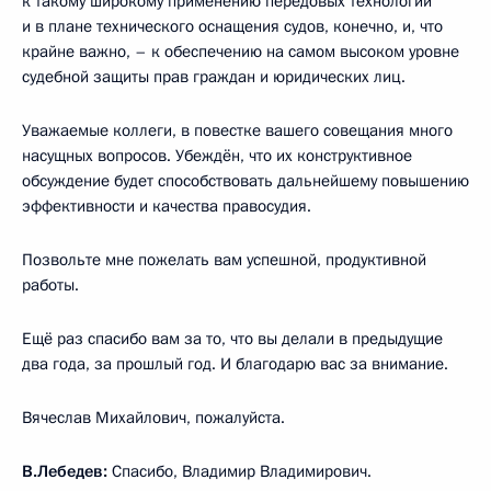
к такому широкому применению передовых технологий
и в плане технического оснащения судов, конечно, и, что
крайне важно, – к обеспечению на самом высоком уровне
судебной защиты прав граждан и юридических лиц.
Уважаемые коллеги, в повестке вашего совещания много
насущных вопросов. Убеждён, что их конструктивное
обсуждение будет способствовать дальнейшему повышению
эффективности и качества правосудия.
Позвольте мне пожелать вам успешной, продуктивной
работы.
Ещё раз спасибо вам за то, что вы делали в предыдущие
два года, за прошлый год. И благодарю вас за внимание.
Вячеслав Михайлович, пожалуйста.
В.Лебедев:
Спасибо, Владимир Владимирович.