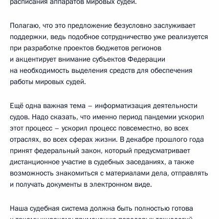
расписания аппаратов мировых судей.
Полагаю, что это предложение безусловно заслуживает
поддержки, ведь подобное сотрудничество уже реализуется
при разработке проектов бюджетов регионов
и акцентирует внимание субъектов Федерации
на необходимость выделения средств для обеспечения
работы мировых судей.
Ещё одна важная тема – информатизация деятельности
судов. Надо сказать, что именно период пандемии ускорил
этот процесс – ускорил процесс повсеместно, во всех
отраслях, во всех сферах жизни. В декабре прошлого года
принят федеральный закон, который предусматривает
дистанционное участие в судебных заседаниях, а также
возможность знакомиться с материалами дела, отправлять
и получать документы в электронном виде.
Наша судебная система должна быть полностью готова