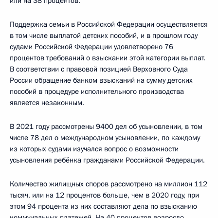
или на 38 процентов.
Поддержка семьи в Российской Федерации осуществляется
в том числе выплатой детских пособий, и в прошлом году
судами Российской Федерации удовлетворено 76
процентов требований о взыскании этой категории выплат.
В соответствии с правовой позицией Верховного Суда
России обращение банком взысканий на сумму детских
пособий в процедуре исполнительного производства
является незаконным.
В 2021 году рассмотрены 9400 дел об усыновлении, в том
числе 78 дел о международном усыновлении, по каждому
из которых судами изучался вопрос о возможности
усыновления ребёнка гражданами Российской Федерации.
Количество жилищных споров рассмотрено на миллион 112
тысяч, или на 12 процентов больше, чем в 2020 году, при
этом 94 процента из них составляют дела по взысканию
коммунальных платежей. На 40 процентов возросло