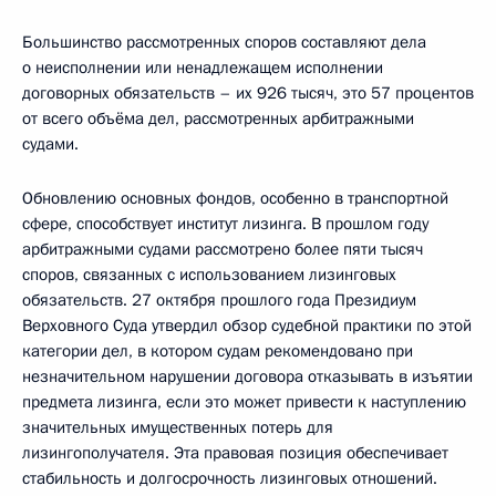
Большинство рассмотренных споров составляют дела
о неисполнении или ненадлежащем исполнении
договорных обязательств – их 926 тысяч, это 57 процентов
от всего объёма дел, рассмотренных арбитражными
судами.
Обновлению основных фондов, особенно в транспортной
сфере, способствует институт лизинга. В прошлом году
арбитражными судами рассмотрено более пяти тысяч
споров, связанных с использованием лизинговых
обязательств. 27 октября прошлого года Президиум
Верховного Суда утвердил обзор судебной практики по этой
категории дел, в котором судам рекомендовано при
незначительном нарушении договора отказывать в изъятии
предмета лизинга, если это может привести к наступлению
значительных имущественных потерь для
лизингополучателя. Эта правовая позиция обеспечивает
стабильность и долгосрочность лизинговых отношений.