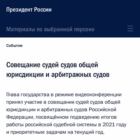
Президент России
Материалы по выбранной персоне
События
Совещание судей судов общей
юрисдикции и арбитражных судов
Глава государства в режиме видеоконференции
принял участие в совещании судей судов общей
юрисдикции и арбитражных судов Российской
Федерации, посвящённом подведению итогов
работы российской судебной системы в 2021 году
и приоритетным задачам на текущий год.