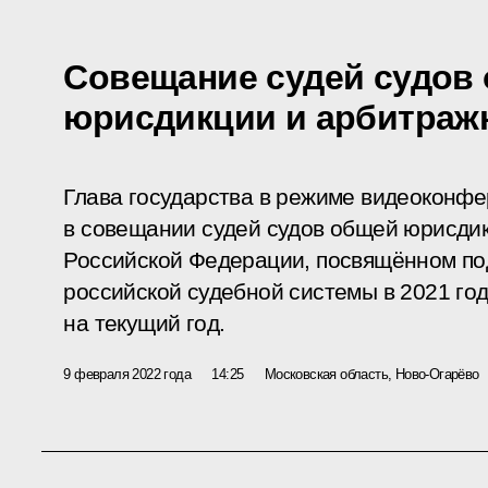
Совещание судей судов
юрисдикции и арбитраж
Глава государства в режиме видеоконфе
в совещании судей судов общей юрисди
Российской Федерации, посвящённом по
российской судебной системы в 2021 го
на текущий год.
9 февраля 2022 года
14:25
Московская область, Ново-Огарёво