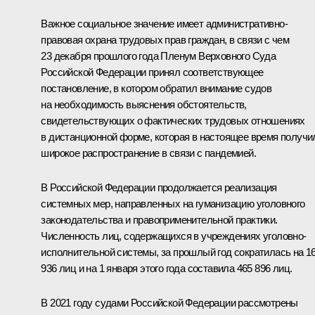
Важное социальное значение имеет административно-
правовая охрана трудовых прав граждан, в связи с чем
23 декабря прошлого года Пленум Верховного Суда
Российской Федерации принял соответствующее
постановление, в котором обратил внимание судов
на необходимость выяснения обстоятельств,
свидетельствующих о фактических трудовых отношениях
в дистанционной форме, которая в настоящее время получи
широкое распространение в связи с пандемией.
В Российской Федерации продолжается реализация
системных мер, направленных на гуманизацию уголовного
законодательства и правоприменительной практики.
Численность лиц, содержащихся в учреждениях уголовно-
исполнительной системы, за прошлый год сократилась на 1
936 лиц и на 1 января этого года составила 465 896 лиц.
В 2021 году судами Российской Федерации рассмотрены