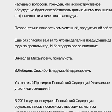
насущных вопросов. Убеждён, что их конструктивное
обсуждение будет способствовать дальнейшему повышен
эффективности и качества правосудия.
Позвольте мне пожелать вам успешной, продуктивной работ
Ещё раз спасибо вам за то, что вы делали в предыдущие дв
года, за прошлый год. И благодарю вас за внимание.
Вячеслав Михайлович, пожалуйста.
В.Лебедев:
Спасибо, Владимир Владимирович.
Уважаемый Президент Российской Федерации! Уважаемые
участники совещания!
В 2021 году правосудие в Российской Федерации
осуществлялось в основном с высоким качеством