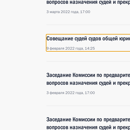
вопросов назначения судей и пре
3 марта 2022 года, 17:00
Совещание судей судов общей юри
9 февраля 2022 года, 14:25
Заседание Комиссии по предварит
вопросов назначения судей и пре
3 февраля 2022 года, 17:00
Заседание Комиссии по предварит
вопросов назначения судей и пре