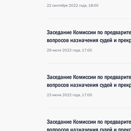
22 сентября 2022 года, 18:00
Заседание Комиссии по предварит
вопросов назначения судей и пре
29 июля 2022 года, 17:00
Заседание Комиссии по предварит
вопросов назначения судей и пре
23 июня 2022 года, 17:00
Заседание Комиссии по предварит
вопросов назначения судей и пре