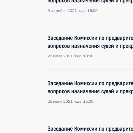
вопросов назначения судей и пре
9 сентября 2021 года, 16:00
Заседание Комиссии по предварит
вопросов назначения судей и пре
29 июля 2021 года, 18:00
Заседание Комиссии по предварит
вопросов назначения судей и пре
25 июня 2021 года, 15:00
Заседание Комиссии по предварит