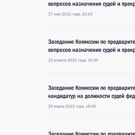
вопросов назначения судей и пре
27 мая 2021 года, 15:15
Заседание Комиссии по предварит
вопросов назначения судей и пре
22 апреля 2021 года, 15:30
Заседание Комиссии по предварит
кандидатур на должности судей фе
25 марта 2021 года, 15:00
Заседание Комиссии по предварит