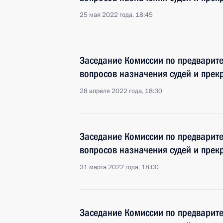
25 мая 2022 года, 18:45
Заседание Комиссии по предварит
вопросов назначения судей и пре
28 апреля 2022 года, 18:30
Заседание Комиссии по предварит
вопросов назначения судей и пре
31 марта 2022 года, 18:00
Заседание Комиссии по предварит