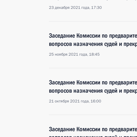
23 декабря 2021 года, 17:30
Заседание Комиссии по предварит
вопросов назначения судей и пре
25 ноября 2021 года, 18:45
Заседание Комиссии по предварит
вопросов назначения судей и пре
21 октября 2021 года, 16:00
Заседание Комиссии по предварит