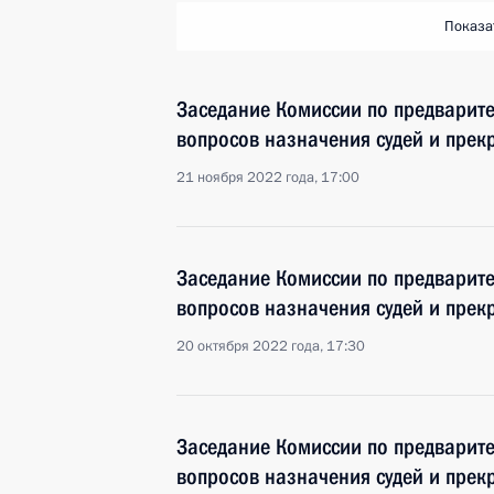
Показа
Заседание Комиссии по предварит
вопросов назначения судей и пре
21 ноября 2022 года, 17:00
Заседание Комиссии по предварит
вопросов назначения судей и пре
20 октября 2022 года, 17:30
Заседание Комиссии по предварит
вопросов назначения судей и пре