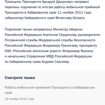
Помощник Президента
Аркадий Дворкович
направил
перечень поручений по итогам работы мобильной приёмной
Президента в Хабаровском крае 11 ноября 2011 года
губернатору Хабаровского края Вячеславу Шпорту.
Поручения также направлены Министру обороны
Российской Федерации Анатолию Сердюкову, руководителю
Пограничной службы Федеральной службы безопасности
Российской Федерации Владимиру Проничеву, президенту
ОАО «Российские железные дороги» Владимиру Якунину
и начальнику Управления МВД Российской Федерации
по Хабаровскому краю Андрею Сергееву.
Смотрите также
Работа мобильной приемной Президента в Хабаровском
крае
12 ноября 2011 года