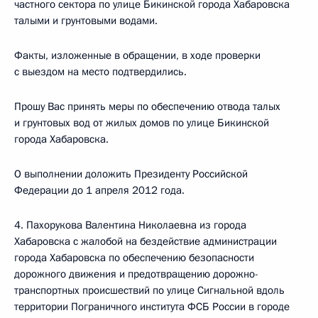
частного сектора по улице Бикинской города Хабаровска
талыми и грунтовыми водами.
Факты, изложенные в обращении, в ходе проверки
с выездом на место подтвердились.
Прошу Вас принять меры по обеспечению отвода талых
и грунтовых вод от жилых домов по улице Бикинской
города Хабаровска.
О выполнении доложить Президенту Российской
Федерации до 1 апреля 2012 года.
4. Пахорукова Валентина Николаевна из города
Хабаровска с жалобой на бездействие администрации
города Хабаровска по обеспечению безопасности
дорожного движения и предотвращению дорожно-
транспортных происшествий по улице Сигнальной вдоль
территории Пограничного института ФСБ России в городе