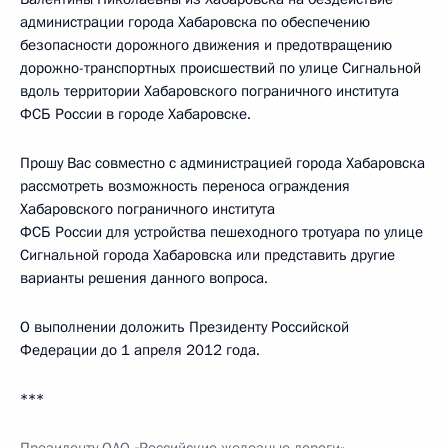
администрации города Хабаровска по обеспечению
безопасности дорожного движения и предотвращению
дорожно-транспортных происшествий по улице Сигнальной
вдоль территории Хабаровского пограничного института
ФСБ России в городе Хабаровске.
Прошу Вас совместно с администрацией города Хабаровска
рассмотреть возможность переноса ограждения
Хабаровского пограничного института
ФСБ России для устройства пешеходного тротуара по улице
Сигнальной города Хабаровска или представить другие
варианты решения данного вопроса.
О выполнении доложить Президенту Российской
Федерации до 1 апреля 2012 года.
***