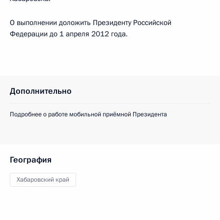
О выполнении доложить Президенту Российской
Федерации до 1 апреля 2012 года.
Дополнительно
Подробнее о работе мобильной приёмной Президента
География
Хабаровский край