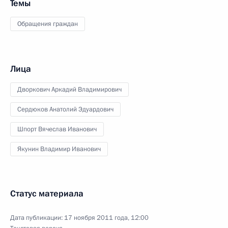
Темы
Обращения граждан
Лица
Дворкович Аркадий Владимирович
Сердюков Анатолий Эдуардович
Шпорт Вячеслав Иванович
Якунин Владимир Иванович
Статус материала
Дата публикации:
17 ноября 2011 года, 12:00