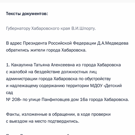
Тексты документов:
Губернатору Хабаровского края В.И.Шпорту.
В адрес Президента Российской Федерации Д.А.Медведева
обратились жители города Хабаровска.
1.
Какаулина Татьяна Алексеевна из города Хабаровска
с жалобой на бездействие должностных лиц
администрации города Хабаровска по обустройству
и надлежащему содержанию территории МДОУ «Детский
сад
№ 208» по улице Панфиловцев дом 16а города Хабаровска.
Факты, изложенные в обращении, в ходе проверки
с выездом на место подтвердились.