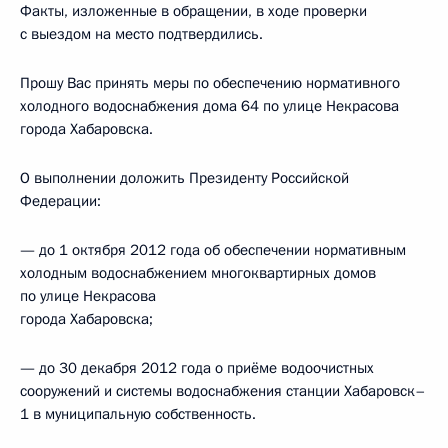
Факты, изложенные в обращении, в ходе проверки
с выездом на место подтвердились.
Прошу Вас принять меры по обеспечению нормативного
холодного водоснабжения дома 64 по улице Некрасова
города Хабаровска.
О выполнении доложить Президенту Российской
Федерации:
— до 1 октября 2012 года об обеспечении нормативным
холодным водоснабжением многоквартирных домов
по улице Некрасова
города Хабаровска;
— до 30 декабря 2012 года о приёме водоочистных
сооружений и системы водоснабжения станции Хабаровск–
1 в муниципальную собственность.