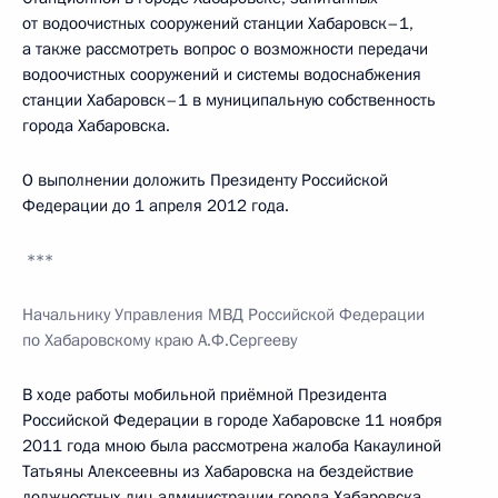
от водоочистных сооружений станции Хабаровск–1,
а также рассмотреть вопрос о возможности передачи
водоочистных сооружений и системы водоснабжения
станции Хабаровск–1 в муниципальную собственность
города Хабаровска.
О выполнении доложить Президенту Российской
Федерации до 1 апреля 2012 года.
***
Начальнику Управления МВД Российской Федерации
по Хабаровскому краю А.Ф.Сергееву
В ходе работы мобильной приёмной Президента
Российской Федерации в городе Хабаровске 11 ноября
2011 года мною была рассмотрена жалоба Какаулиной
Татьяны Алексеевны из Хабаровска на бездействие
должностных лиц администрации города Хабаровска