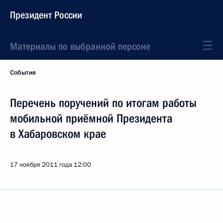
Президент России
Материалы по выбранной персоне
События
Перечень поручений по итогам работы
мобильной приёмной Президента
в Хабаровском крае
17 ноября 2011 года
12:00