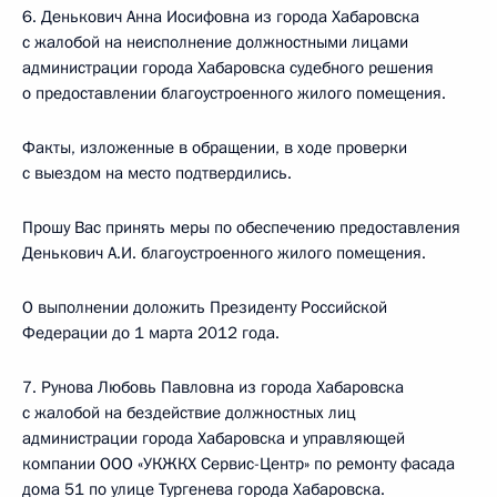
6. Денькович Анна Иосифовна из города Хабаровска
с жалобой на неисполнение должностными лицами
администрации города Хабаровска судебного решения
о предоставлении благоустроенного жилого помещения.
Факты, изложенные в обращении, в ходе проверки
с выездом на место подтвердились.
Прошу Вас принять меры по обеспечению предоставления
Денькович А.И. благоустроенного жилого помещения.
О выполнении доложить Президенту Российской
Федерации до 1 марта 2012 года.
7. Рунова Любовь Павловна из города Хабаровска
с жалобой на бездействие должностных лиц
администрации города Хабаровска и управляющей
компании ООО «УКЖКХ Сервис-Центр» по ремонту фасада
дома 51 по улице Тургенева города Хабаровска.