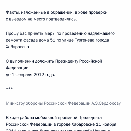
Факты, изложенные в обращении, в ходе проверки
с выездом на место подтвердились.
Прошу Вас принять меры по проведению надлежащего
ремонта фасада дома 51 по улице Тургенева города
Хабаровска.
О выполнении доложить Президенту Российской
Федерации
до 1 февраля 2012 года.
***
Министру обороны Российской Федерации А.Э.Сердюкову.
В ходе работы мобильной приёмной Президента
Российской Федерации в городе Хабаровске 11 ноября