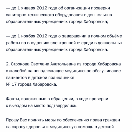
— до 1 января 2012 года об организации проверки
санитарно-технического оборудования в дошкольных
образовательных учреждениях города Хабаровска;
— до 1 ноября 2012 года о завершении в полном объёме
работы по внедрению электронной очереди в дошкольных
образовательных учреждениях города Хабаровска.
2. Строкова Светлана Анатольевна из города Хабаровска
с жалобой на ненадлежащее медицинское обслуживание
пациентов в детской поликлинике
№ 17 города Хабаровска.
Факты, изложенные в обращении, в ходе проверки
с выездом на место подтвердились.
Прошу Вас принять меры по обеспечению права граждан
на охрану здоровья и медицинскую помощь в детской