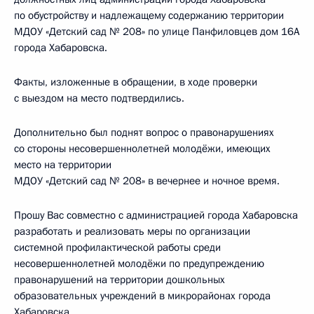
по обустройству и надлежащему содержанию территории
МДОУ «Детский сад № 208» по улице Панфиловцев дом 16А
города Хабаровска.
Факты, изложенные в обращении, в ходе проверки
с выездом на место подтвердились.
Дополнительно был поднят вопрос о правонарушениях
со стороны несовершеннолетней молодёжи, имеющих
место на территории
МДОУ «Детский сад № 208» в вечернее и ночное время.
Прошу Вас совместно с администрацией города Хабаровска
разработать и реализовать меры по организации
системной профилактической работы среди
несовершеннолетней молодёжи по предупреждению
правонарушений на территории дошкольных
образовательных учреждений в микрорайонах города
Хабаровска.