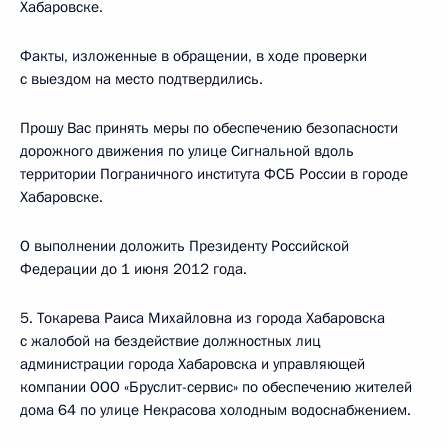
Хабаровске.
Факты, изложенные в обращении, в ходе проверки
с выездом на место подтвердились.
Прошу Вас принять меры по обеспечению безопасности
дорожного движения по улице Сигнальной вдоль
территории Пограничного института ФСБ России в городе
Хабаровске.
О выполнении доложить Президенту Российской
Федерации до 1 июня 2012 года.
5. Токарева Раиса Михайловна из города Хабаровска
с жалобой на бездействие должностных лиц
администрации города Хабаровска и управляющей
компании ООО «Бруслит-сервис» по обеспечению жителей
дома 64 по улице Некрасова холодным водоснабжением.