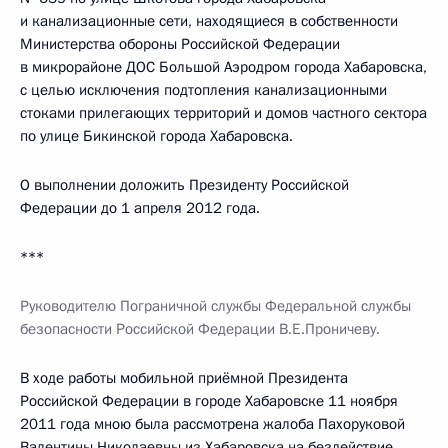
и канализационные сети, находящиеся в собственности
Министерства обороны Российской Федерации
в микрорайоне ДОС Большой Аэродром города Хабаровска,
с целью исключения подтопления канализационными
стоками прилегающих территорий и домов частного сектора
по улице Бикинской города Хабаровска.
О выполнении доложить Президенту Российской
Федерации до 1 апреля 2012 года.
***
Руководителю Пограничной службы Федеральной службы
безопасности Российской Федерации В.Е.Проничеву.
В ходе работы мобильной приёмной Президента
Российской Федерации в городе Хабаровске 11 ноября
2011 года мною была рассмотрена жалоба Пахоруковой
Валентины Николаевны из Хабаровска на бездействие