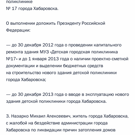
поликлинике
№ 17 города Хабаровска.
О выполнении доложить Президенту Российской
Федерации:
— до 30 декабря 2012 года о проведении капитального
ремонта здания МУЗ «Детская городская поликлиника
№17» и до 1 января 2013 года о наличии проектно-сметной
документации и выделении бюджетных средств
на строительство нового здания детской поликлиники
города Хабаровска;
— до 30 декабря 2013 года о вводе в эксплуатацию нового
здания детской поликлиники города Хабаровска.
3. Назарко Михаил Алексеевич, житель города Хабаровска,
с жалобой на бездействие администрации города
Хабаровска по ликвидации причин затопления домов