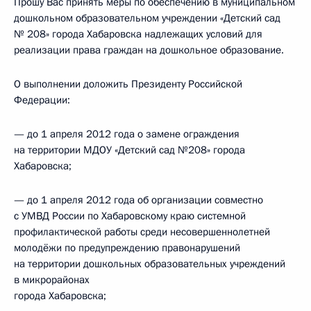
Прошу Вас принять меры по обеспечению в муниципальном
дошкольном образовательном учреждении «Детский сад
№ 208» города Хабаровска надлежащих условий для
реализации права граждан на дошкольное образование.
О выполнении доложить Президенту Российской
Федерации:
— до 1 апреля 2012 года о замене ограждения
на территории МДОУ «Детский сад №208» города
Хабаровска;
— до 1 апреля 2012 года об организации совместно
с УМВД России по Хабаровскому краю системной
профилактической работы среди несовершеннолетней
молодёжи по предупреждению правонарушений
на территории дошкольных образовательных учреждений
в микрорайонах
города Хабаровска;