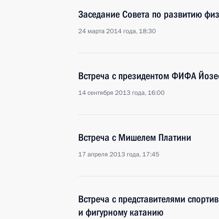
Заседание Совета по развитию физ
24 марта 2014 года, 18:30
Встреча с президентом ФИФА Йоз
14 сентября 2013 года, 16:00
Встреча с Мишелем Платини
17 апреля 2013 года, 17:45
Встреча с представителями спорти
и фигурному катанию