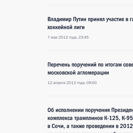
Владимир Путин принял участие в 
хоккейной лиги
7 мая 2012 года, 23:45
Перечень поручений по итогам со
московской агломерации
12 апреля 2012 года, 09:00
Об исполнении поручения Президен
комплекса трамплинов К-125, К-95
в Сочи, а также проведении в 2012