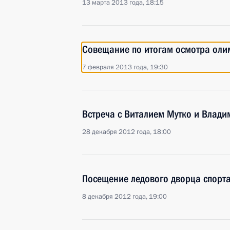
13 марта 2013 года, 18:15
Совещание по итогам осмотра оли
7 февраля 2013 года, 19:30
Встреча с Виталием Мутко и Влад
28 декабря 2012 года, 18:00
Посещение ледового дворца спорта
8 декабря 2012 года, 19:00