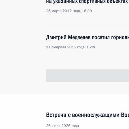
на указанных спортивных объектах
26 марта 2012 года, 16:30
Дмитрий Медведев посетил горнол
11 февраля 2012 года, 15:00
Встреча с военнослужащими Во
26 июля 2026 года