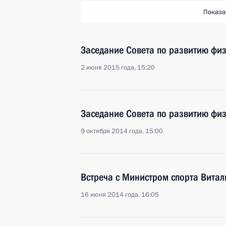
Показа
Заседание Совета по развитию физ
2 июня 2015 года, 15:20
Заседание Совета по развитию физ
9 октября 2014 года, 15:00
Встреча с Министром спорта Витал
16 июня 2014 года, 16:05