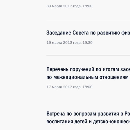
30 марта 2013 года, 18:00
Заседание Совета по развитию физ
19 марта 2013 года, 19:30
Перечень поручений по итогам зас
по межнациональным отношениям
17 марта 2013 года, 18:00
Встреча по вопросам развития в Р
воспитания детей и детско-юношес