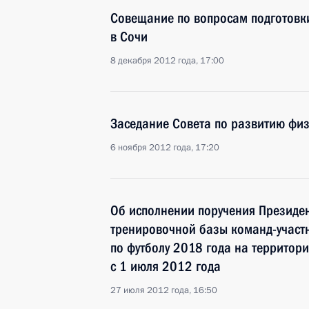
Совещание по вопросам подготовк
в Сочи
8 декабря 2012 года, 17:00
Заседание Совета по развитию физ
6 ноября 2012 года, 17:20
Об исполнении поручения Президе
тренировочной базы команд-участ
по футболу 2018 года на территор
с 1 июля 2012 года
27 июля 2012 года, 16:50