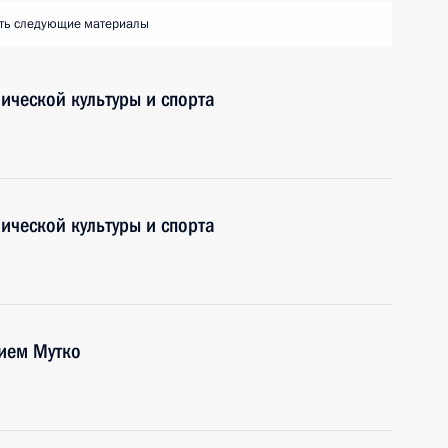
ть следующие материалы
ической культуры и спорта
ической культуры и спорта
ием Мутко