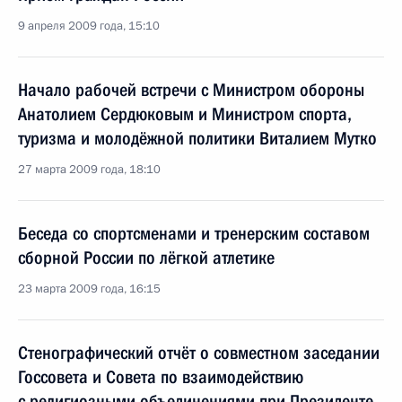
9 апреля 2009 года, 15:10
Начало рабочей встречи с Министром обороны
Анатолием Сердюковым и Министром спорта,
туризма и молодёжной политики Виталием Мутко
27 марта 2009 года, 18:10
Беседа со спортсменами и тренерским составом
сборной России по лёгкой атлетике
23 марта 2009 года, 16:15
Стенографический отчёт о совместном заседании
Госсовета и Совета по взаимодействию
с религиозными объединениями при Президенте