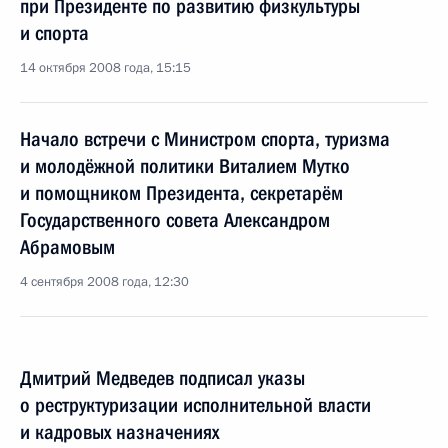
при Президенте по развитию физкультуры
и спорта
14 октября 2008 года, 15:15
Начало встречи с Министром спорта, туризма
и молодёжной политики Виталием Мутко
и помощником Президента, секретарём
Государственного совета Александром
Абрамовым
4 сентября 2008 года, 12:30
Дмитрий Медведев подписал указы
о реструктуризации исполнительной власти
и кадровых назначениях