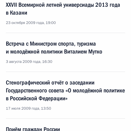
XXVII Всемирной летней универсиады 2013 года
в Казани
23 октября 2009 года, 19:00
Встреча с Министром спорта, туризма
и молодёжной политики Виталием Мутко
3 августа 2009 года, 16:30
Стенографический отчёт о заседании
Государственного совета «О молодёжной политике
в Российской Федерации»
17 июля 2009 года, 13:50
Приём граждан России