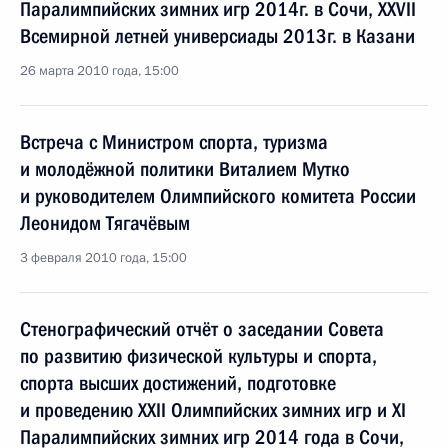
Паралимпийских зимних игр 2014г. в Сочи, XXVII
Всемирной летней универсиады 2013г. в Казани
26 марта 2010 года, 15:00
Встреча с Министром спорта, туризма
и молодёжной политики Виталием Мутко
и руководителем Олимпийского комитета России
Леонидом Тягачёвым
3 февраля 2010 года, 15:00
Стенографический отчёт о заседании Совета
по развитию физической культуры и спорта,
спорта высших достижений, подготовке
и проведению XXII Олимпийских зимних игр и XI
Паралимпийских зимних игр 2014 года в Сочи,