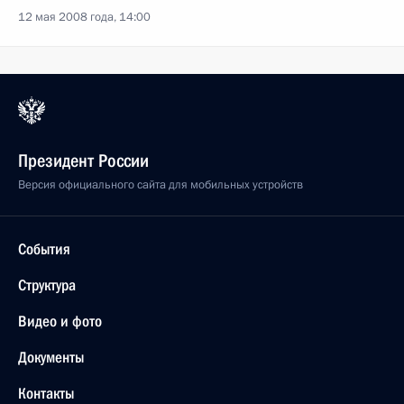
12 мая 2008 года, 14:00
Президент России
Версия официального сайта для мобильных устройств
События
Структура
Видео и фото
Документы
Контакты