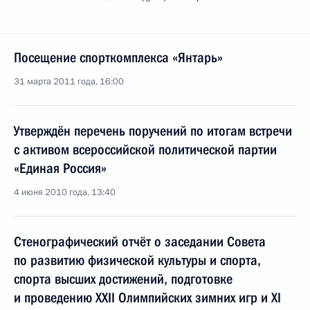
Посещение спорткомплекса «Янтарь»
31 марта 2011 года, 16:00
Утверждён перечень поручений по итогам встречи
с активом всероссийской политической партии
«Единая Россия»
4 июня 2010 года, 13:40
Стенографический отчёт о заседании Совета
по развитию физической культуры и спорта,
спорта высших достижений, подготовке
и проведению XXII Олимпийских зимних игр и XI