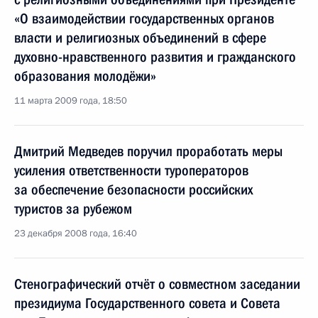
«О взаимодействии государственных органов
власти и религиозных объединений в сфере
духовно-нравственного развития и гражданского
образования молодёжи»
11 марта 2009 года, 18:50
Дмитрий Медведев поручил проработать меры
усиления ответственности туроператоров
за обеспечение безопасности российских
туристов за рубежом
23 декабря 2008 года, 16:40
Стенографический отчёт о совместном заседании
президиума Государственного совета и Совета