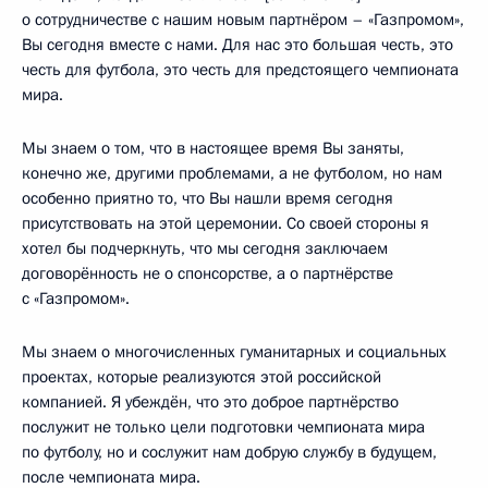
о сотрудничестве с нашим новым партнёром – «Газпромом»,
Вы сегодня вместе с нами. Для нас это большая честь, это
честь для футбола, это честь для предстоящего чемпионата
мира.
Мы знаем о том, что в настоящее время Вы заняты,
конечно же, другими проблемами, а не футболом, но нам
особенно приятно то, что Вы нашли время сегодня
присутствовать на этой церемонии. Со своей стороны я
хотел бы подчеркнуть, что мы сегодня заключаем
договорённость не о спонсорстве, а о партнёрстве
с «Газпромом».
Мы знаем о многочисленных гуманитарных и социальных
проектах, которые реализуются этой российской
компанией. Я убеждён, что это доброе партнёрство
послужит не только цели подготовки чемпионата мира
по футболу, но и сослужит нам добрую службу в будущем,
после чемпионата мира.