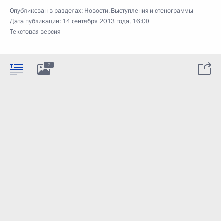
Опубликован в разделах:
Новости
,
Выступления и стенограммы
Дата публикации:
14 сентября 2013 года, 16:00
Текстовая версия
7