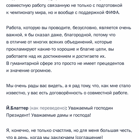
совместную работу, связанную не только с подготовкой
к чемпионату мира, но и вообще с поддержкой ФИФА.
Работа, которую вы проводите, безусловно, является очень
важной, я бы сказал даже, благородной, потому что
в отличие от многих всяких объединений, которые
прокламируют какие‑то хорошие и благие цели, вы
работаете над их достижением и достигаете их.
В гуманитарной сфере это просто не имеет прецедентов
и значение огромное.
Мы очень рады вас видеть, а я рад тому, что, как мне стало
известно, у вас есть договорённость о совместной работе.
Й.Блаттер
(как переведено)
:
Уважаемый господин
Президент! Уважаемые дамы и господа!
Я, конечно, не только счастлив, но для меня большая честь,
что в день, когда мы заключаем [соглашение]