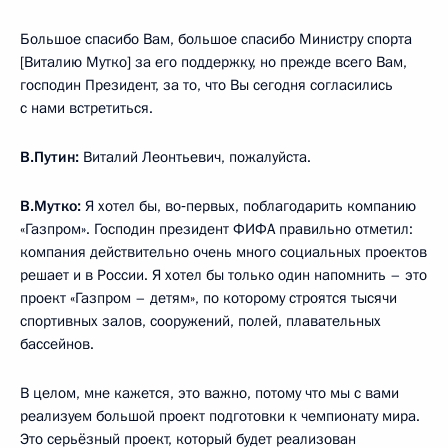
Большое спасибо Вам, большое спасибо Министру спорта
[Виталию Мутко] за его поддержку, но прежде всего Вам,
господин Президент, за то, что Вы сегодня согласились
с нами встретиться.
В.Путин:
Виталий Леонтьевич, пожалуйста.
В.Мутко:
Я хотел бы, во‑первых, поблагодарить компанию
«Газпром». Господин президент ФИФА правильно отметил:
компания действительно очень много социальных проектов
решает и в России. Я хотел бы только один напомнить – это
проект «Газпром – детям», по которому строятся тысячи
спортивных залов, сооружений, полей, плавательных
бассейнов.
В целом, мне кажется, это важно, потому что мы с вами
реализуем большой проект подготовки к чемпионату мира.
Это серьёзный проект, который будет реализован