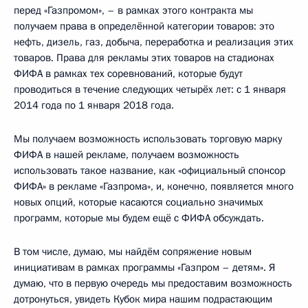
перед «Газпромом», – в рамках этого контракта мы
получаем права в определённой категории товаров: это
нефть, дизель, газ, добыча, переработка и реализация этих
товаров. Права для рекламы этих товаров на стадионах
ФИФА в рамках тех соревнований, которые будут
проводиться в течение следующих четырёх лет: с 1 января
2014 года по 1 января 2018 года.
Мы получаем возможность использовать торговую марку
ФИФА в нашей рекламе, получаем возможность
использовать такое название, как «официальный спонсор
ФИФА» в рекламе «Газпрома», и, конечно, появляется много
новых опций, которые касаются социально значимых
программ, которые мы будем ещё с ФИФА обсуждать.
В том числе, думаю, мы найдём сопряжение новым
инициативам в рамках программы «Газпром – детям». Я
думаю, что в первую очередь мы предоставим возможность
дотронуться, увидеть Кубок мира нашим подрастающим