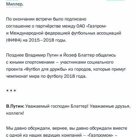
Миллер
.
По окончании встречи было подписано
соглашение о партнёрстве между ОАО «Газпром»
и Международной федерацией футбольных ассоциаций
(ФИФА) на 2015–2018 годы.
Позднее Владимир Путин и Йозеф Блаттер общались
с юными спортсменами – участниками социального
проекта «Футбол для дружбы» из городов, которые примут
чемпионат мира по футболу 2018 года.
* * *
В.Путин:
Уважаемый господин Блаттер! Уважаемые друзья,
коллеги!
Мы давно обсуждали, вернее, вы давно обсуждали вместе
с одной из наших ведущих компаний – «Газпромом» –