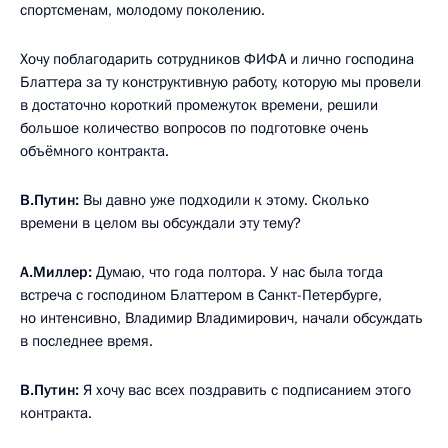
спортсменам, молодому поколению.
Хочу поблагодарить сотрудников ФИФА и лично господина
Блаттера за ту конструктивную работу, которую мы провели
в достаточно короткий промежуток времени, решили
большое количество вопросов по подготовке очень
объёмного контракта.
В.Путин:
Вы давно уже подходили к этому. Сколько
времени в целом вы обсуждали эту тему?
А.Миллер:
Думаю, что года полтора. У нас была тогда
встреча с господином Блаттером в Санкт-Петербурге,
но интенсивно, Владимир Владимирович, начали обсуждать
в последнее время.
В.Путин:
Я хочу вас всех поздравить с подписанием этого
контракта.