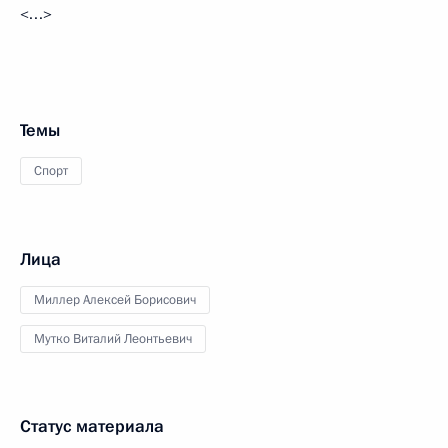
<…>
Темы
Спорт
Лица
Миллер Алексей Борисович
Мутко Виталий Леонтьевич
Статус материала