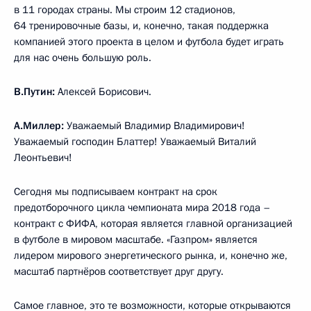
в 11 городах страны. Мы строим 12 стадионов,
64 тренировочные базы, и, конечно, такая поддержка
компанией этого проекта в целом и футбола будет играть
для нас очень большую роль.
В.Путин:
Алексей Борисович.
А.Миллер:
Уважаемый Владимир Владимирович!
Уважаемый господин Блаттер! Уважаемый Виталий
Леонтьевич!
Сегодня мы подписываем контракт на срок
предотборочного цикла чемпионата мира 2018 года –
контракт с ФИФА, которая является главной организацией
в футболе в мировом масштабе. «Газпром» является
лидером мирового энергетического рынка, и, конечно же,
масштаб партнёров соответствует друг другу.
Самое главное, это те возможности, которые открываются