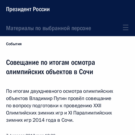
Президент России
Материалы по выбранной персоне
События
Совещание по итогам осмотра
олимпийских объектов в Сочи
По итогам двухдневного осмотра олимпийских
объектов Владимир Путин провёл совещание
по вопросу подготовки к проведению XXII
Олимпийских зимних игр и XI Паралимпийских
зимних игр 2014 года в Сочи.