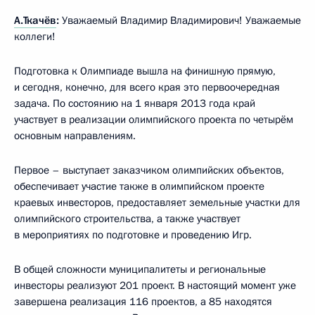
А.Ткачёв
:
Уважаемый Владимир Владимирович! Уважаемые
коллеги!
Подготовка к Олимпиаде вышла на финишную прямую,
и сегодня, конечно, для всего края это первоочередная
задача. По состоянию на 1 января 2013 года край
участвует в реализации олимпийского проекта по четырём
основным направлениям.
Первое – выступает заказчиком олимпийских объектов,
обеспечивает участие также в олимпийском проекте
краевых инвесторов, предоставляет земельные участки для
олимпийского строительства, а также участвует
в мероприятиях по подготовке и проведению Игр.
В общей сложности муниципалитеты и региональные
инвесторы реализуют 201 проект. В настоящий момент уже
завершена реализация 116 проектов, а 85 находятся