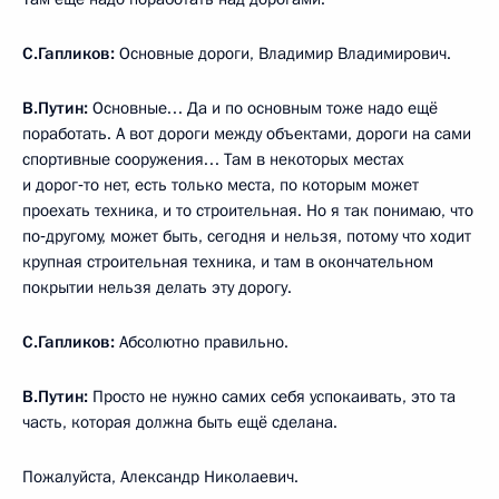
С.Гапликов:
Основные дороги, Владимир Владимирович.
В.Путин:
Основные… Да и по основным тоже надо ещё
поработать. А вот дороги между объектами, дороги на сами
спортивные сооружения… Там в некоторых местах
и дорог‑то нет, есть только места, по которым может
проехать техника, и то строительная. Но я так понимаю, что
по‑другому, может быть, сегодня и нельзя, потому что ходит
крупная строительная техника, и там в окончательном
покрытии нельзя делать эту дорогу.
С.Гапликов:
Абсолютно правильно.
В.Путин:
Просто не нужно самих себя успокаивать, это та
часть, которая должна быть ещё сделана.
Пожалуйста, Александр Николаевич.