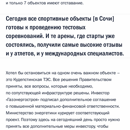
и только 7 объектов имеют отставание.
Сегодня все спортивные объекты [в Сочи]
готовы к проведению тестовых
соревнований. И те арены, где старты уже
состоялись, получили самые высокие отзывы
и у атлетов, и у международных специалистов.
Хотел бы остановиться на одном очень важном объекте –
это Кудепстинская ТЭС. Все решения Правительством
приняты, все вопросы, которые необходимо,
по сопутствующей инфраструктуре решены. Инвестор
«Газэнергостроя» подписал дополнительное соглашение
о повышенной материально-финансовой ответственности.
Министерство энергетики курирует соответствующий
проект. Поэтому здесь на сегодняшний день просто нужно
принять все дополнительные меры инвестору, чтобы