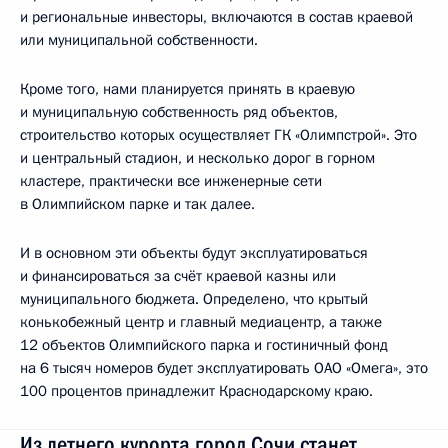
и региональные инвесторы, включаются в состав краевой
или муниципальной собственности.
Кроме того, нами планируется принять в краевую
и муниципальную собственность ряд объектов,
строительство которых осуществляет ГК «Олимпстрой». Это
и центральный стадион, и несколько дорог в горном
кластере, практически все инженерные сети
в Олимпийском парке и так далее.
И в основном эти объекты будут эксплуатироваться
и финансироваться за счёт краевой казны или
муниципального бюджета. Определено, что крытый
конькобежный центр и главный медиацентр, а также
12 объектов Олимпийского парка и гостиничный фонд
на 6 тысяч номеров будет эксплуатировать ОАО «Омега», это
100 процентов принадлежит Краснодарскому краю.
Из летнего курорта город Сочи станет