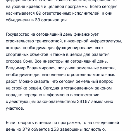
на уровне краевой и целевой программы. Всего сегодня
насчитывается 89 ответственных исполнителей, и они
объединены в 63 организации.
Государство на сегодняшний день финансирует
строительство транспортной, инженерной инфраструктуры,
которая необходима для функционирования всех
спортивных объектов и также в целом для развития
огорода Сочи. Все инвесторы на сегодняшний день,
Владимир Владимирович, получили земельные участки,
необходимые для выполнения строительно-монтажных
работ. Можно сказать, что сегодня земельный вопрос
на стройке решён. Сегодня в установленном законом
порядке передано и оформлено в соответствии
с действующим законодательством 23167 земельных
участков.
Если говорить в целом по программе, то на сегодняшний
день из 379 объектов 153 завершены полностью,