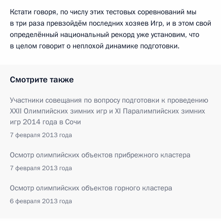
Кстати говоря, по числу этих тестовых соревнований мы
в три раза превзойдём последних хозяев Игр, и в этом свой
определённый национальный рекорд уже установим, что
в целом говорит о неплохой динамике подготовки.
Смотрите также
Участники совещания по вопросу подготовки к проведению
XXII Олимпийских зимних игр и XI Паралимпийских зимних
игр 2014 года в Сочи
7 февраля 2013 года
Осмотр олимпийских объектов прибрежного кластера
7 февраля 2013 года
Осмотр олимпийских объектов горного кластера
6 февраля 2013 года