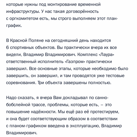
которые нужны под монтирование временной
инфраструктуры. У нас такая договорённость
с оргкомитетом есть, мы строго выполняем этот план-
график.
В Красной Поляне на сегодняшний день находится
6 спортивных объектов. Вы практически вчера их все
видели, Владимир Владимирович. Комплекс «Лаура»
ответственный исполнитель «Газпром» практически
завершил. Все основные этапы, которые необходимо было
завершить, он завершил, и там проводятся уже тестовые
соревнования. Три объекта завершены полностью.
Надо сказать, я вчера Вам докладывал по санно-
бобслейной трассе, проблемы, которые есть, – это
повышение надёжности. Мы ещё раз её протестируем,
и она будет соответствующим образом в соответствии
с планом-графиком введена в эксплуатацию, Владимир
Владимирович.