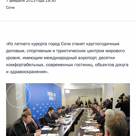
7 февраля 2013 года
19:30
Сочи
«Из летнего курорта город Сочи станет круглогодичным
деловым, спортивным и туристическим центром мирового
уровня, имеющим международный аэропорт, десятки
комфортабельных, современных гостиниц, объектов досуга
и здравоохранения».