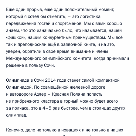
Ещё один прорыв, ещё один положительный момент,
который я хотел бы отметить, – это логистика
передвижения гостей и спортсменов. Мы с вами хорошо
знаем, что это изначально было, что называется, нашей
«фишкой», нашим конкурентным преимуществом. Мы всё
так и преподносили ещё в заявочной книге, и на это,
уверен, обратили в своё время внимание и члены
Международного олимпийского комитета, когда принимали
решение в пользу Сочи.
Олимпиада в Сочи 2014 года станет самой компактной
Олимпиадой. По совмещённой железной дороге
и автодороге Адлер – Красная Поляна попасть
из прибрежного кластера в горный можно будет всего
за полчаса, это в 4–5 раз быстрее, чем в столицах других
олимпиад.
Конечно, дело не только в новациях и не только в наших