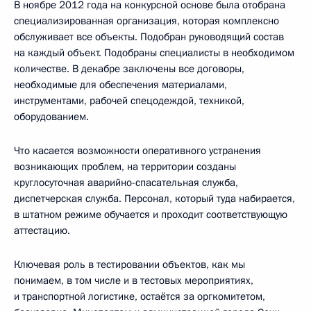
В ноябре 2012 года на конкурсной основе была отобрана
специализированная организация, которая комплексно
обслуживает все объекты. Подобран руководящий состав
на каждый объект. Подобраны специалисты в необходимом
количестве. В декабре заключены все договоры,
необходимые для обеспечения материалами,
инструментами, рабочей спецодеждой, техникой,
оборудованием.
Что касается возможности оперативного устранения
возникающих проблем, на территории созданы
круглосуточная аварийно-спасательная служба,
диспетчерская служба. Персонал, который туда набирается,
в штатном режиме обучается и проходит соответствующую
аттестацию.
Ключевая роль в тестировании объектов, как мы
понимаем, в том числе и в тестовых мероприятиях,
и транспортной логистике, остаётся за оргкомитетом,