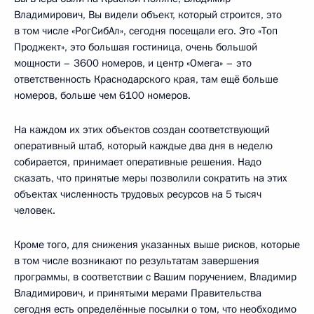
Владимирович, Вы видели объект, который строится, это
в том числе «РогСибАл», сегодня посещали его. Это «Топ
Проджект», это большая гостиница, очень большой
мощности – 3600 номеров, и центр «Омега» – это
ответственность Краснодарского края, там ещё больше
номеров, больше чем 6100 номеров.
На каждом их этих объектов создан соответствующий
оперативный штаб, который каждые два дня в неделю
собирается, принимает оперативные решения. Надо
сказать, что принятые меры позволили сократить на этих
объектах численность трудовых ресурсов на 5 тысяч
человек.
Кроме того, для снижения указанных выше рисков, которые
в том числе возникают по результатам завершения
программы, в соответствии с Вашим поручением, Владимир
Владимирович, и принятыми мерами Правительства
сегодня есть определённые посылки о том, что необходимо