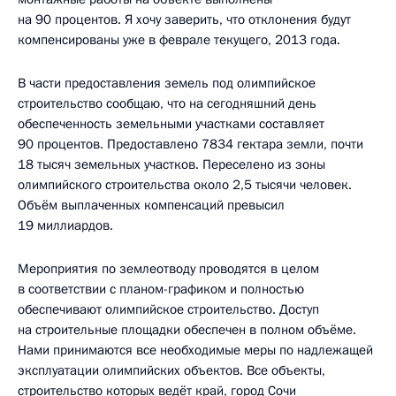
на 90 процентов. Я хочу заверить, что отклонения будут
компенсированы уже в феврале текущего, 2013 года.
В части предоставления земель под олимпийское
строительство сообщаю, что на сегодняшний день
обеспеченность земельными участками составляет
90 процентов. Предоставлено 7834 гектара земли, почти
18 тысяч земельных участков. Переселено из зоны
олимпийского строительства около 2,5 тысячи человек.
Объём выплаченных компенсаций превысил
19 миллиардов.
Мероприятия по землеотводу проводятся в целом
в соответствии с планом-графиком и полностью
обеспечивают олимпийское строительство. Доступ
на строительные площадки обеспечен в полном объёме.
Нами принимаются все необходимые меры по надлежащей
эксплуатации олимпийских объектов. Все объекты,
строительство которых ведёт край, город Сочи