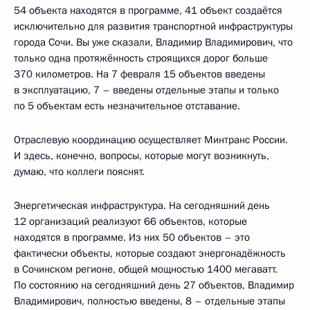
54 объекта находятся в программе, 41 объект создаётся
исключительно для развития транспортной инфраструктуры
города Сочи. Вы уже сказали, Владимир Владимирович, что
только одна протяжённость строящихся дорог больше
370 километров. На 7 февраля 15 объектов введены
в эксплуатацию, 7 – введены отдельные этапы и только
по 5 объектам есть незначительное отставание.
Отраслевую координацию осуществляет Минтранс России.
И здесь, конечно, вопросы, которые могут возникнуть,
думаю, что коллеги пояснят.
Энергетическая инфраструктура. На сегодняшний день
12 организаций реализуют 66 объектов, которые
находятся в программе. Из них 50 объектов – это
фактически объекты, которые создают энергонадёжность
в Сочинском регионе, общей мощностью 1400 мегаватт.
По состоянию на сегодняшний день 27 объектов, Владимир
Владимирович, полностью введены, 8 – отдельные этапы