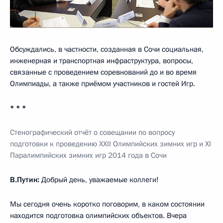
Обсуждались, в частности, созданная в Сочи социальная,
инженерная и транспортная инфраструктура, вопросы,
связанные с проведением соревнований до и во время
Олимпиады, а также приёмом участников и гостей Игр.
* * *
Стенографический отчёт о совещании по вопросу
подготовки к проведению XXII Олимпийских зимних игр и XI
Паралимпийских зимних игр 2014 года в Сочи
В.Путин:
Добрый день, уважаемые коллеги!
Мы сегодня очень коротко поговорим, в каком состоянии
находится подготовка олимпийских объектов. Вчера