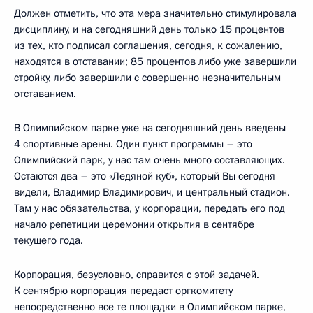
Должен отметить, что эта мера значительно стимулировала
дисциплину, и на сегодняшний день только 15 процентов
из тех, кто подписал соглашения, сегодня, к сожалению,
находятся в отставании; 85 процентов либо уже завершили
стройку, либо завершили с совершенно незначительным
отставанием.
В Олимпийском парке уже на сегодняшний день введены
4 спортивные арены. Один пункт программы – это
Олимпийский парк, у нас там очень много составляющих.
Остаются два – это «Ледяной куб», который Вы сегодня
видели, Владимир Владимирович, и центральный стадион.
Там у нас обязательства, у корпорации, передать его под
начало репетиции церемонии открытия в сентябре
текущего года.
Корпорация, безусловно, справится с этой задачей.
К сентябрю корпорация передаст оргкомитету
непосредственно все те площадки в Олимпийском парке,