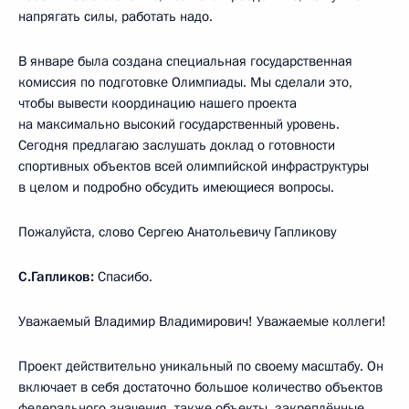
напрягать силы, работать надо.
В январе была создана специальная государственная
комиссия по подготовке Олимпиады. Мы сделали это,
чтобы вывести координацию нашего проекта
на максимально высокий государственный уровень.
Сегодня предлагаю заслушать доклад о готовности
спортивных объектов всей олимпийской инфраструктуры
в целом и подробно обсудить имеющиеся вопросы.
Пожалуйста, слово Сергею Анатольевичу Гапликову
С.Гапликов:
Спасибо.
Уважаемый Владимир Владимирович! Уважаемые коллеги!
Проект действительно уникальный по своему масштабу. Он
включает в себя достаточно большое количество объектов
федерального значения, также объекты, закреплённые