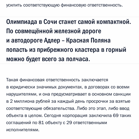
усилить соответствующую финансовую ответственность.
Олимпиада в Сочи станет самой компактной.
По совмещённой железной дороге
и автодороге Адлер – Красная Поляна
попасть из прибрежного кластера в горный
можно будет всего за полчаса.
Такая финансовая ответственность заключается
в юридически значимых документах, в договорах со всеми
нарушителями, и она предусматривает в основном санкции
в 2 миллиона рублей за каждый день просрочки за взятые
соответствующие обязательства. Либо это этап, либо ввод
объекта в целом. Сегодня корпорация заключила 69 таких
соглашений по 81 объекту с 29 ответственными
исполнителями.