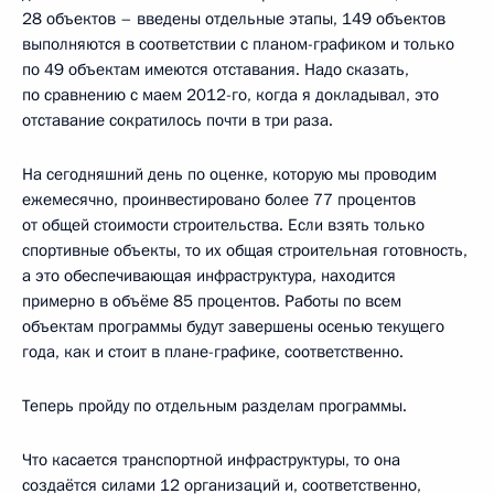
28 объектов – введены отдельные этапы, 149 объектов
выполняются в соответствии с планом-графиком и только
по 49 объектам имеются отставания. Надо сказать,
по сравнению с маем 2012-го, когда я докладывал, это
отставание сократилось почти в три раза.
На сегодняшний день по оценке, которую мы проводим
ежемесячно, проинвестировано более 77 процентов
от общей стоимости строительства. Если взять только
спортивные объекты, то их общая строительная готовность,
а это обеспечивающая инфраструктура, находится
примерно в объёме 85 процентов. Работы по всем
объектам программы будут завершены осенью текущего
года, как и стоит в плане-графике, соответственно.
Теперь пройду по отдельным разделам программы.
Что касается транспортной инфраструктуры, то она
создаётся силами 12 организаций и, соответственно,