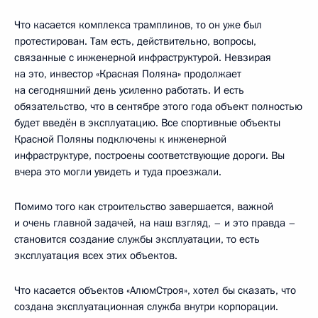
Что касается комплекса трамплинов, то он уже был
протестирован. Там есть, действительно, вопросы,
связанные с инженерной инфраструктурой. Невзирая
на это, инвестор «Красная Поляна» продолжает
на сегодняшний день усиленно работать. И есть
обязательство, что в сентябре этого года объект полностью
будет введён в эксплуатацию. Все спортивные объекты
Красной Поляны подключены к инженерной
инфраструктуре, построены соответствующие дороги. Вы
вчера это могли увидеть и туда проезжали.
Помимо того как строительство завершается, важной
и очень главной задачей, на наш взгляд, – и это правда –
становится создание службы эксплуатации, то есть
эксплуатация всех этих объектов.
Что касается объектов «АлюмСтроя», хотел бы сказать, что
создана эксплуатационная служба внутри корпорации.