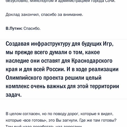
безусловно, Минспортом и администрацией города Сочи.
Доклад закончил, спасибо за внимание.
В.Путин:
Спасибо.
Создавая инфраструктуру для будущих Игр,
мы прежде всего думали о том, какое
наследие они оставят для Краснодарского
края и для всей России. И в ходе реализации
Олимпийского проекта решили целый
комплекс очень важных для этой территории
задач.
В целом согласен, но по поводу дорог, которые я видел,
которые «все готовы», это Вы загнули. Где же там готовы?
Там ещё надо поработать над дорогами.