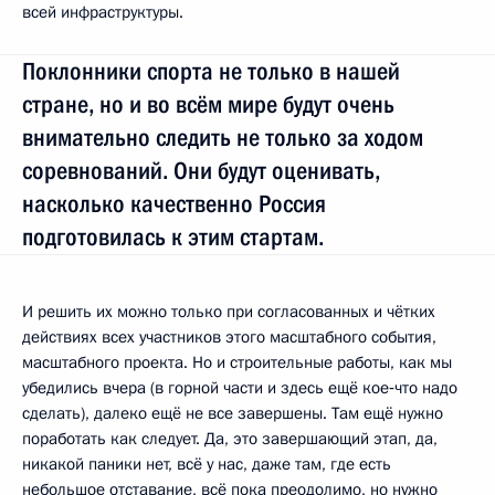
всей инфраструктуры.
Поклонники спорта не только в нашей
стране, но и во всём мире будут очень
внимательно следить не только за ходом
соревнований. Они будут оценивать,
насколько качественно Россия
подготовилась к этим стартам.
И решить их можно только при согласованных и чётких
действиях всех участников этого масштабного события,
масштабного проекта. Но и строительные работы, как мы
убедились вчера (в горной части и здесь ещё кое‑что надо
сделать), далеко ещё не все завершены. Там ещё нужно
поработать как следует. Да, это завершающий этап, да,
никакой паники нет, всё у нас, даже там, где есть
небольшое отставание, всё пока преодолимо, но нужно