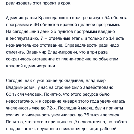
реализовать этот проект в срок.
Администрация Краснодарского края реализует 54 объекта
программы и 46 объектов краевой целевой программы.
На сегодняшний день 35 пунктов программы введено
в эксплуатацию, 7 – отдельные этапы и только по 14 есть
незначительное отставание. Справедливости ради надо
отметить, Владимир Владимирович, что в три раза
сократилось отставание от плана-графика по объектам
краевой администрации.
Сегодня, как я уже ранее докладывал, Владимир
Владимирович, у нас на стройке было задействовано
60 тысяч человек. Понятно, что этого ресурса было
недостаточно, и к середине января этого года увеличилась
численность уже до 72-х. Последний месяц были приняты
усилия, и численность увеличилась до 76 тысяч человек.
Понятно, что этого в принципе ещё недостаточно, но работа
продолжается, неуклонно снижается дефицит рабочей