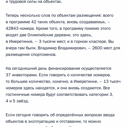
и трудовой силы на объектах.
Теперь несколько слов по объектам размещения: всего
в программе 42 таких объекта, вновь создаваемых, –
42843 номера. Кроме того, в программу помимо этого
входят две Олимпийские деревни, это здесь,
в Имеретинке, – 3 тысячи мест, и в горном кластере, Вы
вчера там были, Владимир Владимирович, – 2600 мест для
размещения спортсменов.
На сегодняшний день финансирование осуществляется
37 инвесторами. Если говорить о количестве номеров,
то большее количество, конечно, в Имеретинке, – 13 тысяч
номеров здесь находятся, и они вновь создаются. Все
гостиничные номера будут соответствовать категории 3,
4 и 5 звёзд.
Если сегодня говорить об определённых вопросах ввода
объектов в эксплуатацию и отставании, то можно