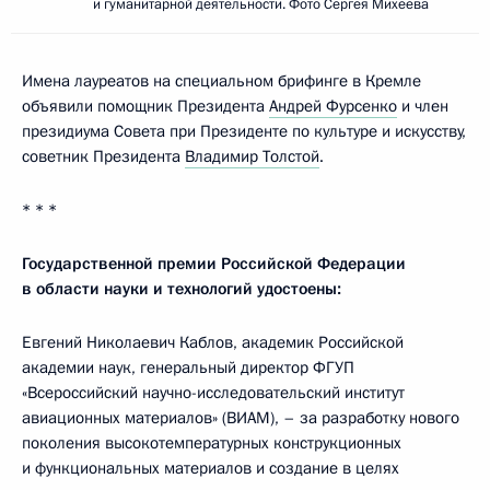
и гуманитарной деятельности. Фото Сергея Михеева
Имена лауреатов на специальном брифинге в Кремле
объявили помощник Президента
Андрей Фурсенко
и член
президиума Совета при Президенте по культуре и искусству,
советник Президента
Владимир Толстой
.
* * *
Государственной премии Российской Федерации
в области науки и технологий удостоены:
Евгений Николаевич Каблов, академик Российской
академии наук, генеральный директор ФГУП
«Всероссийский научно-исследовательский институт
авиационных материалов» (ВИАМ), – за разработку нового
поколения высокотемпературных конструкционных
и функциональных материалов и создание в целях