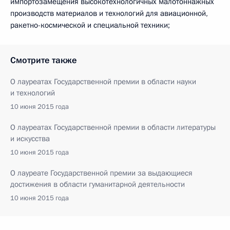
импортозамещения высокотехнологичных малотоннажных
производств материалов и технологий для авиационной,
ракетно-космической и специальной техники;
Смотрите также
О лауреатах Государственной премии в области науки
и технологий
10 июня 2015 года
О лауреатах Государственной премии в области литературы
и искусства
10 июня 2015 года
О лауреате Государственной премии за выдающиеся
достижения в области гуманитарной деятельности
10 июня 2015 года