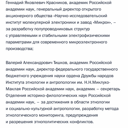
Геннадий Яковлевич Красников, академик Российской
академии наук, генеральный директор открытого
акционерного общества «Научно-исследовательский
институт молекулярной электроники и завод «Микрон», –
за разработку полупроводниковых структур
с управляемыми и стабильными электрофизическими
параметрами для современного микроэлектронного
производства;
Валерий Александрович Тишков, академик Российской
академии наук, директор федерального государственного
бюджетного учреждения науки ордена Дружбы народов
Института этнологии и антропологии им. Н.Н.Миклухо-
Маклая Российской академии наук, академик – секретарь
Отделения историко-филологических наук Российской
академии наук, – за достижения в области этнологии
и социально-культурной антропологии, разработку метода
этнологического мониторинга, предупреждения
и разрешения этнополитических конфликтов.