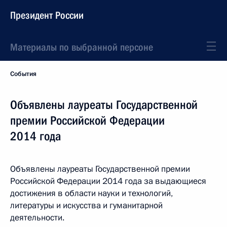
Президент России
Материалы по выбранной персоне
События
Объявлены лауреаты Государственной
премии Российской Федерации
2014 года
Объявлены лауреаты Государственной премии
Российской Федерации 2014 года за выдающиеся
достижения в области науки и технологий,
литературы и искусства и гуманитарной
деятельности.