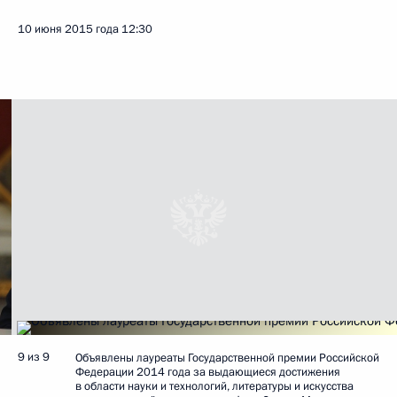
10 июня 2015 года
12:30
9 из 9
Объявлены лауреаты Государственной премии Российской
Федерации 2014 года за выдающиеся достижения
в области науки и технологий, литературы и искусства