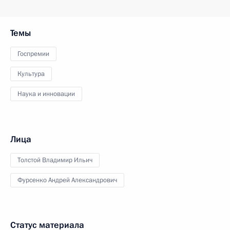
Темы
Госпремии
Культура
Наука и инновации
Лица
Толстой Владимир Ильич
Фурсенко Андрей Александрович
Статус материала