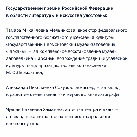
Государственной премии Российской Федерации
в области литературы и искусства удостоены:
Тамара Михайловна Мельникова, директор федерального
государственного бюджетного учреждения культуры
«Государственный Лермонтовский музей-заповедник
«Тарханы», – за комплексное восстановление музея-
заповедника «Тарханы», возрождение традиций усадебной
культуры, популяризацию творческого наследия
М.Ю.Лермонтова;
Александр Николаевич Сокуров, режиссёр, – за вклад
в развитие отечественного и мирового кинематографа;
Чулпан Наилевна Хаматова, артистка театра и кино, –
за вклад в развитие отечественного театрального
и киноискусства.