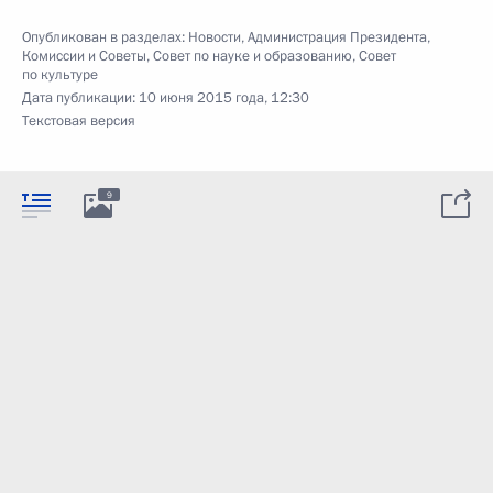
Опубликован в разделах:
Новости
,
Администрация Президента
,
Комиссии и Советы
,
Совет по науке и образованию
,
Совет
по культуре
Дата публикации:
10 июня 2015 года, 12:30
Текстовая версия
9