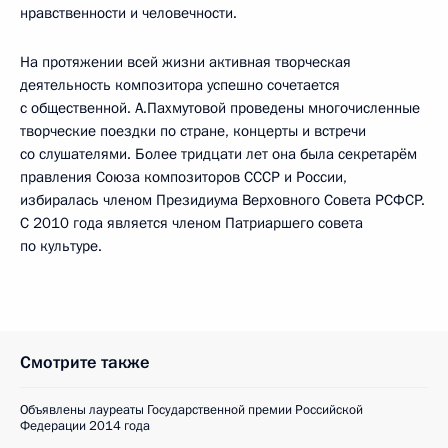
нравственности и человечности.
На протяжении всей жизни активная творческая
деятельность композитора успешно сочетается
с общественной. А.Пахмутовой проведены многочисленные
творческие поездки по стране, концерты и встречи
со слушателями. Более тридцати лет она была секретарём
правления Союза композиторов СССР и России,
избиралась членом Президиума Верховного Совета РСФСР.
С 2010 года является членом Патриаршего совета
по культуре.
Смотрите также
Объявлены лауреаты Государственной премии Российской
Федерации 2014 года