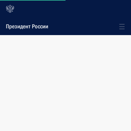
Президент России