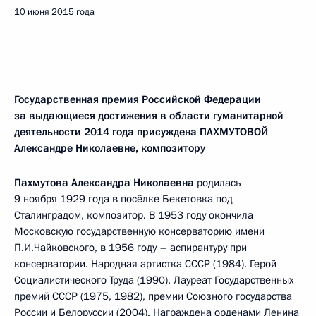
10 июня 2015 года
Государственная премия Российской Федерации
за выдающиеся достижения в области гуманитарной
деятельности 2014 года присуждена ПАХМУТОВОЙ
Александре Николаевне, композитору
Пахмутова Александра Николаевна
родилась
9 ноября 1929 года в посёлке Бекетовка под
Сталинградом, композитор. В 1953 году окончила
Московскую государственную консерваторию имени
П.И.Чайковского, в 1956 году – аспирантуру при
консерватории. Народная артистка СССР (1984). Герой
Социалистического Труда (1990). Лауреат Государственных
премий СССР (1975, 1982), премии Союзного государства
России и Белоруссии (2004). Награждена орденами Ленина