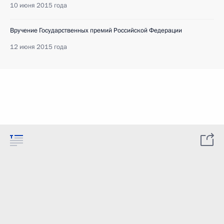
10 июня 2015 года
Вручение Государственных премий Российской Федерации
12 июня 2015 года