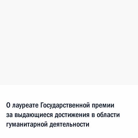
О лауреате Государственной премии
за выдающиеся достижения в области
гуманитарной деятельности