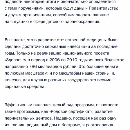
подвести некоторые итоги и окончательно определиться
с теми поручениями, которые будут даны и Правительству,
и другим организациям, способным оказать влияние
на ситуацию в сфере детского здравоохранения.
Вы знаете, что в развитие отечественной медицины были
сделаны достаточно серьёзные инвестиции за последние
годы. Только на реализацию национального проекта
«Здоровье» в период с 2006 по 2010 годы из всех бюджетов
направлено 786 миллиардов рублей. Это большие деньги
по любым масштабам: и по масштабам нашей страны, и,
конечно, для крупных развитых государств это весьма
серьёзные средства.
Эффективным оказался целый ряд программ, в частности
такие программы, как «Родовой сертификат», развитие
перинатальных центров. Недавно, посещая как раз одну
из клиник, родильный дом в Костроме, я разговаривал