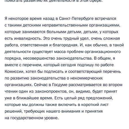
помогать развитию их деятельности в этой сфере.
Я некоторое время назад в Санкт-Петербурге встречался
с такими детскими неправительственными организациями,
которые занимаются больными детьми, детьми, у которых
есть инвалидность. Это очень трудный удел, очень сложная
работа, ответственная и благородная. И, как обычно, в такой
деятельности существует масса проблем организационного
порядка, несовершенство законодательства. В общем, я
вместе с перечнем, который сегодня подпишу по работе
Комиссии, хотел бы подписать и соответствующий перечень
по развитию законодательства о некоммерческих
организациях. Сейчас в Госдуме рассматривается во втором
чтении один из законопроектов, он, видимо, будет принят
уже в ближайшее время. Есть целый ряд предложений,
которые мы должны также включить в короткий лист
решений, требующих нашего внимания и принятия
на государственном уровне.