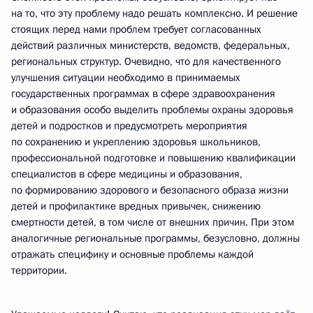
на то, что эту проблему надо решать комплексно. И решение
стоящих перед нами проблем требует согласованных
действий различных министерств, ведомств, федеральных,
региональных структур. Очевидно, что для качественного
улучшения ситуации необходимо в принимаемых
государственных программах в сфере здравоохранения
и образования особо выделить проблемы охраны здоровья
детей и подростков и предусмотреть мероприятия
по сохранению и укреплению здоровья школьников,
профессиональной подготовке и повышению квалификации
специалистов в сфере медицины и образования,
по формированию здорового и безопасного образа жизни
детей и профилактике вредных привычек, снижению
смертности детей, в том числе от внешних причин. При этом
аналогичные региональные программы, безусловно, должны
отражать специфику и основные проблемы каждой
территории.