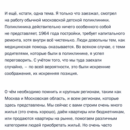
И ещё, кстати, одна тема. Я только что заезжал, смотрел
на работу обычной московской детской поликлиники.
Поликлиника действительно ничего особенного собой
не представляет, 1964 года постройки, требует капитального
ремонта, хотя внутри всё чистенько. Люди довольны тем, как
медицинская помощь оказывается. Во всяком случае, с теми
родителями, которые были в поликлинике, я успел
переговорить. С учётом того, что мы туда заехали
случайно, – по всей вероятности, это были искренние
соображения, их искренняя позиция.
О чём необходимо помнить и крупным регионам, таким как
Москва и Московская область, и всем регионам, которые
здесь представлены. Мы сейчас с вами строим очень много
жилья (это очень хорошо), даём квартиры или бюджетникам,
или продаются квартиры на рынке, помогаем различным
категориям людей приобретать жильё. Но очень часто