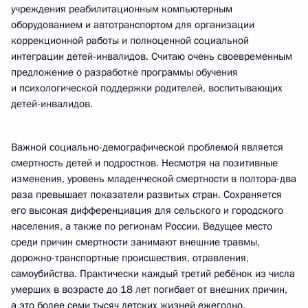
учреждения реабилитационным компьютерным
оборудованием и автотранспортом для организации
коррекционной работы и полноценной социальной
интеграции детей-инвалидов. Считаю очень своевременным
предложение о разработке программы обучения
и психологической поддержки родителей, воспитывающих
детей-инвалидов.
Важной социально-демографической проблемой является
смертность детей и подростков. Несмотря на позитивные
изменения, уровень младенческой смертности в полтора-два
раза превышает показатели развитых стран. Сохраняется
его высокая дифференциация для сельского и городского
населения, а также по регионам России. Ведущее место
среди причин смертности занимают внешние травмы,
дорожно-транспортные происшествия, отравления,
самоубийства. Практически каждый третий ребёнок из числа
умерших в возрасте до 18 лет погибает от внешних причин,
а это более семи тысяч детских жизней ежегодно.