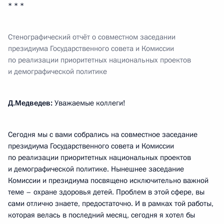
* * *
Стенографический отчёт о совместном заседании
президиума Государственного совета и Комиссии
по реализации приоритетных национальных проектов
и демографической политике
Д.Медведев:
Уважаемые коллеги!
Сегодня мы с вами собрались на совместное заседание
президиума Государственного совета и Комиссии
по реализации приоритетных национальных проектов
и демографической политике. Нынешнее заседание
Комиссии и президиума посвящено исключительно важной
теме – охране здоровья детей. Проблем в этой сфере, вы
сами отлично знаете, предостаточно. И в рамках той работы,
которая велась в последний месяц, сегодня я хотел бы