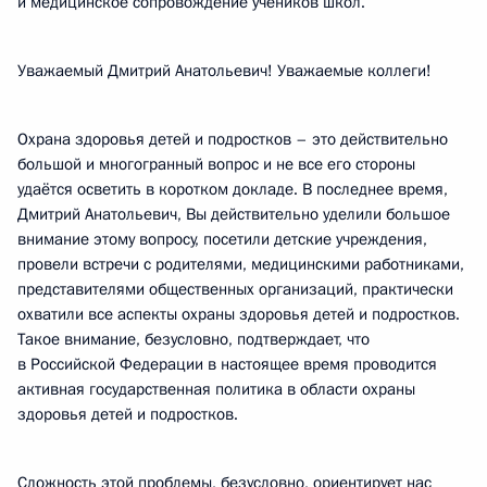
и медицинское сопровождение учеников школ.
Уважаемый Дмитрий Анатольевич! Уважаемые коллеги!
Охрана здоровья детей и подростков – это действительно
большой и многогранный вопрос и не все его стороны
удаётся осветить в коротком докладе. В последнее время,
Дмитрий Анатольевич, Вы действительно уделили большое
внимание этому вопросу, посетили детские учреждения,
провели встречи с родителями, медицинскими работниками,
представителями общественных организаций, практически
охватили все аспекты охраны здоровья детей и подростков.
Такое внимание, безусловно, подтверждает, что
в Российской Федерации в настоящее время проводится
активная государственная политика в области охраны
здоровья детей и подростков.
Сложность этой проблемы, безусловно, ориентирует нас