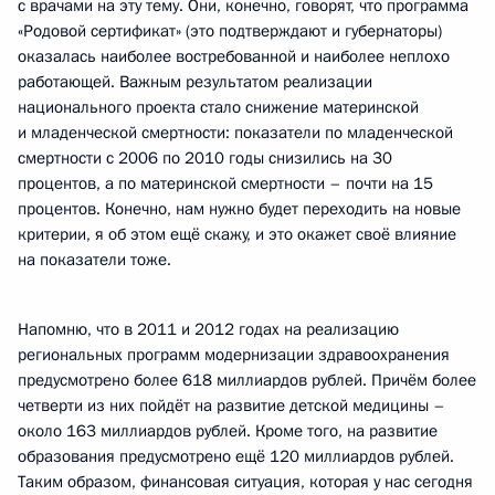
с врачами на эту тему. Они, конечно, говорят, что программа
«Родовой сертификат» (это подтверждают и губернаторы)
оказалась наиболее востребованной и наиболее неплохо
работающей. Важным результатом реализации
национального проекта стало снижение материнской
и младенческой смертности: показатели по младенческой
смертности с 2006 по 2010 годы снизились на 30
процентов, а по материнской смертности – почти на 15
процентов. Конечно, нам нужно будет переходить на новые
критерии, я об этом ещё скажу, и это окажет своё влияние
на показатели тоже.
Напомню, что в 2011 и 2012 годах на реализацию
региональных программ модернизации здравоохранения
предусмотрено более 618 миллиардов рублей. Причём более
четверти из них пойдёт на развитие детской медицины –
около 163 миллиардов рублей. Кроме того, на развитие
образования предусмотрено ещё 120 миллиардов рублей.
Таким образом, финансовая ситуация, которая у нас сегодня