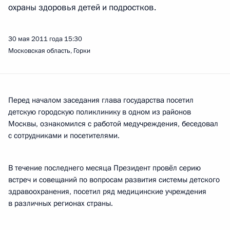
охраны здоровья детей и подростков.
30 мая 2011 года
15:30
Московская область, Горки
Перед началом заседания глава государства посетил
детскую городскую поликлинику в одном из районов
Москвы, ознакомился с работой медучреждения, беседовал
с сотрудниками и посетителями.
В течение последнего месяца Президент провёл серию
встреч и совещаний по вопросам развития системы детского
здравоохранения, посетил ряд медицинские учреждения
в различных регионах страны.