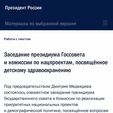
Президент России
Материалы по выбранной персоне
Работа с текстом
Заседание президиума Госсовета
и комиссии по нацпроектам, посвящённое
детскому здравоохранению
Под председательством Дмитрия Медведева
состоялось совместное заседание президиума
Государственного совета и Комиссии по реализации
приоритетных национальных проектов
и демографической политике, посвящённое вопросам