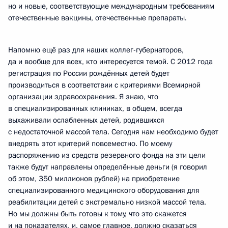
но и новые, соответствующие международным требованиям
отечественные вакцины, отечественные препараты.
Напомню ещё раз для наших коллег-губернаторов,
да и вообще для всех, кто интересуется темой. С 2012 года
регистрация по России рождённых детей будет
производиться в соответствии с критериями Всемирной
организации здравоохранения. Я знаю, что
в специализированных клиниках, в общем, всегда
выхаживали ослабленных детей, родившихся
с недостаточной массой тела. Сегодня нам необходимо будет
внедрять этот критерий повсеместно. По моему
распоряжению из средств резервного фонда на эти цели
также будут направлены определённые деньги (я говорил
об этом, 350 миллионов рублей) на приобретение
специализированного медицинского оборудования для
реабилитации детей с экстремально низкой массой тела.
Но мы должны быть готовы к тому, что это скажется
и на показателях, и, самое главное, должно сказаться