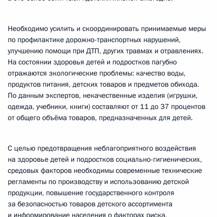
Необходимо усилить и скоординировать принимаемые меры
по профилактике дорожно-транспортных нарушений,
улучшению помощи при ДТП, других травмах и отравлениях.
На состоянии здоровья детей и подростков пагубно
отражаются экологические проблемы: качество воды,
продуктов питания, детских товаров и предметов обихода.
По данным экспертов, некачественные изделия (игрушки,
одежда, учебники, книги) составляют от 11 до 37 процентов
от общего объёма товаров, предназначенных для детей.
С целью предотвращения неблагоприятного воздействия
на здоровье детей и подростков социально-гигиенических,
средовых факторов необходимы современные технические
регламенты по производству и использованию детской
продукции, повышение государственного контроля
за безопасностью товаров детского ассортимента
и информирование населения о факторах риска.