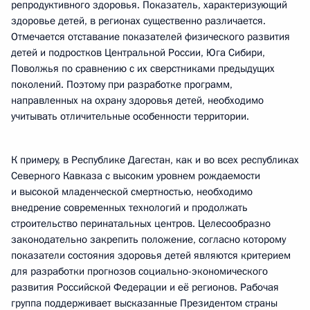
репродуктивного здоровья. Показатель, характеризующий
здоровье детей, в регионах существенно различается.
Отмечается отставание показателей физического развития
детей и подростков Центральной России, Юга Сибири,
Поволжья по сравнению с их сверстниками предыдущих
поколений. Поэтому при разработке программ,
направленных на охрану здоровья детей, необходимо
учитывать отличительные особенности территории.
К примеру, в Республике Дагестан, как и во всех республиках
Северного Кавказа с высоким уровнем рождаемости
и высокой младенческой смертностью, необходимо
внедрение современных технологий и продолжать
строительство перинатальных центров. Целесообразно
законодательно закрепить положение, согласно которому
показатели состояния здоровья детей являются критерием
для разработки прогнозов социально-экономического
развития Российской Федерации и её регионов. Рабочая
группа поддерживает высказанные Президентом страны