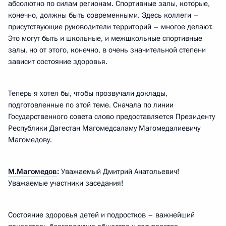
абсолютно по силам регионам. Спортивные залы, которые,
конечно, должны быть современными. Здесь коллеги –
присутствующие руководители территорий – многое делают.
Это могут быть и школьные, и межшкольные спортивные
залы, но от этого, конечно, в очень значительной степени
зависит состояние здоровья.
Теперь я хотел бы, чтобы прозвучали доклады,
подготовленные по этой теме. Сначала по линии
Государственного совета слово предоставляется Президенту
Республики Дагестан Магомедсаламу Магомедалиевичу
Магомедову.
М.Магомедов
:
Уважаемый Дмитрий Анатольевич!
Уважаемые участники заседания!
Состояние здоровья детей и подростков – важнейший