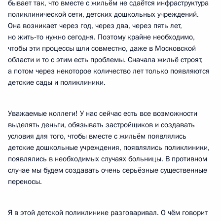
бывает так, что вместе с жильём не сдаётся инфраструктура
поликлинической сети, детских дошкольных учреждений.
Она возникает через год, через два, через пять лет,
но жить‑то нужно сегодня. Поэтому крайне необходимо,
чтобы эти процессы шли совместно, даже в Московской
области и то с этим есть проблемы. Сначала жильё строят,
а потом через некоторое количество лет только появляются
детские сады и поликлиники.
Уважаемые коллеги! У нас сейчас есть все возможности
выделять деньги, обязывать застройщиков и создавать
условия для того, чтобы вместе с жильём появлялись
детские дошкольные учреждения, появлялись поликлиники,
появлялись в необходимых случаях больницы. В противном
случае мы будем создавать очень серьёзные существенные
перекосы.
Я в этой детской поликлинике разговаривал. О чём говорит