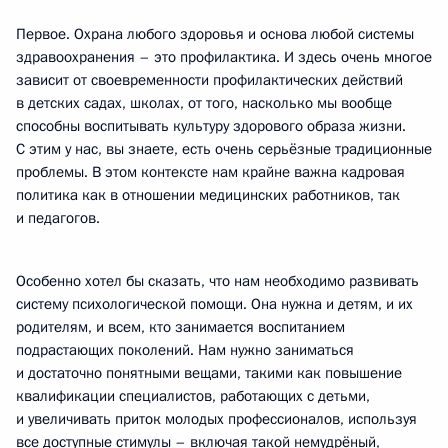
Первое. Охрана любого здоровья и основа любой системы
здравоохранения – это профилактика. И здесь очень многое
зависит от своевременности профилактических действий
в детских садах, школах, от того, насколько мы вообще
способны воспитывать культуру здорового образа жизни.
С этим у нас, вы знаете, есть очень серьёзные традиционные
проблемы. В этом контексте нам крайне важна кадровая
политика как в отношении медицинских работников, так
и педагогов.
Особенно хотел бы сказать, что нам необходимо развивать
систему психологической помощи. Она нужна и детям, и их
родителям, и всем, кто занимается воспитанием
подрастающих поколений. Нам нужно заниматься
и достаточно понятными вещами, такими как повышение
квалификации специалистов, работающих с детьми,
и увеличивать приток молодых профессионалов, используя
все доступные стимулы – включая такой немудрёный,