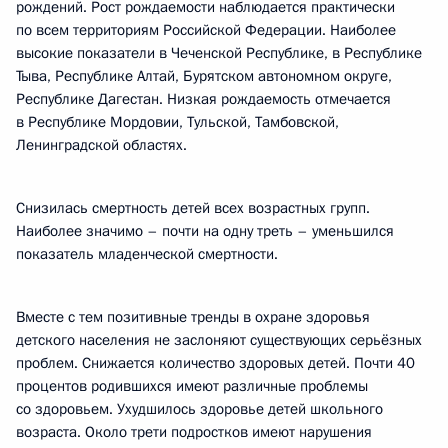
рождений. Рост рождаемости наблюдается практически
по всем территориям Российской Федерации. Наиболее
высокие показатели в Чеченской Республике, в Республике
Тыва, Республике Алтай, Бурятском автономном округе,
Республике Дагестан. Низкая рождаемость отмечается
в Республике Мордовии, Тульской, Тамбовской,
Ленинградской областях.
Снизилась смертность детей всех возрастных групп.
Наиболее значимо – почти на одну треть – уменьшился
показатель младенческой смертности.
Вместе с тем позитивные тренды в охране здоровья
детского населения не заслоняют существующих серьёзных
проблем. Снижается количество здоровых детей. Почти 40
процентов родившихся имеют различные проблемы
со здоровьем. Ухудшилось здоровье детей школьного
возраста. Около трети подростков имеют нарушения