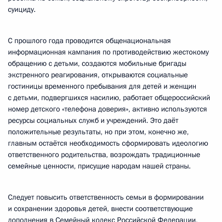
суициду.
С прошлого года проводится общенациональная
информационная кампания по противодействию жестокому
обращению с детьми, создаются мобильные бригады
экстренного реагирования, открываются социальные
гостиницы временного пребывания для детей и женщин
с детьми, подвергшихся насилию, работает общероссийский
номер детского «телефона доверия», активно используются
ресурсы социальных служб и учреждений. Это даёт
положительные результаты, но при этом, конечно же,
главным остаётся необходимость сформировать идеологию
ответственного родительства, возрождать традиционные
семейные ценности, присущие народам нашей страны.
Следует повысить ответственность семьи в формировании
и сохранении здоровья детей, внести соответствующие
дополнения в Семейный кодекс Российской Федерации,