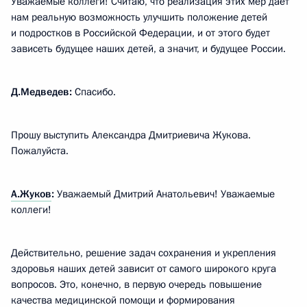
Уважаемые коллеги! Считаю, что реализация этих мер даёт
нам реальную возможность улучшить положение детей
и подростков в Российской Федерации, и от этого будет
зависеть будущее наших детей, а значит, и будущее России.
Д.Медведев:
Спасибо.
Прошу выступить Александра Дмитриевича Жукова.
Пожалуйста.
А.Жуков
:
Уважаемый Дмитрий Анатольевич! Уважаемые
коллеги!
Действительно, решение задач сохранения и укрепления
здоровья наших детей зависит от самого широкого круга
вопросов. Это, конечно, в первую очередь повышение
качества медицинской помощи и формирования