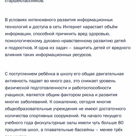
старшеклассников.
В условиях интенсивного развития информационных
технологий и доступа в сеть Интернет нарастает объём
информации, способной причинить вред здоровью,
психологическому, духовно-нравственному развитию детей
и подростков. И одна из задач – защитить детей от вредного
влияния таких информационных ресурсов.
С поступлением ребёнка в школу его общая двигательная
активность падает во много раз, это снижает уровень
физической подготовленности и работоспособности
учащихся, является общим фактором риска и развития
многих заболеваний. К сожалению, сегодня многие
общеобразовательные учреждения не имеют достаточного
количества спортивных сооружений. На начало текущего
учебного года физкультурные залы имели чуть больше 80
процентов школ, а плавательные бассейны – менее трёх