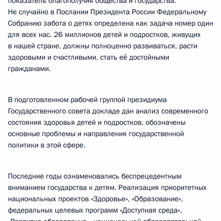
показатель благополучия общества и государства.
Не случайно в Послании Президента России Федеральному
Собранию забота о детях определена как задача номер один
для всех нас. 26 миллионов детей и подростков, живущих
в нашей стране, должны полноценно развиваться, расти
здоровыми и счастливыми, стать её достойными
гражданами.
В подготовленном рабочей группой президиума
Государственного совета докладе дан анализ современного
состояния здоровья детей и подростков, обозначены
основные проблемы и направления государственной
политики в этой сфере.
Последние годы ознаменовались беспрецедентным
вниманием государства к детям. Реализация приоритетных
национальных проектов «Здоровье», «Образование»,
федеральных целевых программ «Доступная среда»,