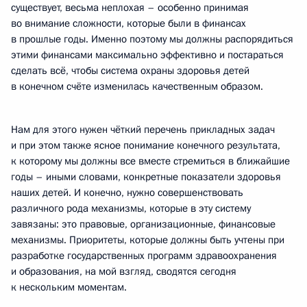
существует, весьма неплохая – особенно принимая
во внимание сложности, которые были в финансах
в прошлые годы. Именно поэтому мы должны распорядиться
этими финансами максимально эффективно и постараться
сделать всё, чтобы система охраны здоровья детей
в конечном счёте изменилась качественным образом.
Нам для этого нужен чёткий перечень прикладных задач
и при этом также ясное понимание конечного результата,
к которому мы должны все вместе стремиться в ближайшие
годы – иными словами, конкретные показатели здоровья
наших детей. И конечно, нужно совершенствовать
различного рода механизмы, которые в эту систему
завязаны: это правовые, организационные, финансовые
механизмы. Приоритеты, которые должны быть учтены при
разработке государственных программ здравоохранения
и образования, на мой взгляд, сводятся сегодня
к нескольким моментам.