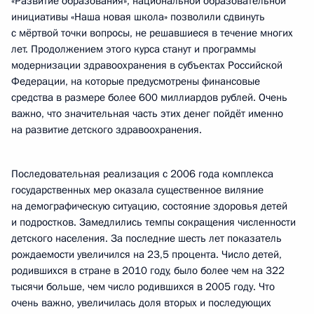
«Развитие образования», национальной образовательной
инициативы «Наша новая школа» позволили сдвинуть
с мёртвой точки вопросы, не решавшиеся в течение многих
лет. Продолжением этого курса станут и программы
модернизации здравоохранения в субъектах Российской
Федерации, на которые предусмотрены финансовые
средства в размере более 600 миллиардов рублей. Очень
важно, что значительная часть этих денег пойдёт именно
на развитие детского здравоохранения.
Последовательная реализация с 2006 года комплекса
государственных мер оказала существенное виляние
на демографическую ситуацию, состояние здоровья детей
и подростков. Замедлились темпы сокращения численности
детского населения. За последние шесть лет показатель
рождаемости увеличился на 23,5 процента. Число детей,
родившихся в стране в 2010 году, было более чем на 322
тысячи больше, чем число родившихся в 2005 году. Что
очень важно, увеличилась доля вторых и последующих