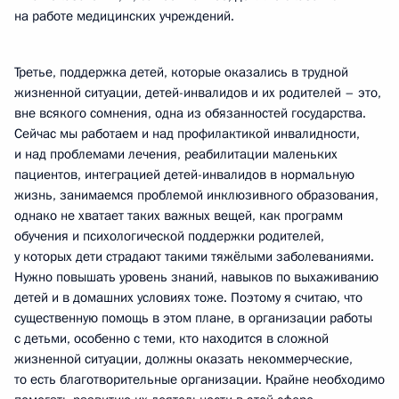
на работе медицинских учреждений.
Третье, поддержка детей, которые оказались в трудной
жизненной ситуации, детей-инвалидов и их родителей – это,
вне всякого сомнения, одна из обязанностей государства.
Сейчас мы работаем и над профилактикой инвалидности,
и над проблемами лечения, реабилитации маленьких
пациентов, интеграцией детей-инвалидов в нормальную
жизнь, занимаемся проблемой инклюзивного образования,
однако не хватает таких важных вещей, как программ
обучения и психологической поддержки родителей,
у которых дети страдают такими тяжёлыми заболеваниями.
Нужно повышать уровень знаний, навыков по выхаживанию
детей и в домашних условиях тоже. Поэтому я считаю, что
существенную помощь в этом плане, в организации работы
с детьми, особенно с теми, кто находится в сложной
жизненной ситуации, должны оказать некоммерческие,
то есть благотворительные организации. Крайне необходимо