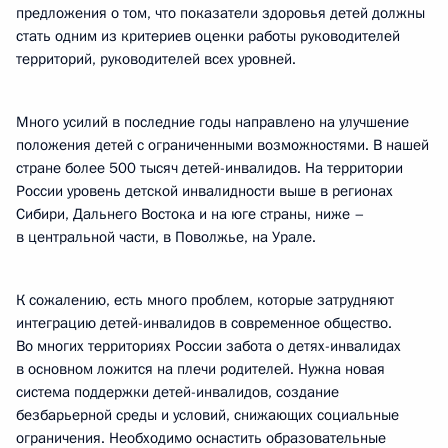
предложения о том, что показатели здоровья детей должны
стать одним из критериев оценки работы руководителей
территорий, руководителей всех уровней.
Много усилий в последние годы направлено на улучшение
положения детей с ограниченными возможностями. В нашей
стране более 500 тысяч детей-инвалидов. На территории
России уровень детской инвалидности выше в регионах
Сибири, Дальнего Востока и на юге страны, ниже –
в центральной части, в Поволжье, на Урале.
К сожалению, есть много проблем, которые затрудняют
интеграцию детей-инвалидов в современное общество.
Во многих территориях России забота о детях-инвалидах
в основном ложится на плечи родителей. Нужна новая
система поддержки детей-инвалидов, создание
безбарьерной среды и условий, снижающих социальные
ограничения. Необходимо оснастить образовательные