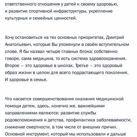
ответственного отношения у детей к своему здоровью,
и развитие спортивной инфраструктуры, укрепление
культурных и семейных ценностей.
Хочу остановиться на тех основных приоритетах, Дмитрий
Анатольевич, которые Вы упомянули в своём вступительном
слове. Я бы назвал четыре главных блока: собственно
говоря, сама медицина, то есть система здравоохранения.
Второе – это здоровье в школах. Третье – это здоровый
образ жизни в целом для всего подрастающего поколения.
И здоровье в семье.
Что касается совершенствования оказания медицинской
помощи детям, здесь, конечно же, важнейшими
направлениями являются: развитие службы
родовспоможения и детства, профилактика заболеваемости,
снижение смертности, в том числе от внешних причин.
Основной инструмент, который мы использовали и дальше