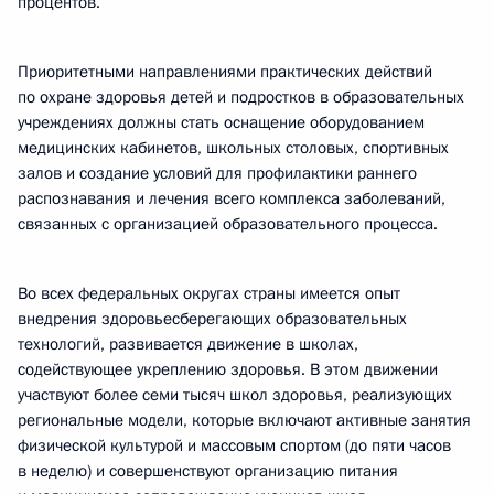
процентов.
Приоритетными направлениями практических действий
по охране здоровья детей и подростков в образовательных
учреждениях должны стать оснащение оборудованием
медицинских кабинетов, школьных столовых, спортивных
залов и создание условий для профилактики раннего
распознавания и лечения всего комплекса заболеваний,
связанных с организацией образовательного процесса.
Во всех федеральных округах страны имеется опыт
внедрения здоровьесберегающих образовательных
технологий, развивается движение в школах,
содействующее укреплению здоровья. В этом движении
участвуют более семи тысяч школ здоровья, реализующих
региональные модели, которые включают активные занятия
физической культурой и массовым спортом (до пяти часов
в неделю) и совершенствуют организацию питания