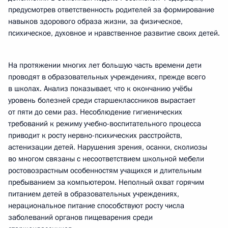
предусмотрев ответственность родителей за формирование
навыков здорового образа жизни, за физическое,
психическое, духовное и нравственное развитие своих детей.
На протяжении многих лет большую часть времени дети
проводят в образовательных учреждениях, прежде всего
в школах. Анализ показывает, что к окончанию учёбы
уровень болезней среди старшеклассников вырастает
от пяти до семи раз. Несоблюдение гигиенических
требований к режиму учебно-воспитательного процесса
приводит к росту нервно-психических расстройств,
астенизации детей. Нарушения зрения, осанки, сколиозы
во многом связаны с несоответствием школьной мебели
ростовозрастным особенностям учащихся и длительным
пребыванием за компьютером. Неполный охват горячим
питанием детей в образовательных учреждениях,
нерациональное питание способствуют росту числа
заболеваний органов пищеварения среди