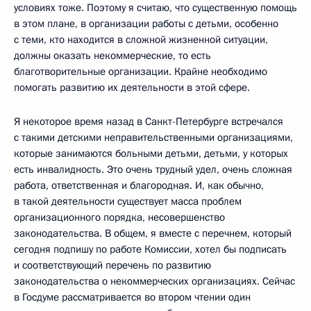
условиях тоже. Поэтому я считаю, что существенную помощь
в этом плане, в организации работы с детьми, особенно
с теми, кто находится в сложной жизненной ситуации,
должны оказать некоммерческие, то есть
благотворительные организации. Крайне необходимо
помогать развитию их деятельности в этой сфере.
Я некоторое время назад в Санкт-Петербурге встречался
с такими детскими неправительственными организациями,
которые занимаются больными детьми, детьми, у которых
есть инвалидность. Это очень трудный удел, очень сложная
работа, ответственная и благородная. И, как обычно,
в такой деятельности существует масса проблем
организационного порядка, несовершенство
законодательства. В общем, я вместе с перечнем, который
сегодня подпишу по работе Комиссии, хотел бы подписать
и соответствующий перечень по развитию
законодательства о некоммерческих организациях. Сейчас
в Госдуме рассматривается во втором чтении один