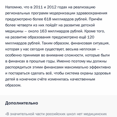
Напомню, что в 2011 и 2012 годах на реализацию
региональных программ модернизации здравоохранения
предусмотрено более 618 миллиардов рублей. Причём
более четверти из них пойдёт на развитие детской
медицины – около 163 миллиардов рублей. Кроме того,
на развитие образования предусмотрено ещё 120
миллиардов рублей. Таким образом, финансовая ситуация,
которая у нас сегодня существует, весьма неплохая –
особенно принимая во внимание сложности, которые были
в финансах в прошлые годы. Именно поэтому мы должны
распорядиться этими финансами максимально эффективно
и постараться сделать всё, чтобы система охраны здоровья
детей в конечном счёте изменилась качественным
образом.
Дополнительно
«В значительной части российских школ нет медицинских