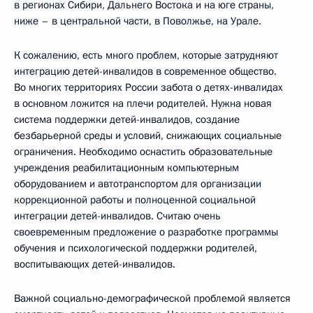
в регионах Сибири, Дальнего Востока и на юге страны,
ниже – в центральной части, в Поволжье, на Урале.
К сожалению, есть много проблем, которые затрудняют
интеграцию детей-инвалидов в современное общество.
Во многих территориях России забота о детях-инвалидах
в основном ложится на плечи родителей. Нужна новая
система поддержки детей-инвалидов, создание
безбарьерной среды и условий, снижающих социальные
ограничения. Необходимо оснастить образовательные
учреждения реабилитационным компьютерным
оборудованием и автотранспортом для организации
коррекционной работы и полноценной социальной
интеграции детей-инвалидов. Считаю очень
своевременным предложение о разработке программы
обучения и психологической поддержки родителей,
воспитывающих детей-инвалидов.
Важной социально-демографической проблемой является