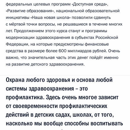
федеральных целевых программ «Доступная среда»,
«Развитие образования», национальной образовательной
инициативы «Наша новая школа» позволили сдвинуть
с мёртвой точки вопросы, не решавшиеся в течение многих
лет. Продолжением этого курса станут и программы
модернизации здравоохранения в субъектах Российской
Федерации, на которые предусмотрены финансовые
средства в размере более 600 миллиардов рублей. Очень
важно, что значительная часть этих денег пойдёт именно
на развитие детского здравоохранения.
Охрана любого здоровья и основа любой
системы здравоохранения – это
профилактика. Здесь очень многое зависит
от своевременности профилактических
действий в детских садах, школах, от того,
насколько мы вообще способны воспитывать