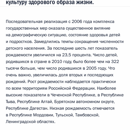
культуру здорового образа жизни.
Последовательная реализация с 2006 года комплекса
государственных мер оказала существенное виляние
на демографическую ситуацию, состояние здоровья детей
и подростков. Замедлились темпы сокращения численности
детского населения. За последние шесть лет показатель
рождаемости увеличился на 23,5 процента. Число детей,
родившихся в стране в 2010 году, было более чем на 322
тысячи больше, чем число родившихся в 2005 году. Что
очень важно, увеличилась доля вторых и последующих
рождений. Рост рождаемости наблюдается практически
по всем территориям Российской Федерации. Наиболее
высокие показатели в Чеченской Республике, в Республике
Тыва, Республике Алтай, Бурятском автономном округе,
Республике Дагестан. Низкая рождаемость отмечается
в Республике Мордовии, Тульской, Тамбовской,
Ленинградской областях.