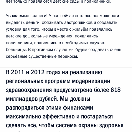
лет только появляются детские сады и поликлиники.
Уважаемые коллеги! У нас сейчас есть все возможности
выделять деньги, обязывать застройщиков и создавать
условия для того, чтобы вместе с жильём появлялись
детские дошкольные учреждения, появлялись
поликлиники, появлялись в необходимых случаях
больницы. В противном случае мы будем создавать очень
серьёзные существенные перекосы.
В 2011 и 2012 годах на реализацию
региональных программ модернизации
здравоохранения предусмотрено более 618
миллиардов рублей. Мы должны
распорядиться этими финансами
максимально эффективно и постараться
сделать всё, чтобы система охраны здоровья