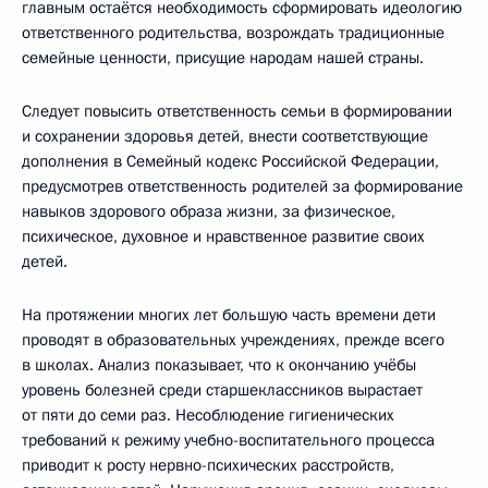
главным остаётся необходимость сформировать идеологию
ответственного родительства, возрождать традиционные
семейные ценности, присущие народам нашей страны.
Следует повысить ответственность семьи в формировании
и сохранении здоровья детей, внести соответствующие
дополнения в Семейный кодекс Российской Федерации,
предусмотрев ответственность родителей за формирование
навыков здорового образа жизни, за физическое,
психическое, духовное и нравственное развитие своих
детей.
На протяжении многих лет большую часть времени дети
проводят в образовательных учреждениях, прежде всего
в школах. Анализ показывает, что к окончанию учёбы
уровень болезней среди старшеклассников вырастает
от пяти до семи раз. Несоблюдение гигиенических
требований к режиму учебно-воспитательного процесса
приводит к росту нервно-психических расстройств,