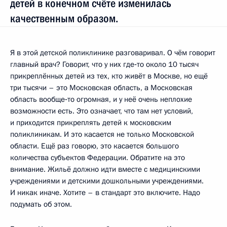
детей в конечном счёте изменилась
качественным образом.
Я в этой детской поликлинике разговаривал. О чём говорит
главный врач? Говорит, что у них где‑то около 10 тысяч
прикреплённых детей из тех, кто живёт в Москве, но ещё
три тысячи – это Московская область, а Московская
область вообще‑то огромная, и у неё очень неплохие
возможности есть. Это означает, что там нет условий,
и приходится прикреплять детей к московским
поликлиникам. И это касается не только Московской
области. Ещё раз говорю, это касается большого
количества субъектов Федерации. Обратите на это
внимание. Жильё должно идти вместе с медицинскими
учреждениями и детскими дошкольными учреждениями.
И никак иначе. Хотите – в стандарт это включите. Надо
подумать об этом.