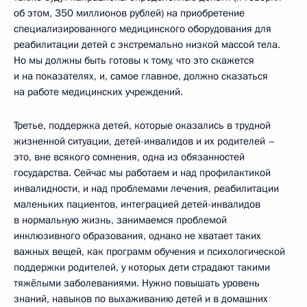
об этом, 350 миллионов рублей) на приобретение
специализированного медицинского оборудования для
реабилитации детей с экстремально низкой массой тела.
Но мы должны быть готовы к тому, что это скажется
и на показателях, и, самое главное, должно сказаться
на работе медицинских учреждений.
Третье, поддержка детей, которые оказались в трудной
жизненной ситуации, детей-инвалидов и их родителей –
это, вне всякого сомнения, одна из обязанностей
государства. Сейчас мы работаем и над профилактикой
инвалидности, и над проблемами лечения, реабилитации
маленьких пациентов, интеграцией детей-инвалидов
в нормальную жизнь, занимаемся проблемой
инклюзивного образования, однако не хватает таких
важных вещей, как программ обучения и психологической
поддержки родителей, у которых дети страдают такими
тяжёлыми заболеваниями. Нужно повышать уровень
знаний, навыков по выхаживанию детей и в домашних