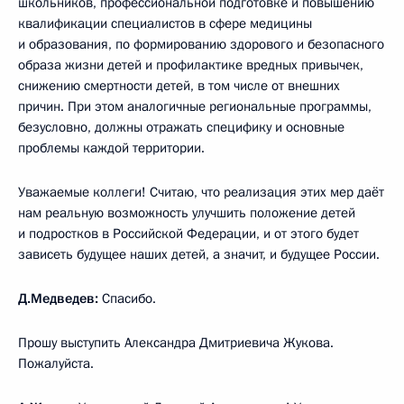
школьников, профессиональной подготовке и повышению
квалификации специалистов в сфере медицины
и образования, по формированию здорового и безопасного
образа жизни детей и профилактике вредных привычек,
снижению смертности детей, в том числе от внешних
причин. При этом аналогичные региональные программы,
безусловно, должны отражать специфику и основные
проблемы каждой территории.
Уважаемые коллеги! Считаю, что реализация этих мер даёт
нам реальную возможность улучшить положение детей
и подростков в Российской Федерации, и от этого будет
зависеть будущее наших детей, а значит, и будущее России.
Д.Медведев:
Спасибо.
Прошу выступить Александра Дмитриевича Жукова.
Пожалуйста.