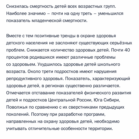
Снизилась смертность детей всех возрастных групп.
Наиболее значимо – почти на одну треть – уменьшился
показатель младенческой смертности.
Вместе с тем позитивные тренды в охране здоровья
детского населения не заслоняют существующих серьёзных
проблем. Снижается количество здоровых детей. Почти 40
процентов родившихся имеют различные проблемы
со здоровьем. Ухудшилось здоровье детей школьного
возраста. Около трети подростков имеют нарушения
репродуктивного здоровья. Показатель, характеризующий
здоровье детей, в регионах существенно различается.
Отмечается отставание показателей физического развития
детей и подростков Центральной России, Юга Сибири,
Поволжья по сравнению с их сверстниками предыдущих
поколений. Поэтому при разработке программ,
направленных на охрану здоровья детей, необходимо
учитывать отличительные особенности территории.