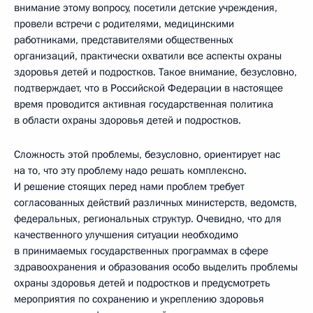
внимание этому вопросу, посетили детские учреждения,
провели встречи с родителями, медицинскими
работниками, представителями общественных
организаций, практически охватили все аспекты охраны
здоровья детей и подростков. Такое внимание, безусловно,
подтверждает, что в Российской Федерации в настоящее
время проводится активная государственная политика
в области охраны здоровья детей и подростков.
Сложность этой проблемы, безусловно, ориентирует нас
на то, что эту проблему надо решать комплексно.
И решение стоящих перед нами проблем требует
согласованных действий различных министерств, ведомств,
федеральных, региональных структур. Очевидно, что для
качественного улучшения ситуации необходимо
в принимаемых государственных программах в сфере
здравоохранения и образования особо выделить проблемы
охраны здоровья детей и подростков и предусмотреть
мероприятия по сохранению и укреплению здоровья