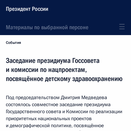
Президент России
Материалы по выбранной персоне
События
Заседание президиума Госсовета
и комиссии по нацпроектам,
посвящённое детскому здравоохранению
Под председательством Дмитрия Медведева
состоялось совместное заседание президиума
Государственного совета и Комиссии по реализации
приоритетных национальных проектов
и демографической политике, посвящённое