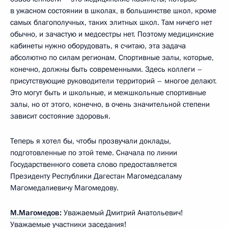
в ужасном состоянии в школах, в большинстве школ, кроме
самых благополучных, таких элитных школ. Там ничего нет
обычно, и зачастую и медсестры нет. Поэтому медицинские
кабинеты нужно оборудовать, я считаю, эта задача
абсолютно по силам регионам. Спортивные залы, которые,
конечно, должны быть современными. Здесь коллеги –
присутствующие руководители территорий – многое делают.
Это могут быть и школьные, и межшкольные спортивные
залы, но от этого, конечно, в очень значительной степени
зависит состояние здоровья.
Теперь я хотел бы, чтобы прозвучали доклады,
подготовленные по этой теме. Сначала по линии
Государственного совета слово предоставляется
Президенту Республики Дагестан Магомедсаламу
Магомедалиевичу Магомедову.
М.Магомедов
:
Уважаемый Дмитрий Анатольевич!
Уважаемые участники заседания!