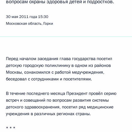
вопросам охраны здоровья детей и подростков.
30 мая 2011 года
15:30
Московская область, Горки
Перед началом заседания глава государства посетил
детскую городскую поликлинику в одном из районов
Москвы, ознакомился с работой медучреждения,
беседовал с сотрудниками и посетителями.
В течение последнего месяца Президент провёл серию
встреч и совещаний по вопросам развития системы
детского здравоохранения, посетил ряд медицинские
учреждения в различных регионах страны.
* * *