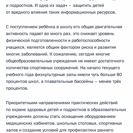
и подростков. И одна из задач – защитить детей
от вредного влияния таких информационных ресурсов.
С поступлением ребёнка в школу его общая двигательная
активность падает во много раз, это снижает уровень
физической подготовленности и работоспособности
учащихся, является общим фактором риска и развития
многих заболеваний. К сожалению, сегодня многие
общеобразовательные учреждения не имеют достаточного
количества спортивных сооружений. На начало текущего
учебного года физкультурные залы имели чуть больше 80
процентов школ, а плавательные бассейны – менее трёх
процентов.
Приоритетными направлениями практических действий
по охране здоровья детей и подростков в образовательных
учреждениях должны стать оснащение оборудованием
медицинских кабинетов, школьных столовых, спортивных
залов и создание условий для профилактики раннего