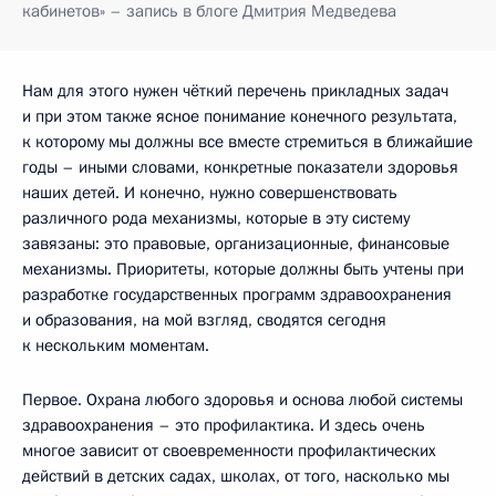
кабинетов» – запись в блоге Дмитрия Медведева
Нам для этого нужен чёткий перечень прикладных задач
и при этом также ясное понимание конечного результата,
к которому мы должны все вместе стремиться в ближайшие
годы – иными словами, конкретные показатели здоровья
наших детей. И конечно, нужно совершенствовать
различного рода механизмы, которые в эту систему
завязаны: это правовые, организационные, финансовые
механизмы. Приоритеты, которые должны быть учтены при
разработке государственных программ здравоохранения
и образования, на мой взгляд, сводятся сегодня
к нескольким моментам.
Первое. Охрана любого здоровья и основа любой системы
здравоохранения – это профилактика. И здесь очень
многое зависит от своевременности профилактических
действий в детских садах, школах, от того, насколько мы