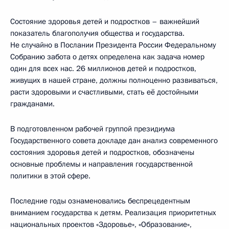
Состояние здоровья детей и подростков – важнейший
показатель благополучия общества и государства.
Не случайно в Послании Президента России Федеральному
Собранию забота о детях определена как задача номер
один для всех нас. 26 миллионов детей и подростков,
живущих в нашей стране, должны полноценно развиваться,
расти здоровыми и счастливыми, стать её достойными
гражданами.
В подготовленном рабочей группой президиума
Государственного совета докладе дан анализ современного
состояния здоровья детей и подростков, обозначены
основные проблемы и направления государственной
политики в этой сфере.
Последние годы ознаменовались беспрецедентным
вниманием государства к детям. Реализация приоритетных
национальных проектов «Здоровье», «Образование»,