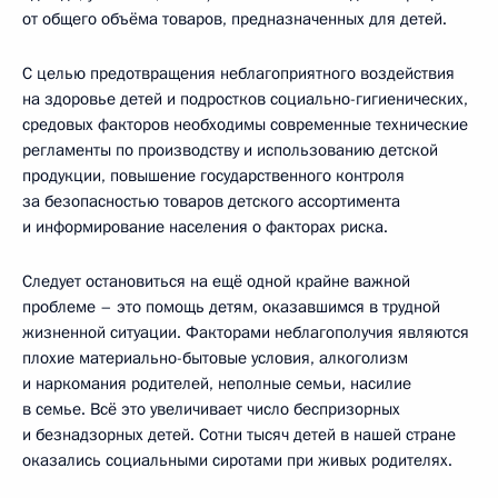
от общего объёма товаров, предназначенных для детей.
С целью предотвращения неблагоприятного воздействия
на здоровье детей и подростков социально-гигиенических,
средовых факторов необходимы современные технические
регламенты по производству и использованию детской
продукции, повышение государственного контроля
за безопасностью товаров детского ассортимента
и информирование населения о факторах риска.
Следует остановиться на ещё одной крайне важной
проблеме – это помощь детям, оказавшимся в трудной
жизненной ситуации. Факторами неблагополучия являются
плохие материально-бытовые условия, алкоголизм
и наркомания родителей, неполные семьи, насилие
в семье. Всё это увеличивает число беспризорных
и безнадзорных детей. Сотни тысяч детей в нашей стране
оказались социальными сиротами при живых родителях.