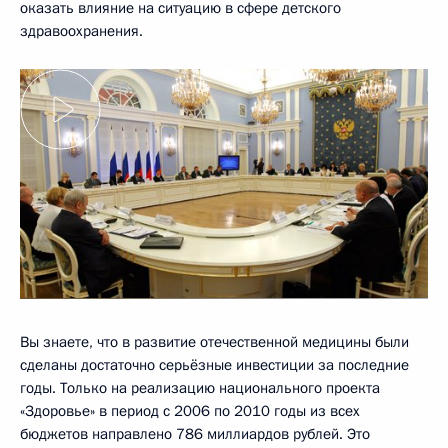
оказать влияние на ситуацию в сфере детского
здравоохранения.
Вы знаете, что в развитие отечественной медицины были
сделаны достаточно серьёзные инвестиции за последние
годы. Только на реализацию национального проекта
«Здоровье» в период с 2006 по 2010 годы из всех
бюджетов направлено 786 миллиардов рублей. Это