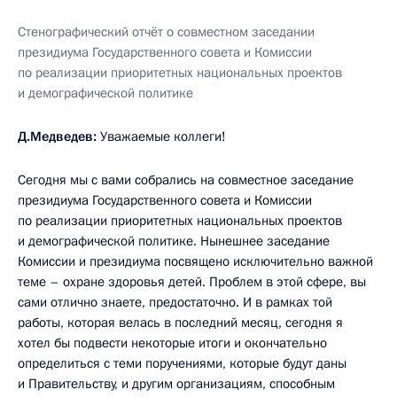
Стенографический отчёт о совместном заседании
президиума Государственного совета и Комиссии
по реализации приоритетных национальных проектов
и демографической политике
Д.Медведев:
Уважаемые коллеги!
Сегодня мы с вами собрались на совместное заседание
президиума Государственного совета и Комиссии
по реализации приоритетных национальных проектов
и демографической политике. Нынешнее заседание
Комиссии и президиума посвящено исключительно важной
теме – охране здоровья детей. Проблем в этой сфере, вы
сами отлично знаете, предостаточно. И в рамках той
работы, которая велась в последний месяц, сегодня я
хотел бы подвести некоторые итоги и окончательно
определиться с теми поручениями, которые будут даны
и Правительству, и другим организациям, способным