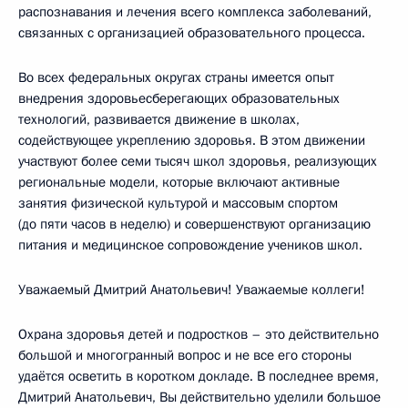
распознавания и лечения всего комплекса заболеваний,
связанных с организацией образовательного процесса.
Во всех федеральных округах страны имеется опыт
внедрения здоровьесберегающих образовательных
технологий, развивается движение в школах,
содействующее укреплению здоровья. В этом движении
участвуют более семи тысяч школ здоровья, реализующих
региональные модели, которые включают активные
занятия физической культурой и массовым спортом
(до пяти часов в неделю) и совершенствуют организацию
питания и медицинское сопровождение учеников школ.
Уважаемый Дмитрий Анатольевич! Уважаемые коллеги!
Охрана здоровья детей и подростков – это действительно
большой и многогранный вопрос и не все его стороны
удаётся осветить в коротком докладе. В последнее время,
Дмитрий Анатольевич, Вы действительно уделили большое