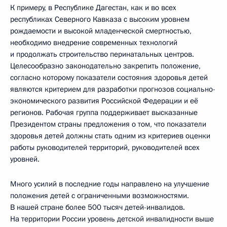
К примеру, в Республике Дагестан, как и во всех
республиках Северного Кавказа с высоким уровнем
рождаемости и высокой младенческой смертностью,
необходимо внедрение современных технологий
и продолжать строительство перинатальных центров.
Целесообразно законодательно закрепить положение,
согласно которому показатели состояния здоровья детей
являются критерием для разработки прогнозов социально-
экономического развития Российской Федерации и её
регионов. Рабочая группа поддерживает высказанные
Президентом страны предложения о том, что показатели
здоровья детей должны стать одним из критериев оценки
работы руководителей территорий, руководителей всех
уровней.
Много усилий в последние годы направлено на улучшение
положения детей с ограниченными возможностями.
В нашей стране более 500 тысяч детей-инвалидов.
На территории России уровень детской инвалидности выше