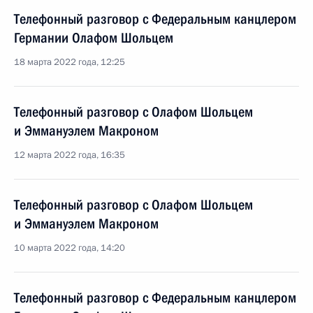
Телефонный разговор с Федеральным канцлером
Германии Олафом Шольцем
18 марта 2022 года, 12:25
Телефонный разговор с Олафом Шольцем
и Эммануэлем Макроном
12 марта 2022 года, 16:35
Телефонный разговор с Олафом Шольцем
и Эммануэлем Макроном
10 марта 2022 года, 14:20
Телефонный разговор с Федеральным канцлером