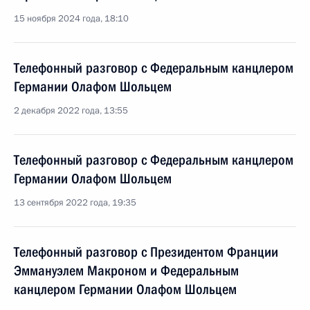
15 ноября 2024 года, 18:10
Телефонный разговор с Федеральным канцлером
Германии Олафом Шольцем
2 декабря 2022 года, 13:55
Телефонный разговор с Федеральным канцлером
Германии Олафом Шольцем
13 сентября 2022 года, 19:35
Телефонный разговор с Президентом Франции
Эммануэлем Макроном и Федеральным
канцлером Германии Олафом Шольцем