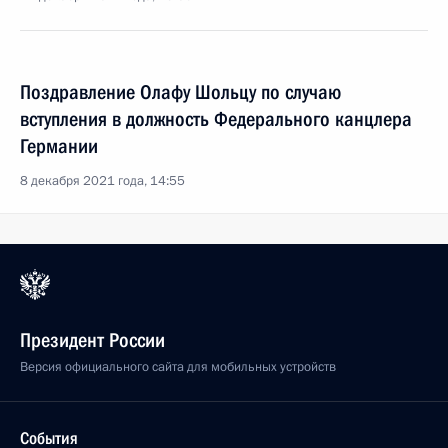
Поздравление Олафу Шольцу по случаю
вступления в должность Федерального канцлера
Германии
8 декабря 2021 года, 14:55
Президент России
Версия официального сайта для мобильных устройств
События