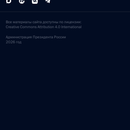
Все материалы сайта доступны по лицензии:
Creative Commons Attribution 4.0 International
Администрация
Президента России
2026 год