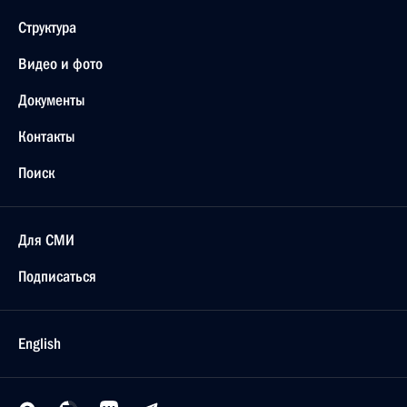
Структура
Видео и фото
Документы
Контакты
Поиск
Для СМИ
Подписаться
English