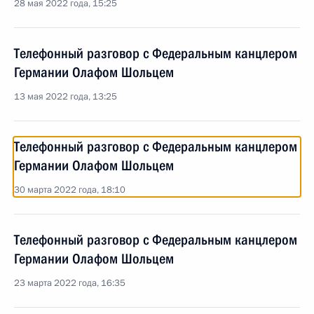
28 мая 2022 года, 15:25
Телефонный разговор с Федеральным канцлером
Германии Олафом Шольцем
13 мая 2022 года, 13:25
Телефонный разговор с Федеральным канцлером
Германии Олафом Шольцем
30 марта 2022 года, 18:10
Телефонный разговор с Федеральным канцлером
Германии Олафом Шольцем
23 марта 2022 года, 16:35