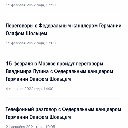
15 февраля 2022 года, 17:50
Переговоры с Федеральным канцлером Германии
Олафом Шольцем
15 февраля 2022 года, 17:00
15 февраля в Москве пройдут переговоры
Владимира Путина с Федеральным канцлером
Германии Олафом Шольцем
4 февраля 2022 года, 14:00
Телефонный разговор с Федеральным канцлером
Германии Олафом Шольцем
21 декабря 2021 года, 19:05