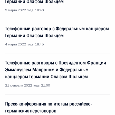
Германии Олафом Шольцем
9 марта 2022 года, 18:40
Телефонный разговор с Федеральным канцлером
Германии Олафом Шольцем
4 марта 2022 года, 18:45
Телефонные разговоры с Президентом Франции
Эммануэлем Макроном и Федеральным
канцлером Германии Олафом Шольцем
21 февраля 2022 года, 21:00
Пресс-конференция по итогам российско-
германских переговоров