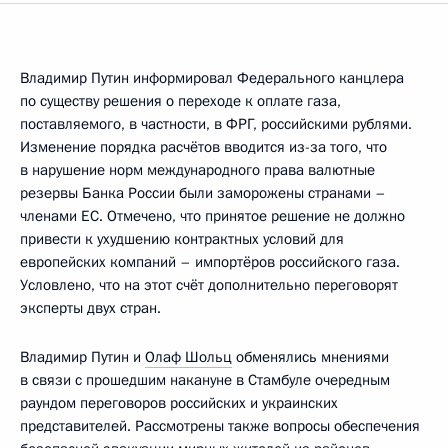
Владимир Путин информировал Федерального канцлера
по существу решения о переходе к оплате газа,
поставляемого, в частности, в ФРГ, российскими рублями.
Изменение порядка расчётов вводится из-за того, что
в нарушение норм международного права валютные
резервы Банка России были заморожены странами –
членами ЕС. Отмечено, что принятое решение не должно
привести к ухудшению контрактных условий для
европейских компаний – импортёров российского газа.
Условлено, что на этот счёт дополнительно переговорят
эксперты двух стран.
Владимир Путин и
Олаф Шольц
обменялись мнениями
в связи с прошедшим накануне в Стамбуле очередным
раундом переговоров российских и украинских
представителей. Рассмотрены также вопросы обеспечения