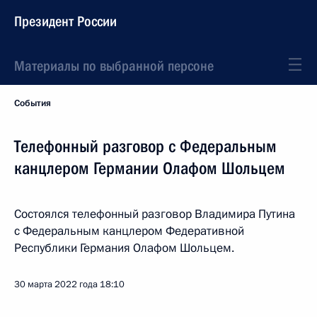
Президент России
Материалы по выбранной персоне
События
Телефонный разговор с Федеральным
канцлером Германии Олафом Шольцем
Состоялся телефонный разговор Владимира Путина
с Федеральным канцлером Федеративной
Республики Германия Олафом Шольцем.
30 марта 2022 года
18:10