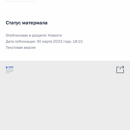
Статус материала
Опубликован в разделе:
Новости
Дата публикации:
30 марта 2022 года, 18:10
Текстовая версия