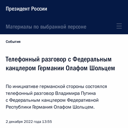
Президент России
Материалы по выбранной персоне
События
Телефонный разговор с Федеральным
канцлером Германии Олафом Шольцем
По инициативе германской стороны состоялся
телефонный разговор Владимира Путина
с Федеральным канцлером Федеративной
Республики Германия Олафом Шольцем.
2 декабря 2022 года
13:55