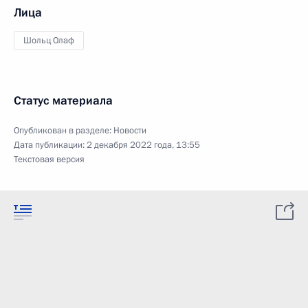
Лица
Шольц Олаф
Статус материала
Опубликован в разделе:
Новости
Дата публикации:
2 декабря 2022 года, 13:55
Текстовая версия