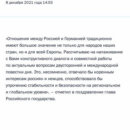
8 декабря 2021 года
14:55
«Отношения между Россией и Германией традиционно
имеют большое значение не только для народов наших
стран, но и для всей Европы. Рассчитываю на налаживание
с Вами конструктивного диалога и совместной работы
по актуальным вопросам двусторонней и международной
повестки дня. Это, несомненно, отвечало бы коренным
интересам россиян и немцев, способствовало бы
упрочению стабильности и безопасности на региональном
и глобальном уровне», – отметил в поздравлении глава
Российского государства.