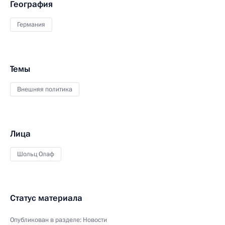
География
Германия
Темы
Внешняя политика
Лица
Шольц Олаф
Статус материала
Опубликован в разделе:
Новости