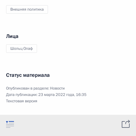
Внешняя политика
Лица
Шольц Олаф
Статус материала
Опубликован в разделе:
Новости
Дата публикации:
23 марта 2022 года, 16:35
Текстовая версия