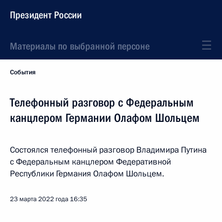
Президент России
Материалы по выбранной персоне
События
Телефонный разговор с Федеральным
канцлером Германии Олафом Шольцем
Состоялся телефонный разговор Владимира Путина
с Федеральным канцлером Федеративной
Республики Германия Олафом Шольцем.
23 марта 2022 года
16:35