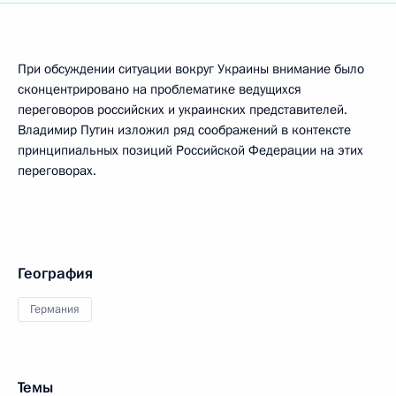
При обсуждении ситуации вокруг Украины внимание было
сконцентрировано на проблематике ведущихся
переговоров российских и украинских представителей.
Владимир Путин изложил ряд соображений в контексте
принципиальных позиций Российской Федерации на этих
переговорах.
География
Германия
Темы