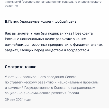
и комиссий Госсовета по направлениям социально-экономического
развития
В.Путин:
Уважаемые коллеги, добрый день!
Как вы знаете, 7 мая был подписан
Указ
Президента
России о национальных целях развития: о наших
важнейших долгосрочных приоритетах, о фундаментальных
задачах, стоящих перед обществом и государством.
Смотрите также
Участники расширенного заседания Совета
по стратегическому развитию и национальным проектам
и комиссий Государственного Совета по направлениям
социально-экономического развития России
29 мая 2024 года