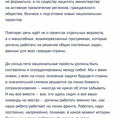
не формально, а по существу нацелить министерства
на активное привлечение регионов, гражданского
общества, бизнеса к подготовке новых национальных
проектов.
Повторю: речь идёт не о проектах отдельных ведомств,
а о масштабных, взаимоувязанных программах, которые
должны работать на решение общих системных задач,
важных для всех граждан страны.
До конца лета национальные проекты должны быть
составлены и скоординированы между собой. Мы с вами
знаем, у всех на слуху: основные задачи будущего страны
в значительной степени решаются на линии боевого
соприкосновения – никогда не нужно об этом забывать.
И мы все вместе – все, кто здесь сидит, и все ваши
команды на местах – должны работать именно так, как
наши ребята работают на линии фронта. Работать надо
постоянно, напряжённо, понимая, в какой момент истории