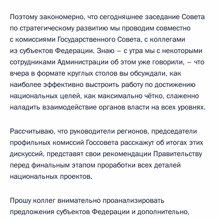
Поэтому закономерно, что сегодняшнее заседание Совета
по стратегическому развитию мы проводим совместно
с комиссиями Государственного Совета, с коллегами
из субъектов Федерации. Знаю – с утра мы с некоторыми
сотрудниками Администрации об этом уже говорили, – что
вчера в формате круглых столов вы обсуждали, как
наиболее эффективно выстроить работу по достижению
национальных целей, как максимально чётко, слаженно
наладить взаимодействие органов власти на всех уровнях.
Рассчитываю, что руководители регионов, председатели
профильных комиссий Госсовета расскажут об итогах этих
дискуссий, представят свои рекомендации Правительству
перед финальным этапом проработки всех деталей
национальных проектов.
Прошу коллег внимательно проанализировать
предложения субъектов Федерации и дополнительно,