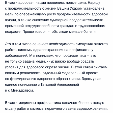
В части здоровья нации появились новые цели. Наряду
с продолжительностью жизни Вашим Указом установлена
цель по опережающему росту продолжительности здоровой
жизни, а также снижение суммарной продолжительности
временной нетрудоспособности граждан в трудоспособном
возрасте. Проще говоря, чтобы люди меньше болели.
Это в том числе означает необходимость смещения акцента
работы системы здравоохранения на профилактику
заболеваний. Мы понимаем, что профилактика – это
не только задача медицины: важно вообще создать
условия для здорового образа жизни. В этой связи считаем
важным реализовать отдельный федеральный проект
по формированию здорового образа жизни. Здесь у нас
единое понимание с Татьяной Алексеевной
и с Минздравом.
В части медицины профилактика означает более высокую
отдачу работы системы первичного звена здравоохранения.