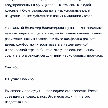
государственных и муниципальных, тех самых людей,
которые и будут реализовывать национальные цели
на уровне наших субъектов и наших муниципалитетов.
Уважаемый Владимир Владимирович, у нас принципиально
важная задача – сделать так, чтобы нашим семьям, нашим
родителям, нашим гражданам было комфортно рождать
детей, комфортно их воспитывать в нашей великой
и прекрасной стране. Считаю, что у нас есть все шансы
сделать это в рамках сегодняшних национальных проектов.
Спасибо.
В.Путин:
Спасибо.
Вы сказали про аудит – необходимо его провести. Вчера
совещались, совещались. Это и есть аудит или этого
недостаточно?