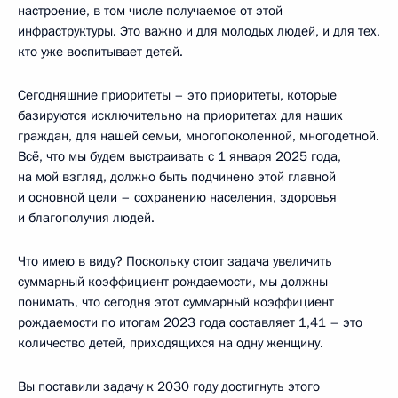
настроение, в том числе получаемое от этой
инфраструктуры. Это важно и для молодых людей, и для тех,
кто уже воспитывает детей.
Сегодняшние приоритеты – это приоритеты, которые
базируются исключительно на приоритетах для наших
граждан, для нашей семьи, многопоколенной, многодетной.
Всё, что мы будем выстраивать с 1 января 2025 года,
на мой взгляд, должно быть подчинено этой главной
и основной цели – сохранению населения, здоровья
и благополучия людей.
Что имею в виду? Поскольку стоит задача увеличить
суммарный коэффициент рождаемости, мы должны
понимать, что сегодня этот суммарный коэффициент
рождаемости по итогам 2023 года составляет 1,41 – это
количество детей, приходящихся на одну женщину.
Вы поставили задачу к 2030 году достигнуть этого