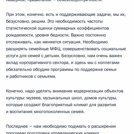
При этом, конечно, есть и поддерживающие задачи, мы их,
безусловно, решим. Это необходимость частоты
статистической оценки суммарных коэффициентов
рождаемости, уровня бедности. Важно постоянно
отслеживать, как меняется ситуация. Необходимо
расширять семейные МФЦ, совершенствовать социальные
услуги для семей с детьми. Безусловно, нам очень важен
вклад корпоративного сектора, и здесь мы с коллегами
обязательно обсудим программы по поддержке семьи
и работников с семьями.
Конечно, надо уделять внимание модернизации объектов
культуры: музеев, музыкальных школ, домов культуры,
которые создают благоприятный климат для развития
и воспитания многопоколенных семей.
Последнее – нам необходимо подумать о расширении
программ подготовки управленческих команд,