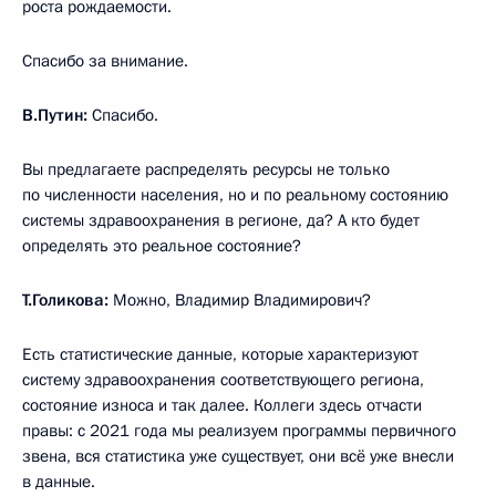
роста рождаемости.
Спасибо за внимание.
В.Путин:
Спасибо.
Вы предлагаете распределять ресурсы не только
по численности населения, но и по реальному состоянию
системы здравоохранения в регионе, да? А кто будет
определять это реальное состояние?
Т.Голикова:
Можно, Владимир Владимирович?
Есть статистические данные, которые характеризуют
систему здравоохранения соответствующего региона,
состояние износа и так далее. Коллеги здесь отчасти
правы: с 2021 года мы реализуем программы первичного
звена, вся статистика уже существует, они всё уже внесли
в данные.