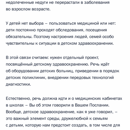
недолеченные недуги не перерастали в заболевания
во взрослом возрасте.
У детей нет выбора – пользоваться медициной или нет:
дети постоянно проходят обследования, посещения
обязательны. Поэтому настроения людей, семей особо
чувствительны к ситуации в детском здравоохранении.
В этой связи считаем: нужен отдельный проект,
посвящённый детскому здравоохранению. Речь идёт
об оборудовании детских больниц, приведении в порядок
детских поликлиник, внедрении передовых технологий
диагностики.
Естественно, речь должна идти и о медицинских кабинетах
в школах – Вы об этом говорили в Вашем Послании.
Вообще, детское здравоохранение, как я уже говорил, –
это важный элемент среды, дружелюбной к семьям
с детьми, которую нам предстоит создать, в том числе для