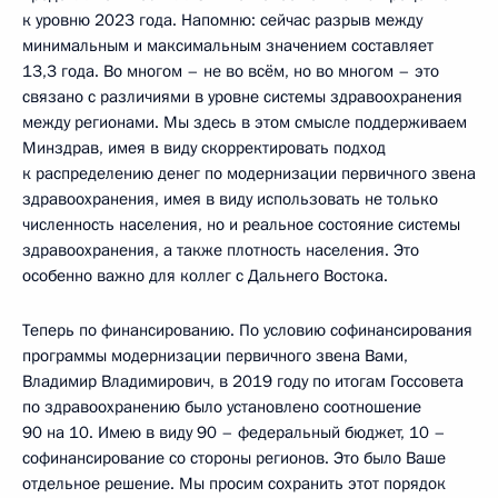
к уровню 2023 года. Напомню: сейчас разрыв между
минимальным и максимальным значением составляет
13,3 года. Во многом – не во всём, но во многом – это
связано с различиями в уровне системы здравоохранения
между регионами. Мы здесь в этом смысле поддерживаем
Минздрав, имея в виду скорректировать подход
к распределению денег по модернизации первичного звена
здравоохранения, имея в виду использовать не только
численность населения, но и реальное состояние системы
здравоохранения, а также плотность населения. Это
особенно важно для коллег с Дальнего Востока.
Теперь по финансированию. По условию софинансирования
программы модернизации первичного звена Вами,
Владимир Владимирович, в 2019 году по итогам Госсовета
по здравоохранению было установлено соотношение
90 на 10. Имею в виду 90 – федеральный бюджет, 10 –
софинансирование со стороны регионов. Это было Ваше
отдельное решение. Мы просим сохранить этот порядок