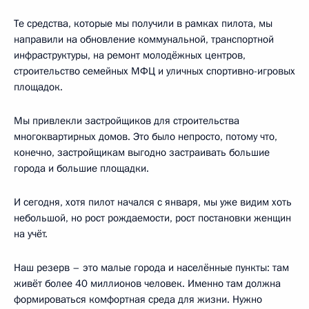
Те средства, которые мы получили в рамках пилота, мы
направили на обновление коммунальной, транспортной
инфраструктуры, на ремонт молодёжных центров,
строительство семейных МФЦ и уличных спортивно-игровых
площадок.
Мы привлекли застройщиков для строительства
многоквартирных домов. Это было непросто, потому что,
конечно, застройщикам выгодно застраивать большие
города и большие площадки.
И сегодня, хотя пилот начался с января, мы уже видим хоть
небольшой, но рост рождаемости, рост постановки женщин
на учёт.
Наш резерв – это малые города и населённые пункты: там
живёт более 40 миллионов человек. Именно там должна
формироваться комфортная среда для жизни. Нужно