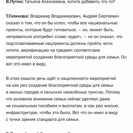
В.Путин:
Татьяна Алексеевна, хотите добавить что-то?
Т.Голикова:
Владимир Владимирович, Андрей Сергеевич
сказал о том, что он бы хотел, чтобы все национальные
проекты, которые будут готовиться, – он, может быть,
неправильно употребил слово «аудит», – но он сказал, что
подготавливаемые нацпроекты должны пройти, если
хотите, верификацию на предмет соответствия
мероприятий созданию благоприятной среды для семьи. Он
вот это имел в виду.
В этом смысле речь идёт о нацеленности мероприятий
на как раз создание благоприятной среды для семьи
в малых городах и сельских населённых пунктах. Потому
что основное внимание семьи сейчас уделяют даже
не социальным пособиям и выплатам, а как раз жилью,
инфраструктуре, чтобы это было. Вот что он имел в виду
с точки зрения стандарта для семьи.