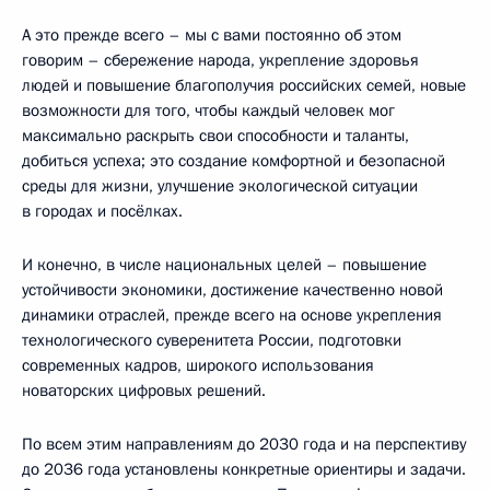
А это прежде всего – мы с вами постоянно об этом
говорим – сбережение народа, укрепление здоровья
людей и повышение благополучия российских семей, новые
возможности для того, чтобы каждый человек мог
максимально раскрыть свои способности и таланты,
добиться успеха; это создание комфортной и безопасной
среды для жизни, улучшение экологической ситуации
в городах и посёлках.
И конечно, в числе национальных целей – повышение
устойчивости экономики, достижение качественно новой
динамики отраслей, прежде всего на основе укрепления
технологического суверенитета России, подготовки
современных кадров, широкого использования
новаторских цифровых решений.
По всем этим направлениям до 2030 года и на перспективу
до 2036 года установлены конкретные ориентиры и задачи.