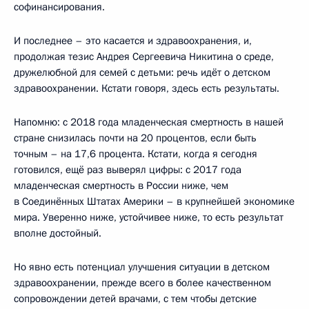
софинансирования.
И последнее – это касается и здравоохранения, и,
продолжая тезис Андрея Сергеевича Никитина о среде,
дружелюбной для семей с детьми: речь идёт о детском
здравоохранении. Кстати говоря, здесь есть результаты.
Напомню: с 2018 года младенческая смертность в нашей
стране снизилась почти на 20 процентов, если быть
точным – на 17,6 процента. Кстати, когда я сегодня
готовился, ещё раз выверял цифры: с 2017 года
младенческая смертность в России ниже, чем
в Соединённых Штатах Америки – в крупнейшей экономике
мира. Уверенно ниже, устойчивее ниже, то есть результат
вполне достойный.
Но явно есть потенциал улучшения ситуации в детском
здравоохранении, прежде всего в более качественном
сопровождении детей врачами, с тем чтобы детские