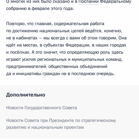
О многих из них было сказано и в
Послании
Федеральному
собранию в феврале этого года.
Повторю, что главная, содержательная работа
по достижению национальных целей ведётся, конечно,
не в кабинетах – мы всегда с вами об этом говорим. Она
идёт на местах, в субъектах Федерации, в наших городах
и посёлках. А это значит, что определяющую роль здесь
играют усилия региональных и муниципальных команд,
предпринимателей, общественных объединений
да и инициативы граждан не в последнюю очередь.
Дополнительно
Новости Государственного Совета
Новости Совета при Президенте по стратегическому
развитию и национальным проектам