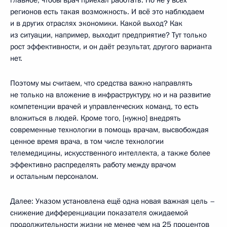
регионов есть такая возможность. И всё это наблюдаем
и в других отраслях экономики. Какой выход? Как
из ситуации, например, выходит предприятие? Тут только
рост эффективности, и он даёт результат, другого варианта
нет.
Поэтому мы считаем, что средства важно направлять
не только на вложение в инфраструктуру, но и на развитие
компетенции врачей и управленческих команд, то есть
вложиться в людей. Кроме того, [нужно] внедрять
современные технологии в помощь врачам, высвобождая
ценное время врача, в том числе технологии
телемедицины, искусственного интеллекта, а также более
эффективно распределять работу между врачом
и остальным персоналом.
Далее: Указом установлена ещё одна новая важная цель –
снижение дифференциации показателя ожидаемой
продолжительности жизни не менее чем на 25 процентов