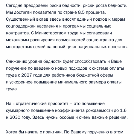
Сегодня преодолены риски бедности, риски роста бедности.
Мы достигли показателя по стране 8,5 процента.
Существенный вклад здесь вносят единый подход к мерам
соцподдержки населения и программы социальных
контрактов. С Министерством труда мы согласовали
механизмы расширения возможностей соцконтракта для
многодетных семей на новый цикл национальных проектов.
Снижению уровня бедности будет способствовать и Ваше
поручение по введению новых подходов к системе оплаты
труда с 2027 года для работников бюджетной сферы
и ускоренное повышение минимального размера оплаты
труда.
Наш стратегический приоритет – это повышение
суммарного повышение коэффициента рождаемости до 1,6
к 2030 году. Здесь нужны особые и очень важные решения.
Хотел бы начать с практики. По Вашему поручению в этом