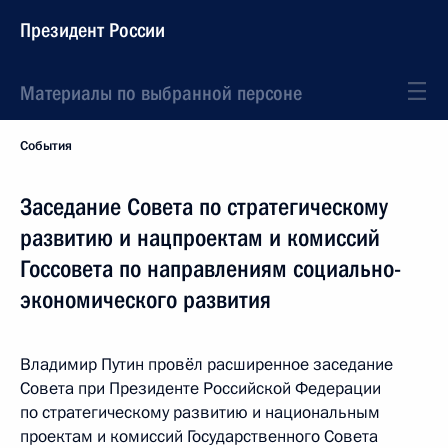
Президент России
Материалы по выбранной персоне
События
Заседание Совета по стратегическому
развитию и нацпроектам и комиссий
Госсовета по направлениям социально-
экономического развития
Владимир Путин провёл расширенное заседание
Совета при Президенте Российской Федерации
по стратегическому развитию и национальным
проектам и комиссий Государственного Совета