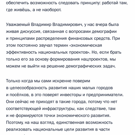
обеспечить возможность следовать принципу: работай там,
где живёшь, а не наоборот.
Уважаемый Владимир Владимирович, у нас вчера была
живая дискуссия, связанная с вопросами демографии
и принципами распределения финансовых средств. При
этом постоянно звучал термин «экономическая
эффективность национальных проектов». Но, если брать
только его за основу формирования нацпроектов, мы
можем не выйти на решение демографических задач.
Только когда мы сами искренне поверим
в целесообразность развития наших малых городов
и посёлков, в это поверят инвесторы и предприниматели.
Они сейчас не приходят в такие города, потому что нет
соответствующей инфраструктуры, как следствие, там
и не формируются точки экономического развития.
Поэтому, на наш взгляд, единственная возможность
реализовать национальные цели развития в части