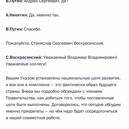
В.Путин:
Андрей Сергеевич, да?
А.Никитин:
Да, именно так.
В.Путин:
Спасибо.
Пожалуйста, Станислав Сергеевич Воскресенский.
С.Воскресенский
:
Уважаемый Владимир Владимирович!
Уважаемые коллеги!
Вашим Указом установлены национальные цели развития,
и все они в комплексе – это фактически образ будущего
страны. Вчера мы подробно обсуждали с членами
Правительства, как добиться того, чтобы поставленные
цели были выполнены. Договорились, что сегодня обсудим
именно приоритеты – на чём надо будет сосредоточиться
в нашей совместной работе.