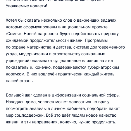
Уважаемые коллеги!
Хотел бы сказать несколько слов о важнейших задачах,
которые сформулированы в национальном проекте
«Семья». Новый нацпроект будет содействовать приросту
ожидаемой продолжительности жизни. Программы
по охране материнства и детства, системе долговременного
ухода, модернизации и строительству социальных
учреждений оказывают существенное влияние на этот
показатель и, конечно, поддерживаются губернаторским
корпусом. В них вовлечён практически каждый житель
нашей страны.
Большой шаг сделан в цифровизации социальной сферы.
Находясь дома, человек может записаться ко врачу,
посмотреть анализы в личном кабинете, подобрать пакет
мер соцподдержки. Всё это даёт людям новое качество
жизни, и эти направления, конечно, нужно продолжать.