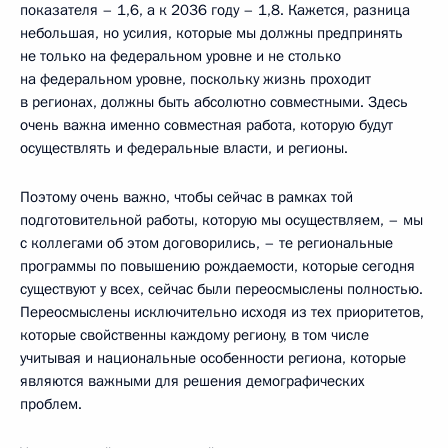
показателя – 1,6, а к 2036 году – 1,8. Кажется, разница
небольшая, но усилия, которые мы должны предпринять
не только на федеральном уровне и не столько
на федеральном уровне, поскольку жизнь проходит
в регионах, должны быть абсолютно совместными. Здесь
очень важна именно совместная работа, которую будут
осуществлять и федеральные власти, и регионы.
Поэтому очень важно, чтобы сейчас в рамках той
подготовительной работы, которую мы осуществляем, – мы
с коллегами об этом договорились, – те региональные
программы по повышению рождаемости, которые сегодня
существуют у всех, сейчас были переосмыслены полностью.
Переосмыслены исключительно исходя из тех приоритетов,
которые свойственны каждому региону, в том числе
учитывая и национальные особенности региона, которые
являются важными для решения демографических
проблем.