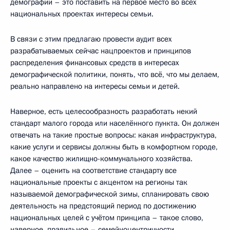
демографии – это поставить на первое место во всех
национальных проектах интересы семьи.
В связи с этим предлагаю провести аудит всех
разрабатываемых сейчас нацпроектов и принципов
распределения финансовых средств в интересах
демографической политики, понять, что всё, что мы делаем,
реально направлено на интересы семьи и детей.
Наверное, есть целесообразность разработать некий
стандарт малого города или населённого пункта. Он должен
отвечать на такие простые вопросы: какая инфраструктура,
какие услуги и сервисы должны быть в комфортном городе,
какое качество жилищно-коммунального хозяйства.
Далее – оценить на соответствие стандарту все
национальные проекты с акцентом на регионы так
называемой демографической зимы, спланировать свою
деятельность на предстоящий период по достижению
национальных целей с учётом принципа – такое слово,
наверное, правильное – семейноцентричности.