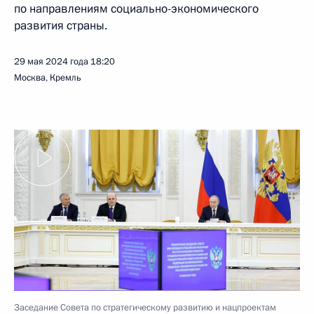
по направлениям социально-экономического
развития страны.
29 мая 2024 года
18:20
Москва, Кремль
Заседание Совета по стратегическому развитию и нацпроектам