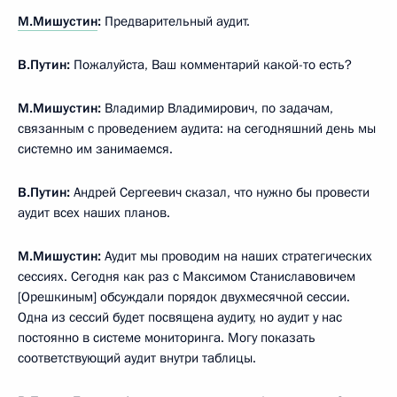
М.Мишустин
:
Предварительный аудит.
В.Путин:
Пожалуйста, Ваш комментарий какой-то есть?
М.Мишустин:
Владимир Владимирович, по задачам,
связанным с проведением аудита: на сегодняшний день мы
системно им занимаемся.
В.Путин:
Андрей Сергеевич сказал, что нужно бы провести
аудит всех наших планов.
М.Мишустин:
Аудит мы проводим на наших стратегических
сессиях. Сегодня как раз с Максимом Станиславовичем
[Орешкиным] обсуждали порядок двухмесячной сессии.
Одна из сессий будет посвящена аудиту, но аудит у нас
постоянно в системе мониторинга. Могу показать
соответствующий аудит внутри таблицы.