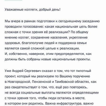
Уважаемые коллеги, добрый день!
Мы вчера в рамках подготовки к сегодняшнему заседанию
проводили голосование: какая национальная цель более
сложная с точки зрения её реализации? По общему
мнению коллег, сохранение населения, укрепление
здоровья, благополучие людей и поддержка семьи
является самой сложной целью к реализации.
И, собственно, наверное, этим предопределяется, как
должны быть собраны новые национальные проекты.
Уже Андрей Сергеевич сказал о том, что тот пилотный
проект, который мы реализуем по Вашему поручению
в Новгородской, Пензенской и Тамбовской областях, как
раз свидетельствует о том, что, ещё раз повторюсь,
не всегда социальные выплаты являются определяющими
с точки зрения того, чтобы люди остались в месте,
в котором они родились. Важна инфраструктура, важно