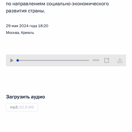
по направлениям социально-экономического
развития страны.
29 мая 2024 года
18:20
Москва, Кремль
00:00
Загрузить аудио
mp3,
62.9 МБ