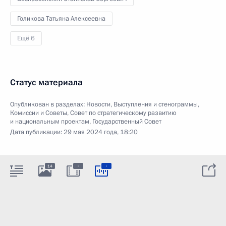
Голикова Татьяна Алексеевна
Ещё 6
Статус материала
Опубликован в разделах:
Новости
,
Выступления и стенограммы
,
Комиссии и Советы
,
Совет по стратегическому развитию
и национальным проектам
,
Государственный Совет
Дата публикации:
29 мая 2024 года, 18:20
:
:
14