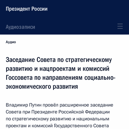
Президент России
Аудиозаписи
Аудио
Заседание Совета по стратегическому
развитию и нацпроектам и комиссий
Госсовета по направлениям социально-
экономического развития
Владимир Путин провёл расширенное заседание
Совета при Президенте Российской Федерации
по стратегическому развитию и национальным
проектам и комиссий Государственного Совета