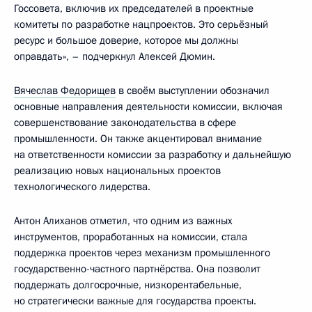
Госсовета, включив их председателей в проектные
комитеты по разработке нацпроектов. Это серьёзный
ресурс и большое доверие, которое мы должны
оправдать», – подчеркнул Алексей Дюмин.
Вячеслав Федорищев
в своём выступлении обозначил
основные направления деятельности комиссии, включая
совершенствование законодательства в сфере
промышленности. Он также акцентировал внимание
на ответственности комиссии за разработку и дальнейшую
реализацию новых национальных проектов
технологического лидерства.
Антон Алиханов отметил, что одним из важных
инструментов, проработанных на комиссии, стала
поддержка проектов через механизм промышленного
государственно-частного партнёрства. Она позволит
поддержать долгосрочные, низкорентабельные,
но стратегически важные для государства проекты.