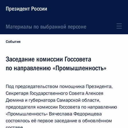
Президент России
Материалы по выбранной персоне
События
Заседание комиссии Госсовета
по направлению «Промышленность»
Под председательством помощника Президента,
Секретаря Государственного Совета Алексея
Дюмина и губернатора Самарской области,
председателя комиссии Госсовета по направлению
«Промышленность» Вячеслава Федорищева
состоялось её первое заседание в обновлённом
составе.