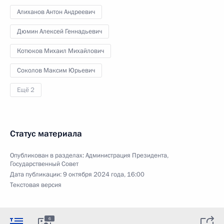
Алиханов Антон Андреевич
Дюмин Алексей Геннадьевич
Котюков Михаил Михайлович
Соколов Максим Юрьевич
Ещё 2
Статус материала
Опубликован в разделах:
Администрация Президента
,
Государственный Совет
Дата публикации:
9 октября 2024 года, 16:00
Текстовая версия
6