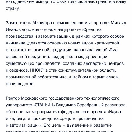
выгоднее, чем импорт готовых транспортных средств в нашу
страну.
Заместитель Министра промышленности и торговли Михаил
Иванов доложил о новом нацпроекте «Средства
производства и автоматизации», в рамках которого особое
внимание уделяется освоению новых видов критической
высокотехнологичной продукции, наращиванию объёма
освоенной продукции, поддержке и модернизации
существующих производств, созданию экспертных центров
и сервисов, НИОКР в станкоинструментальной области,
промышленной робототехнике, литейном и термическом
производстве.
Ректор Московского государственного технологического
университета «СТАНКИН» Владимир Серебренный рассказал
об основных мероприятиях федерального проекта «Наука
и кадры для производства средств производства
и автоматизации». Его цель – выявление и развитие
талантов и профессионального роста кадров, а также