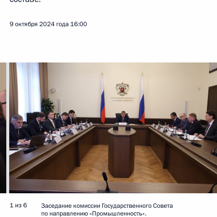
9 октября 2024 года
16:00
1 из 6
Заседание комиссии Государственного Совета
по направлению «Промышленность».