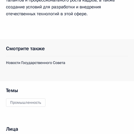
создание условий для разработки и внедрения
отечественных технологий в этой сфере.
Смотрите также
Новости Государственного Совета
Темы
Промышленность
Лица