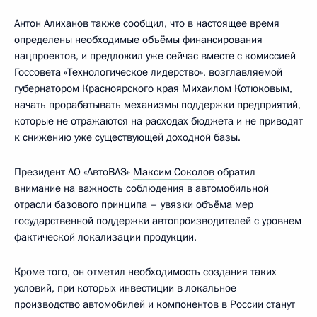
Антон Алиханов также сообщил, что в настоящее время
определены необходимые объёмы финансирования
нацпроектов, и предложил уже сейчас вместе с комиссией
Госсовета «Технологическое лидерство», возглавляемой
губернатором Красноярского края
Михаилом Котюковым
,
начать прорабатывать механизмы поддержки предприятий,
которые не отражаются на расходах бюджета и не приводят
к снижению уже существующей доходной базы.
Президент АО «АвтоВАЗ»
Максим Соколов
обратил
внимание на важность соблюдения в автомобильной
отрасли базового принципа – увязки объёма мер
государственной поддержки автопроизводителей с уровнем
фактической локализации продукции.
Кроме того, он отметил необходимость создания таких
условий, при которых инвестиции в локальное
производство автомобилей и компонентов в России станут