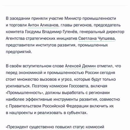
В заседании приняли участие Министр промышленности
и торговли
Антон Алиханов
, главы регионов, председатель
комитета Госдумы Владимир Гутенёв, генеральный директор
Агентства стратегических инициатив
Светлана Чупшева
,
представители институтов развития, промышленных
предприятий.
В своём вступительном слове
Алексей Дюмин
отметил, что
перед экономикой и промышленностью России сегодня
стоит множество вызовов и угроз, которые будут только
усиливаться. Поэтому комиссии Госсовета, включая
«Промышленность», должны выработать с регионами
наиболее эффективные инструменты развития, совместно
с Правительством Российской Федерации включить их
в нацпроекты и реализовать в субъектах.
«Президент существенно повысил статус комиссий