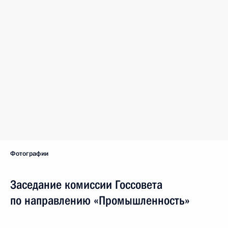
Фотографии
Заседание комиссии Госсовета
по направлению «Промышленность»