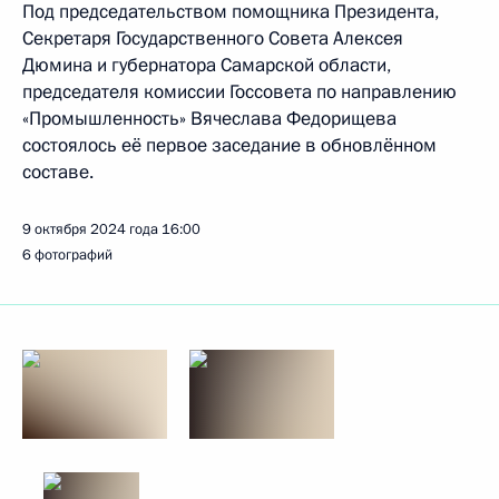
Под председательством помощника Президента,
Секретаря Государственного Совета Алексея
Дюмина и губернатора Самарской области,
председателя комиссии Госсовета по направлению
«Промышленность» Вячеслава Федорищева
состоялось её первое заседание в обновлённом
составе.
9 октября 2024 года
16:00
6 фотографий