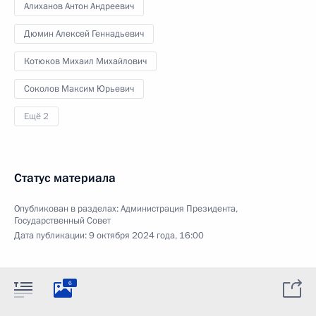
Алиханов Антон Андреевич
Дюмин Алексей Геннадьевич
Котюков Михаил Михайлович
Соколов Максим Юрьевич
Ещё 2
Статус материала
Опубликован в разделах:
Администрация Президента
,
Государственный Совет
Дата публикации:
9 октября 2024 года, 16:00
6