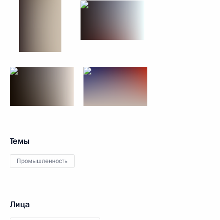
Темы
Промышленность
Лица