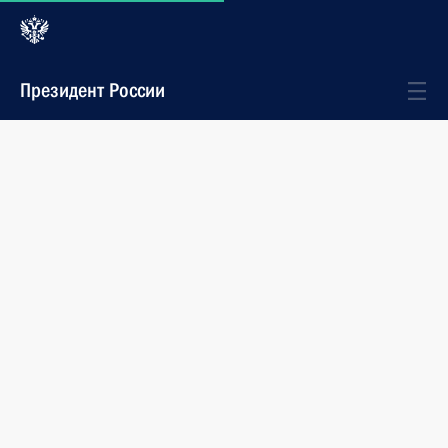
Президент России