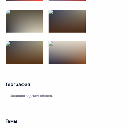
География
Калининградская область
Темы