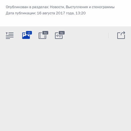
Опубликован в разделах:
Новости
,
Выступления и стенограммы
Дата публикации:
16 августа 2017 года, 13:20
10
9м
9м