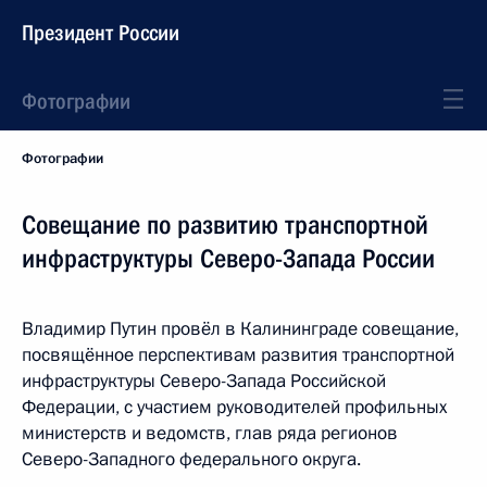
Президент России
Фотографии
Фотографии
Совещание по развитию транспортной
инфраструктуры Северо-Запада России
Владимир Путин провёл в Калининграде совещание,
посвящённое перспективам развития транспортной
инфраструктуры Северо-Запада Российской
Федерации, с участием руководителей профильных
министерств и ведомств, глав ряда регионов
Северо-Западного федерального округа.