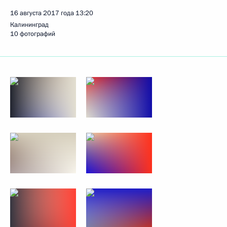
16 августа 2017 года
13:20
Калининград
10 фотографий