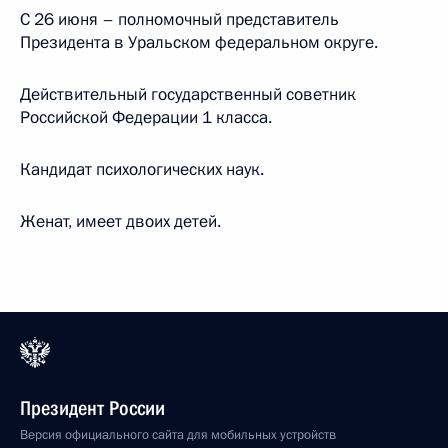
С 26 июня – полномочный представитель
Президента в Уральском федеральном округе.
Действительный государственный советник
Российской Федерации 1 класса.
Кандидат психологических наук.
Женат, имеет двоих детей.
Президент России
Версия официального сайта для мобильных устройств