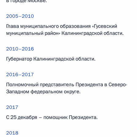
в городе Москве.
2005–2010
Глава муниципального образования «Гусевский
муниципальный район» Калининградской области.
2010–2016
Губернатор Калининградской области.
2016–2017
Полномочный представитель Президента в Северо-
Западном федеральном округе.
2017
С 25 декабря – помощник Президента.
2018