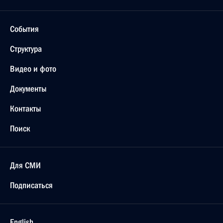
События
Структура
Видео и фото
Документы
Контакты
Поиск
Для СМИ
Подписаться
English