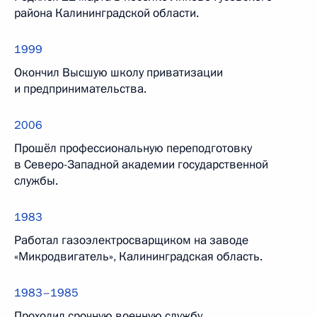
района Калининградской области.
1999
Окончил Высшую школу приватизации
и предпринимательства.
2006
Прошёл профессиональную переподготовку
в Северо-Западной академии государственной
службы.
1983
Работал газоэлектросварщиком на заводе
«Микродвигатель», Калининградская область.
1983–1985
Проходил срочную военную службу.