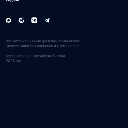
Все материалы сайта доступны по лицензии:
Creative Commons Attribution 4.0 International
Администрация
Президента России
2026 год