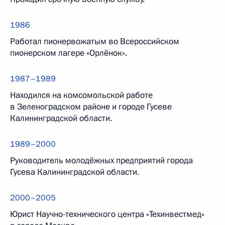
1986
Работал пионервожатым во Всероссийском
пионерском лагере «Орлёнок».
1987–1989
Находился на комсомольской работе
в Зеленоградском районе и городе Гусеве
Калининградской области.
1989–2000
Руководитель молодёжных предприятий города
Гусева Калининградской области.
2000–2005
Юрист Научно-технического центра «Техинвестмед»