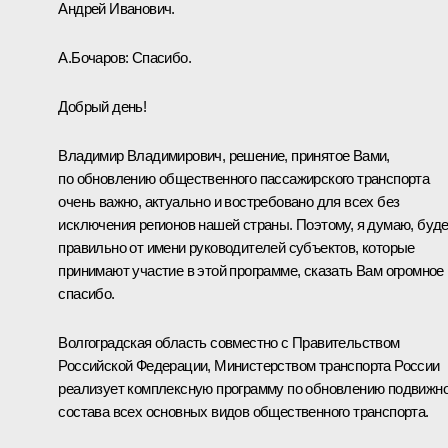
Андрей Иванович.
А.Бочаров
:
Спасибо.
Добрый день!
Владимир Владимирович, решение, принятое Вами,
по обновлению общественного пассажирского транспорта
очень важно, актуально и востребовано для всех без
исключения регионов нашей страны. Поэтому, я думаю, буд
правильно от имени руководителей субъектов, которые
принимают участие в этой программе, сказать Вам огромное
спасибо.
Волгоградская область совместно с Правительством
Российской Федерации, Министерством транспорта России
реализует комплексную программу по обновлению подвижно
состава всех основных видов общественного транспорта.