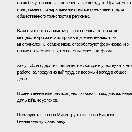
на их безусловное выполнение, а также жду от Правительст
предложения по наращиванию темпов обновления парка
общественного транспорта в регионах.
Важно и то, что данные меры обеспечивают развитие
мощностей российских производителей техники и их
многочисленных смежников, способствуют формированию
новых отечественных технологических платформ.
Хочу поблагодарить специалистов, которые участвуют в это
работе, за продуктивный труд, за весомый вклад в общее
дело.
В завершение ещё раз поздравляю всех с праздником, жел
дальнейших успехов.
Пожалуйста – слово Министру транспорта Виталию
Геннадьевичу Савельеву.