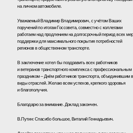
на личном автомобиле.
Уважаемый Владимир Владимирович, с учётом Ваших
поручений по итогам Госсовета, совместно с коллегами
работаем над продлением на долгосрочный период всех ме
поддержки для максимального покрытия потребностей
регионов в общественном транспорте.
В заключение хотел бы поздравить всех работников
и ветеранов транспортного комплекса с профессиональным
праздником – Днём работников транспорта, объединившим 
виды отраслей. Желаю всем успехов, крепкого здоровья
и благополучия.
Благодарю за внимание. Доклад закончен.
В.Путин:
Спасибо большое, Виталий Геннадьевич.