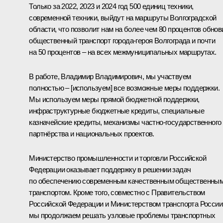
Только за 2022, 2023 и 2024 год 500 единиц техники,
современной техники, выйдут на маршруты Волгоградской
области, что позволит нам на более чем 80 процентов обнов
общественный транспорт города-героя Волгограда и почти
на 50 процентов – на всех межмуниципальных маршрутах.
В работе, Владимир Владимирович, мы участвуем
полностью – [используем] все возможные меры поддержки.
Мы используем меры прямой бюджетной поддержки,
инфраструктурные бюджетные кредиты, специальные
казначейские кредиты, механизмы частно-государственного
партнёрства и национальных проектов.
Министерство промышленности и торговли Российской
Федерации оказывает поддержку в решении задач
по обеспечению современным качественным общественны
транспортом. Кроме того, совместно с Правительством
Российской Федерации и Министерством транспорта России
мы продолжаем решать узловые проблемы транспортных