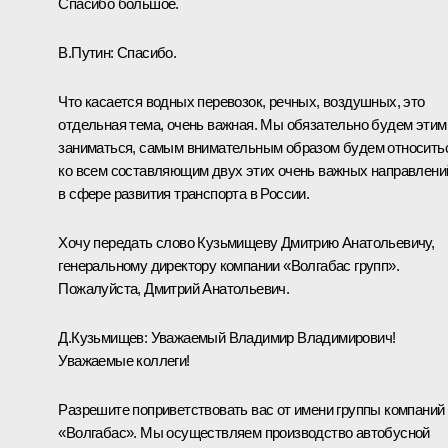
Спасибо большое.
В.Путин:
Спасибо.
Что касается водных перевозок, речных, воздушных, это
отдельная тема, очень важная. Мы обязательно будем этим
заниматься, самым внимательным образом будем относить
ко всем составляющим двух этих очень важных направлени
в сфере развития транспорта в России.
Хочу передать слово Кузьмищеву Дмитрию Анатольевичу,
генеральному директору компании «Волгабас групп».
Пожалуйста, Дмитрий Анатольевич.
Д.Кузьмищев:
Уважаемый Владимир Владимирович!
Уважаемые коллеги!
Разрешите поприветствовать вас от имени группы компаний
«Волгабас». Мы осуществляем производство автобусной