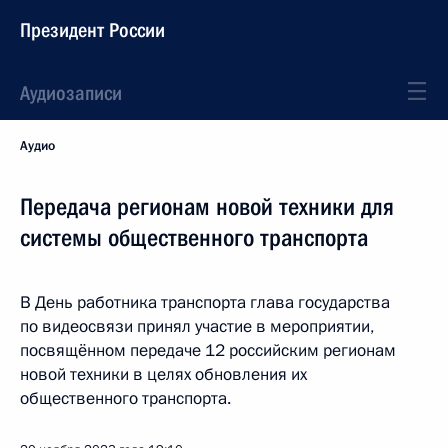
Президент России
Аудиозаписи
Аудио
Передача регионам новой техники для
системы общественного транспорта
В День работника транспорта глава государства
по видеосвязи принял участие в мероприятии,
посвящённом передаче 12 российским регионам
новой техники в целях обновления их
общественного транспорта.