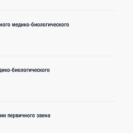
ного медико-биологического
дико-биологического
ии первичного звена