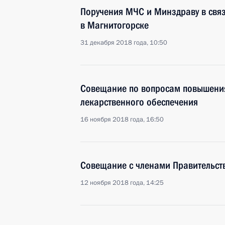
Поручения МЧС и Минздраву в свя
в Магнитогорске
31 декабря 2018 года, 10:50
Совещание по вопросам повышени
лекарственного обеспечения
16 ноября 2018 года, 16:50
Совещание с членами Правительст
12 ноября 2018 года, 14:25