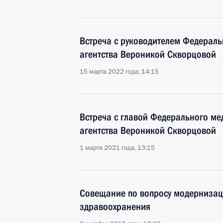
Встреча с руководителем Федераль
агентства Вероникой Скворцовой
15 марта 2022 года, 14:15
Встреча с главой Федерального ме
агентства Вероникой Скворцовой
1 марта 2021 года, 13:15
Совещание по вопросу модернизац
здравоохранения