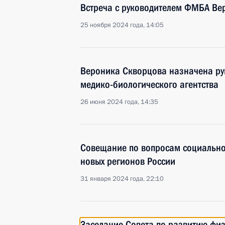
Встреча с руководителем ФМБА Ве
25 ноября 2024 года, 14:05
Вероника Скворцова назначена ру
медико-биологического агентства
26 июня 2024 года, 14:35
Совещание по вопросам социально
новых регионов России
31 января 2024 года, 22:10
Заседание Совета по развитию физ