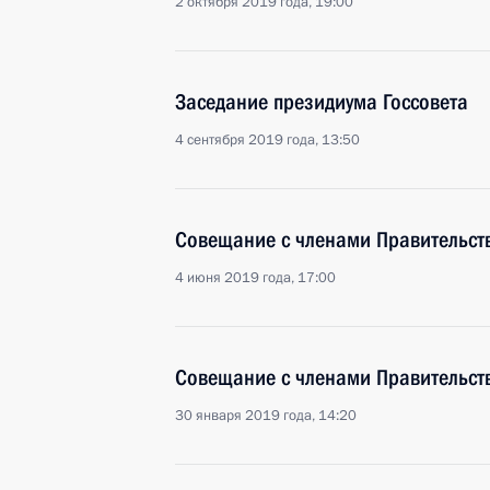
2 октября 2019 года, 19:00
Заседание президиума Госсовета
4 сентября 2019 года, 13:50
Совещание с членами Правительст
4 июня 2019 года, 17:00
Совещание с членами Правительст
30 января 2019 года, 14:20