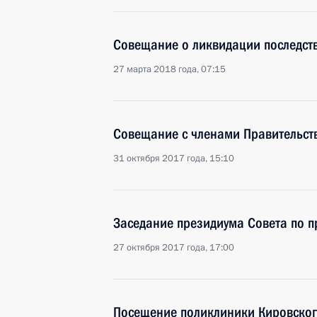
Совещание о ликвидации последст
27 марта 2018 года, 07:15
Совещание с членами Правительст
31 октября 2017 года, 15:10
Заседание президиума Совета по 
27 октября 2017 года, 17:00
Посещение поликлиники Кировског