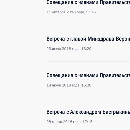
Совещание с членами Правительст
11 октября 2018 года, 17:15
Встреча с главой Минздрава Веро
23 июля 2018 года, 13:20
Совещание с членами Правительст
18 июля 2018 года, 15:20
Встреча с Александром Бастрыкин
28 марта 2018 года, 17:15