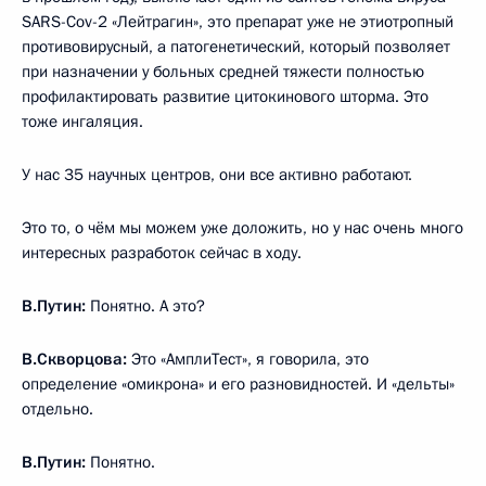
SARS-Cov-2 «Лейтрагин», это препарат уже не этиотропный
противовирусный, а патогенетический, который позволяет
при назначении у больных средней тяжести полностью
профилактировать развитие цитокинового шторма. Это
тоже ингаляция.
У нас 35 научных центров, они все активно работают.
Это то, о чём мы можем уже доложить, но у нас очень много
интересных разработок сейчас в ходу.
В.Путин:
Понятно. А это?
В.Скворцова:
Это «АмплиТест», я говорила, это
определение «омикрона» и его разновидностей. И «дельты»
отдельно.
В.Путин:
Понятно.