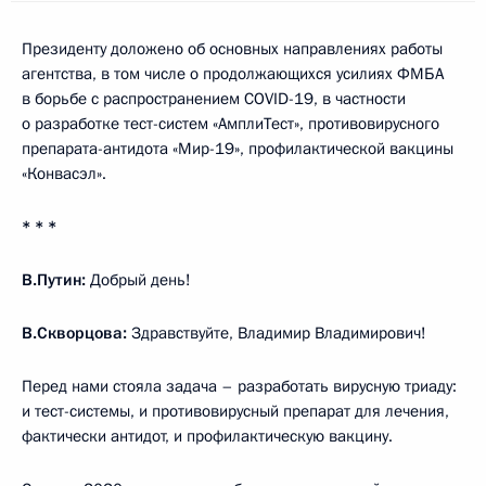
Президенту доложено об основных направлениях работы
агентства, в том числе о продолжающихся усилиях ФМБА
в борьбе с распространением COVID-19, в частности
о разработке тест-систем «АмплиТест», противовирусного
препарата-антидота «Мир-19», профилактической вакцины
«Конвасэл».
* * *
В.Путин:
Добрый день!
В.Скворцова:
Здравствуйте, Владимир Владимирович!
Перед нами стояла задача – разработать вирусную триаду:
и тест-системы, и противовирусный препарат для лечения,
фактически антидот, и профилактическую вакцину.