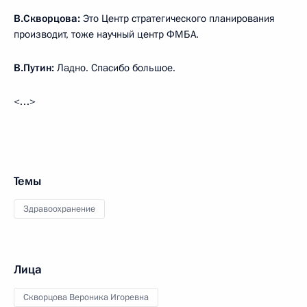
В.Скворцова:
Это Центр стратегического планирования
производит, тоже научный центр ФМБА.
В.Путин:
Ладно. Спасибо большое.
<…>
Темы
Здравоохранение
Лица
Скворцова Вероника Игоревна