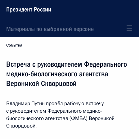
Президент России
Материалы по выбранной персоне
События
Встреча с руководителем Федерального
медико-биологического агентства
Вероникой Скворцовой
Владимир Путин провёл рабочую встречу
с руководителем Федерального медико-
биологического агентства (ФМБА) Вероникой
Скворцовой.