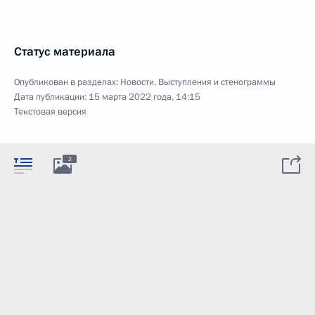
Статус материала
Опубликован в разделах:
Новости
,
Выступления и стенограммы
Дата публикации:
15 марта 2022 года, 14:15
Текстовая версия
2