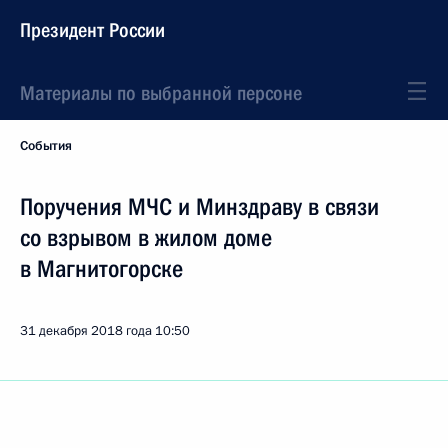
Президент России
Материалы по выбранной персоне
События
Поручения МЧС и Минздраву в связи
со взрывом в жилом доме
в Магнитогорске
31 декабря 2018 года
10:50