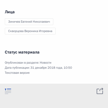
Лица
Зиничев Евгений Николаевич
Скворцова Вероника Игоревна
Статус материала
Опубликован в разделе:
Новости
Дата публикации:
31 декабря 2018 года, 10:50
Текстовая версия