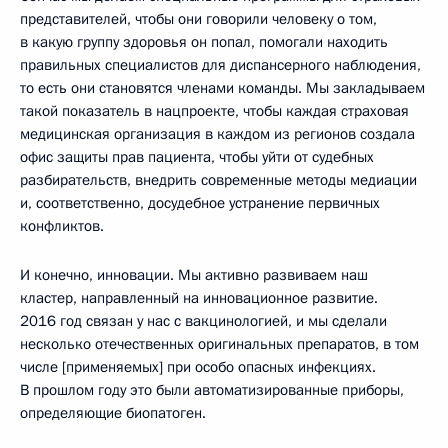
представителей, чтобы они говорили человеку о том,
в какую группу здоровья он попал, помогали находить
правильных специалистов для диспансерного наблюдения,
то есть они становятся членами команды. Мы закладываем
такой показатель в нацпроекте, чтобы каждая страховая
медицинская организация в каждом из регионов создала
офис защиты прав пациента, чтобы уйти от судебных
разбирательств, внедрить современные методы медиации
и, соответственно, досудебное устранение первичных
конфликтов.
И конечно, инновации. Мы активно развиваем наш
кластер, направленный на инновационное развитие.
2016 год связан у нас с вакцинологией, и мы сделали
несколько отечественных оригинальных препаратов, в том
числе [применяемых] при особо опасных инфекциях.
В прошлом году это были автоматизированные приборы,
определяющие биопатоген.