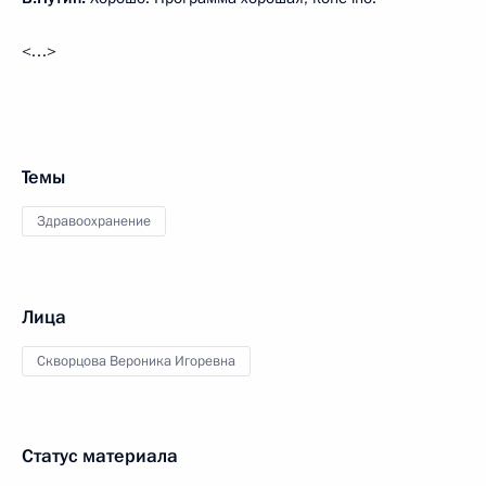
<…>
Темы
Здравоохранение
Лица
Скворцова Вероника Игоревна
Статус материала