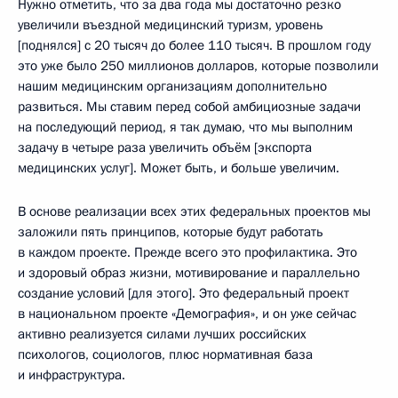
Нужно отметить, что за два года мы достаточно резко
увеличили въездной медицинский туризм, уровень
[поднялся] с 20 тысяч до более 110 тысяч. В прошлом году
это уже было 250 миллионов долларов, которые позволили
нашим медицинским организациям дополнительно
развиться. Мы ставим перед собой амбициозные задачи
на последующий период, я так думаю, что мы выполним
задачу в четыре раза увеличить объём [экспорта
медицинских услуг]. Может быть, и больше увеличим.
В основе реализации всех этих федеральных проектов мы
заложили пять принципов, которые будут работать
в каждом проекте. Прежде всего это профилактика. Это
и здоровый образ жизни, мотивирование и параллельно
создание условий [для этого]. Это федеральный проект
в национальном проекте «Демография», и он уже сейчас
активно реализуется силами лучших российских
психологов, социологов, плюс нормативная база
и инфраструктура.