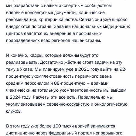
мы разработали с нашим экспертным сообществом
впервые консенсусные документы, клинические
рекомендации, критерии качества. Сейчас они уже широко
внедряются по стране. Задачей национальных медицинских
центров является их внедрение в профильных
подразделениях всех регионов нашей страны.
И конечно, кадры, которые должны будут это
реализовывать. Достаточно жёсткие стоят задачи на эту
тему в Указе. Мы планируем уже в 2021 году выйти на 92-
процентную укомплектованность первичного звена
средним персоналом и 88-процентную – врачами.
Фактически на тотальную укомплектованность мы выйдем
в 2024 году. Расчёты эти все есть. Параллельно мы
укомплектовываем сердечно-сосудистую и онкологическую
службы.
В этом году уже более 100 тысяч врачей занимаются
дистанционно через федеральный портал непрерывного