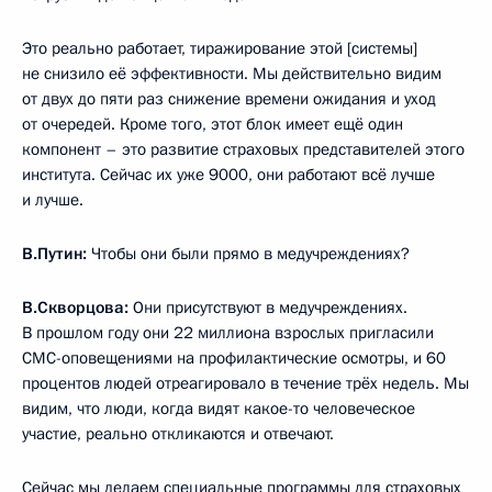
Это реально работает, тиражирование этой [системы]
не снизило её эффективности. Мы действительно видим
от двух до пяти раз снижение времени ожидания и уход
от очередей. Кроме того, этот блок имеет ещё один
компонент – это развитие страховых представителей этого
института. Сейчас их уже 9000, они работают всё лучше
и лучше.
В.Путин:
Чтобы они были прямо в медучреждениях?
В.Скворцова:
Они присутствуют в медучреждениях.
В прошлом году они 22 миллиона взрослых пригласили
СМС-оповещениями на профилактические осмотры, и 60
процентов людей отреагировало в течение трёх недель. Мы
видим, что люди, когда видят какое-то человеческое
участие, реально откликаются и отвечают.
Сейчас мы делаем специальные программы для страховых