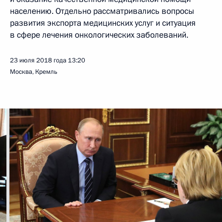
населению. Отдельно рассматривались вопросы
развития экспорта медицинских услуг и ситуация
в сфере лечения онкологических заболеваний.
23 июля 2018 года
13:20
Москва, Кремль