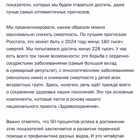
показатели, которых мы будем стараться достичь, даже
лучше самых оптимистичных прогнозов.
Мы проанализировали, каким образом можно
максимально снизить смертность. По лучшим прогнозам
Росстата, это может быть к 2024 году минус 160 тысяч
смертей. Мы попытаемся достичь минус 228 тысяч. У нас
есть всего три такие возможности: это борьба с сердечно-
сосудистыми заболеваниями (самый большой вклад
в суммарный результат), с онкологическими заболеваниями
(несколько ниже) и снижение смертности у детей всех
возрастных групп. Здесь, конечно, речь идёт прежде всего
о сохранении здоровья наших поколений. Это три основные
компоненты, которые легли в основу нашего
национального проекта «Здравоохранение».
Важно отметить, что 50 процентов успеха в достижении
этих показателей заключается в развитии первичной
помощи и профилактике разных видов. И это четвёртая