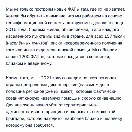
Мы не только построим новые ФАПы там, где их не хватает.
Хотела бы обратить внимание, что мы работаем на основе
геоинформационной системы, которую мы сделали в конце
2015 года. Система живая, обновляемая, и для каждого
населённого пункта мы видим в стране, для всех 157 тысяч
[населённых пунктов], риски несвоевременного получения
того или иного вида медицинской помощи. Мы обновим
около 1200 ФАПов, которые находятся в состоянии,
близком к аварийному.
Кроме того, мы к 2021 году создадим во всех регионах
страны центральные диспетчерские (на самом деле
половина регионов уже их имеют), которые фактически
соединят скорую наземную помощь и скорую санавиацию.
Для нас очень важно уйти от территориально-
административного принципа и оказывать помощь той
бригадой, которая находится наиболее близко к человеку,
которому она требуется.