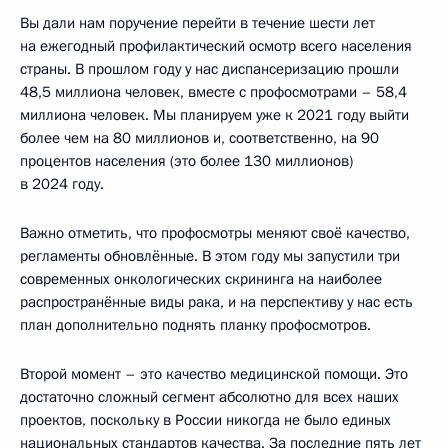
Вы дали нам поручение перейти в течение шести лет
на ежегодный профилактический осмотр всего населения
страны. В прошлом году у нас диспансеризацию прошли
48,5 миллиона человек, вместе с профосмотрами – 58,4
миллиона человек. Мы планируем уже к 2021 году выйти
более чем на 80 миллионов и, соответственно, на 90
процентов населения (это более 130 миллионов)
в 2024 году.
Важно отметить, что профосмотры меняют своё качество,
регламенты обновлённые. В этом году мы запустили три
современных онкологических скрининга на наиболее
распространённые виды рака, и на перспективу у нас есть
план дополнительно поднять планку профосмотров.
Второй момент – это качество медицинской помощи. Это
достаточно сложный сегмент абсолютно для всех наших
проектов, поскольку в России никогда не было единых
национальных стандартов качества. За последние пять лет