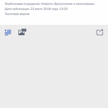
Опубликован в разделах:
Новости
,
Выступления и стенограммы
Дата публикации:
23 июля 2018 года, 13:20
Текстовая версия
2