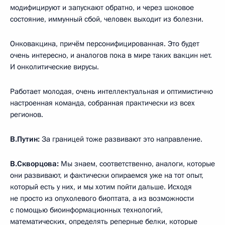
модифицируют и запускают обратно, и через шоковое
состояние, иммунный сбой, человек выходит из болезни.
Онковакцина, причём персонифицированная. Это будет
очень интересно, и аналогов пока в мире таких вакцин нет.
И онколитические вирусы.
Работает молодая, очень интеллектуальная и оптимистично
настроенная команда, собранная практически из всех
регионов.
В.Путин:
За границей тоже развивают это направление.
В.Скворцова:
Мы знаем, соответственно, аналоги, которые
они развивают, и фактически опираемся уже на тот опыт,
который есть у них, и мы хотим пойти дальше. Исходя
не просто из опухолевого биоптата, а из возможности
с помощью биоинформационных технологий,
математических, определять реперные белки, которые