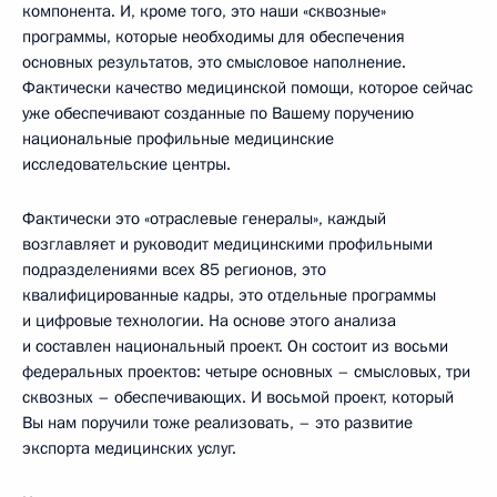
компонента. И, кроме того, это наши «сквозные»
программы, которые необходимы для обеспечения
основных результатов, это смысловое наполнение.
Фактически качество медицинской помощи, которое сейчас
уже обеспечивают созданные по Вашему поручению
национальные профильные медицинские
исследовательские центры.
Фактически это «отраслевые генералы», каждый
возглавляет и руководит медицинскими профильными
подразделениями всех 85 регионов, это
квалифицированные кадры, это отдельные программы
и цифровые технологии. На основе этого анализа
и составлен национальный проект. Он состоит из восьми
федеральных проектов: четыре основных – смысловых, три
сквозных – обеспечивающих. И восьмой проект, который
Вы нам поручили тоже реализовать, – это развитие
экспорта медицинских услуг.