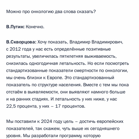
Можно про онкологию два слова сказать?
В.Путин:
Конечно.
В.Скворцова:
Хочу показать, Владимир Владимирович,
с 2012 года у нас есть определённые позитивные
результаты, увеличилась пятилетняя выживаемость,
снизилась одногодичная летальность. Но если посмотреть
стандартизованные показатели смертности по онкологии,
мы очень близки к Европе. Это стандартизованный
показатель по структуре населения. Вместе с тем мы пока
отстаём в выявляемости, они выявляют намного больше
и на ранних стадиях. И летальность у них ниже, у нас
22,5 процента, у них – 17 процентов.
Мы поставили к 2024 году цель – достичь европейских
показателей, так скажем, чуть выше их сегодняшнего
уровня. Мы разработали программу, которую