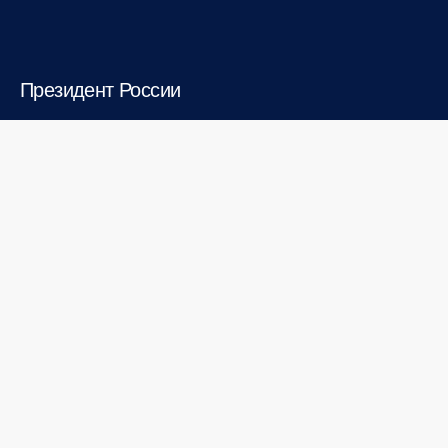
Президент России