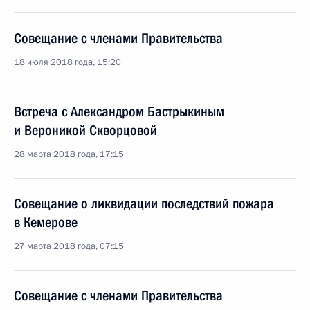
Совещание с членами Правительства
18 июля 2018 года, 15:20
Встреча с Александром Бастрыкиным
и Вероникой Скворцовой
28 марта 2018 года, 17:15
Совещание о ликвидации последствий пожара
в Кемерове
27 марта 2018 года, 07:15
Совещание с членами Правительства