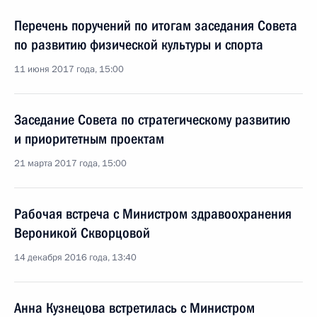
Перечень поручений по итогам заседания Совета
по развитию физической культуры и спорта
11 июня 2017 года, 15:00
Заседание Совета по стратегическому развитию
и приоритетным проектам
21 марта 2017 года, 15:00
Рабочая встреча с Министром здравоохранения
Вероникой Скворцовой
14 декабря 2016 года, 13:40
Анна Кузнецова встретилась с Министром