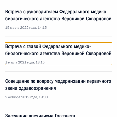
Встреча с руководителем Федерального медико-
биологического агентства Вероникой Скворцовой
15 марта 2022 года, 14:15
Встреча с главой Федерального медико-
биологического агентства Вероникой Скворцовой
1 марта 2021 года, 13:15
Совещание по вопросу модернизации первичного
звена здравоохранения
2 октября 2019 года, 19:00
Заседание президиума Госсовета