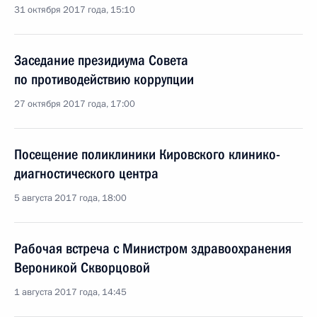
31 октября 2017 года, 15:10
Заседание президиума Совета
по противодействию коррупции
27 октября 2017 года, 17:00
Посещение поликлиники Кировского клинико-
диагностического центра
5 августа 2017 года, 18:00
Рабочая встреча с Министром здравоохранения
Вероникой Скворцовой
1 августа 2017 года, 14:45