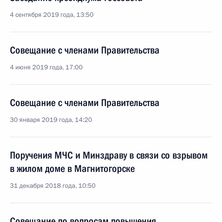
4 сентября 2019 года, 13:50
Совещание с членами Правительства
4 июня 2019 года, 17:00
Совещание с членами Правительства
30 января 2019 года, 14:20
Поручения МЧС и Минздраву в связи со взрывом
в жилом доме в Магнитогорске
31 декабря 2018 года, 10:50
Совещание по вопросам повышения