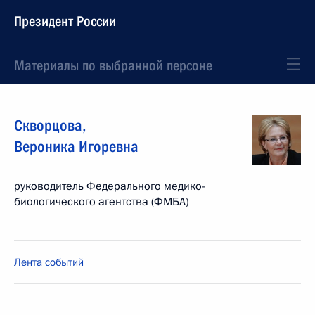
Президент России
Материалы по выбранной персоне
Скворцова
,
Вероника
Игоревна
руководитель Федерального медико-
биологического агентства (ФМБА)
Лента событий