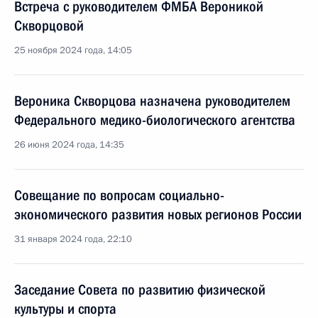
Встреча с руководителем ФМБА Вероникой
Скворцовой
25 ноября 2024 года, 14:05
Вероника Скворцова назначена руководителем
Федерального медико-биологического агентства
26 июня 2024 года, 14:35
Совещание по вопросам социально-
экономического развития новых регионов России
31 января 2024 года, 22:10
Заседание Совета по развитию физической
культуры и спорта