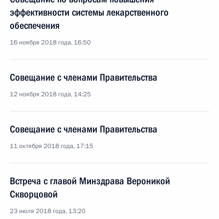
эффективности системы лекарственного
обеспечения
16 ноября 2018 года, 16:50
Совещание с членами Правительства
12 ноября 2018 года, 14:25
Совещание с членами Правительства
11 октября 2018 года, 17:15
Встреча с главой Минздрава Вероникой
Скворцовой
23 июля 2018 года, 13:20