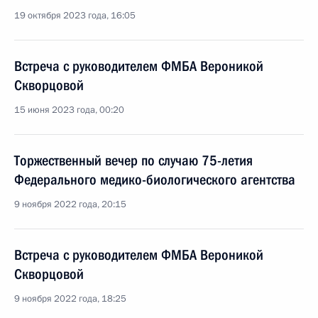
19 октября 2023 года, 16:05
Встреча с руководителем ФМБА Вероникой
Скворцовой
15 июня 2023 года, 00:20
Торжественный вечер по случаю 75-летия
Федерального медико-биологического агентства
9 ноября 2022 года, 20:15
Встреча с руководителем ФМБА Вероникой
Скворцовой
9 ноября 2022 года, 18:25