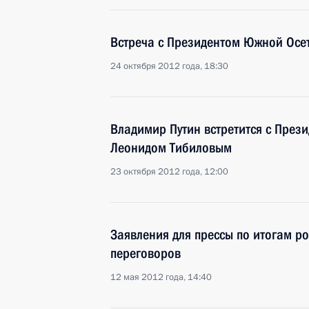
Встреча с Президентом Южной Осе
24 октября 2012 года, 18:30
Владимир Путин встретится с През
Леонидом Тибиловым
23 октября 2012 года, 12:00
Заявления для прессы по итогам р
переговоров
12 мая 2012 года, 14:40