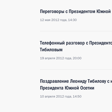
Переговоры с Президентом Южной
12 мая 2012 года, 14:30
Телефонный разговор с Президен
Тибиловым
19 апреля 2012 года, 20:00
Поздравление Леониду Тибилову с 
Президента Южной Осетии
10 апреля 2012 года, 14:50