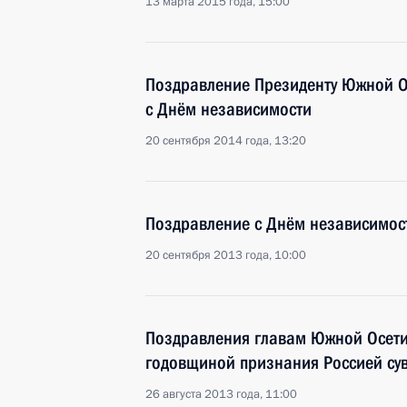
13 марта 2015 года, 15:00
Поздравление Президенту Южной О
с Днём независимости
20 сентября 2014 года, 13:20
Поздравление с Днём независимос
20 сентября 2013 года, 10:00
Поздравления главам Южной Осетии
годовщиной признания Россией сув
26 августа 2013 года, 11:00