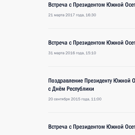
Встреча с Президентом Южной Осе
21 марта 2017 года, 16:30
Встреча с Президентом Южной Осе
31 марта 2016 года, 15:10
Поздравление Президенту Южной О
с Днём Республики
20 сентября 2015 года, 11:00
Встреча с Президентом Южной Осе