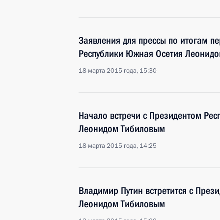
Заявления для прессы по итогам п
Республики Южная Осетия Леонид
18 марта 2015 года, 15:30
Начало встречи с Президентом Рес
Леонидом Тибиловым
18 марта 2015 года, 14:25
Владимир Путин встретится с През
Леонидом Тибиловым