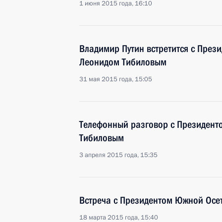
1 июня 2015 года, 16:10
Владимир Путин встретится с През
Леонидом Тибиловым
31 мая 2015 года, 15:05
Телефонный разговор с Президен
Тибиловым
3 апреля 2015 года, 15:35
Встреча с Президентом Южной Осе
18 марта 2015 года, 15:40