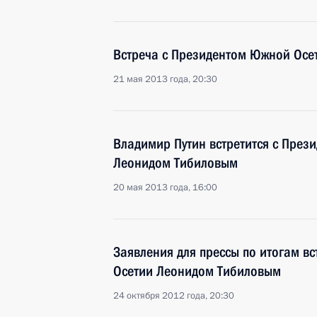
Встреча с Президентом Южной Осе
21 мая 2013 года, 20:30
Владимир Путин встретится с През
Леонидом Тибиловым
20 мая 2013 года, 16:00
Заявления для прессы по итогам в
Осетии Леонидом Тибиловым
24 октября 2012 года, 20:30